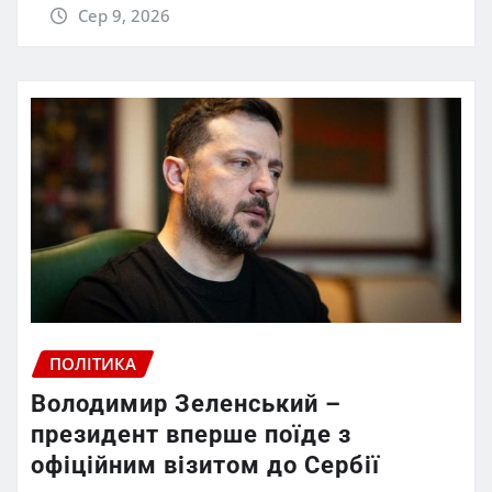
Сер 9, 2026
ПОЛІТИКА
Володимир Зеленський –
президент вперше поїде з
офіційним візитом до Сербії