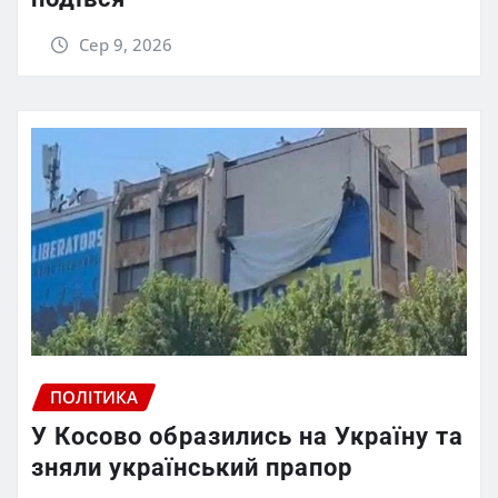
Сер 9, 2026
ПОЛІТИКА
У Косово образились на Україну та
зняли український прапор