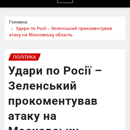
Головна
Удари по Росії – Зеленський прокоментував
атаку на Московську область
ПОЛІТИКА
Удари по Росії –
Зеленський
прокоментував
атаку на