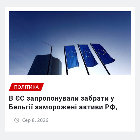
ПОЛІТИКА
В ЄС запропонували забрати у
Бельгії заморожені активи РФ,
Сер 8, 2026