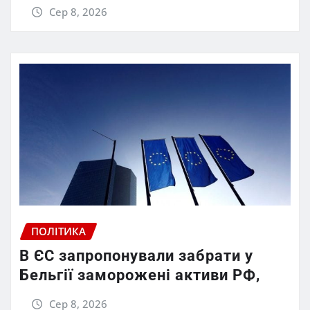
Сер 8, 2026
ПОЛІТИКА
В ЄС запропонували забрати у
Бельгії заморожені активи РФ,
Сер 8, 2026