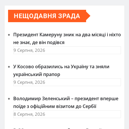
НЕЩОДАВНЯ ЗРАДА
Президент Камеруну зник на два місяці і ніхто
не знає, де він подівся
9 Серпня, 2026
У Косово образились на Україну та зняли
український прапор
9 Серпня, 2026
Володимир Зеленський – президент вперше
поїде з офіційним візитом до Сербії
8 Серпня, 2026