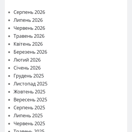
Серпень 2026
Липень 2026
Червень 2026
Травень 2026
Квітень 2026
Березень 2026
Лютий 2026
Січень 2026
Грудень 2025
Листопад 2025
Жовтень 2025
Вересень 2025
Серпень 2025
Липень 2025
Червень 2025
Травень 2025