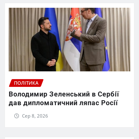
ПОЛІТИКА
Володимир Зеленський в Сербії
дав дипломатичний ляпас Росії
Сер 8, 2026