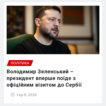
ПОЛІТИКА
Володимир Зеленський –
президент вперше поїде з
офіційним візитом до Сербії
Сер 8, 2026