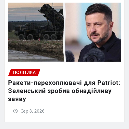
ПОЛІТИКА
Ракети-перехоплювачі для Patriot:
Зеленський зробив обнадійливу
заяву
Сер 8, 2026