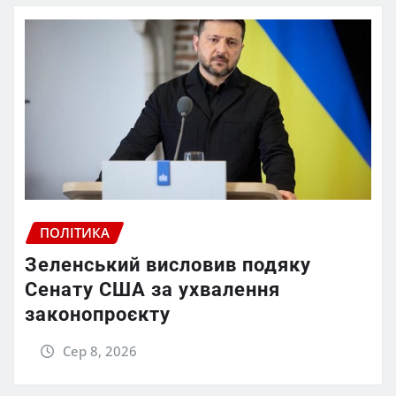
ПОЛІТИКА
Зеленський висловив подяку
Сенату США за ухвалення
законопроєкту
Сер 8, 2026