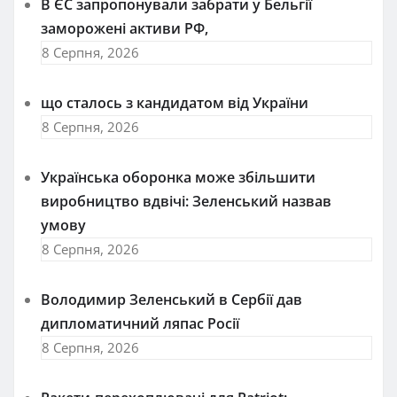
В ЄС запропонували забрати у Бельгії
заморожені активи РФ,
8 Серпня, 2026
що сталось з кандидатом від України
8 Серпня, 2026
Українська оборонка може збільшити
виробництво вдвічі: Зеленський назвав
умову
8 Серпня, 2026
Володимир Зеленський в Сербії дав
дипломатичний ляпас Росії
8 Серпня, 2026