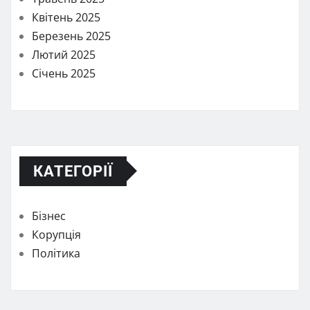
Квітень 2025
Березень 2025
Лютий 2025
Січень 2025
КАТЕГОРІЇ
Бізнес
Корупція
Політика