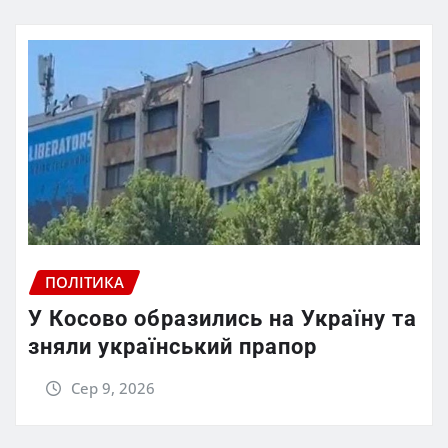
ПОЛІТИКА
У Косово образились на Україну та
зняли український прапор
Сер 9, 2026