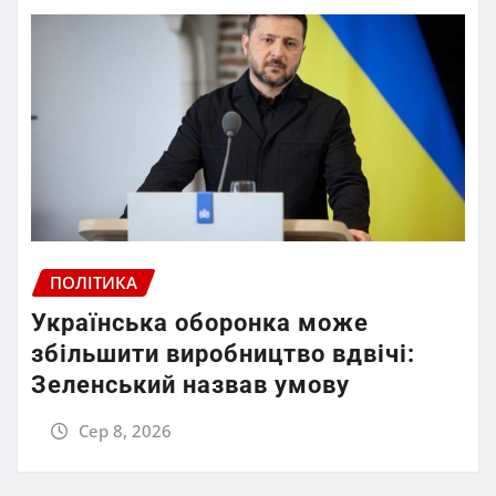
ПОЛІТИКА
Українська оборонка може
збільшити виробництво вдвічі:
Зеленський назвав умову
Сер 8, 2026