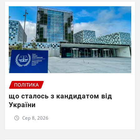
ПОЛІТИКА
що сталось з кандидатом від
України
Сер 8, 2026