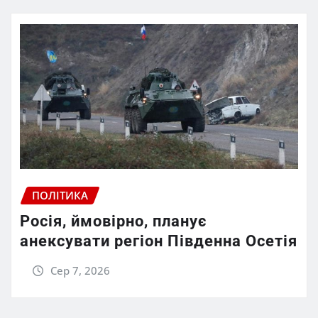
ПОЛІТИКА
Росія, ймовірно, планує
анексувати регіон Південна Осетія
Сер 7, 2026