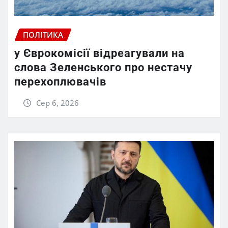
ПОЛІТИКА
у Єврокомісії відреагували на
слова Зеленського про нестачу
перехоплювачів
Сер 6, 2026