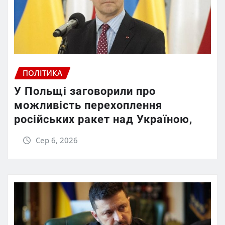
ПОЛІТИКА
У Польщі заговорили про
можливість перехоплення
російських ракет над Україною,
Сер 6, 2026