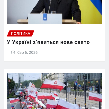
ПОЛІТИКА
У Україні з’явиться нове свято
Сер 6, 2026