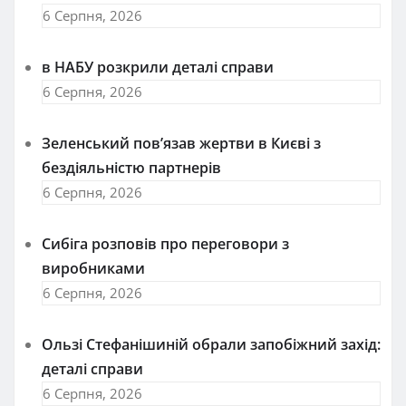
6 Серпня, 2026
в НАБУ розкрили деталі справи
6 Серпня, 2026
Зеленський пов’язав жертви в Києві з
бездіяльністю партнерів
6 Серпня, 2026
Сибіга розповів про переговори з
виробниками
6 Серпня, 2026
Ользі Стефанішиній обрали запобіжний захід:
деталі справи
6 Серпня, 2026