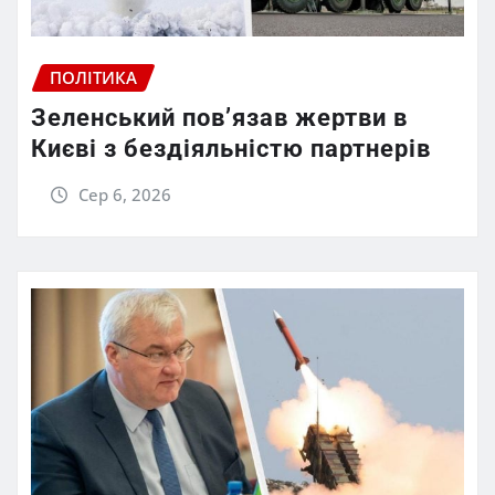
ПОЛІТИКА
Зеленський пов’язав жертви в
Києві з бездіяльністю партнерів
Сер 6, 2026