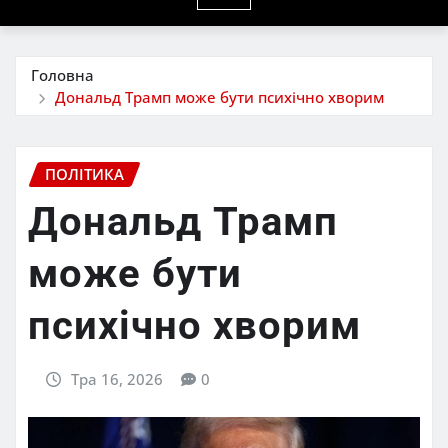
Головна
Дональд Трамп може бути психічно хворим
ПОЛІТИКА
Дональд Трамп
може бути
психічно хворим
Тра 16, 2026
0