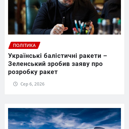
ПОЛІТИКА
Українські балістичні ракети –
Зеленський зробив заяву про
розробку ракет
Сер 6, 2026