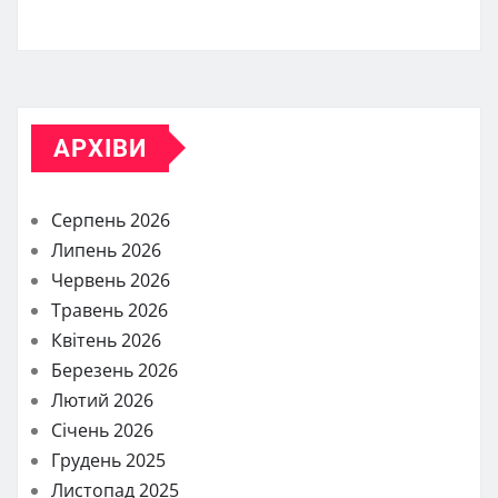
АРХІВИ
Серпень 2026
Липень 2026
Червень 2026
Травень 2026
Квітень 2026
Березень 2026
Лютий 2026
Січень 2026
Грудень 2025
Листопад 2025