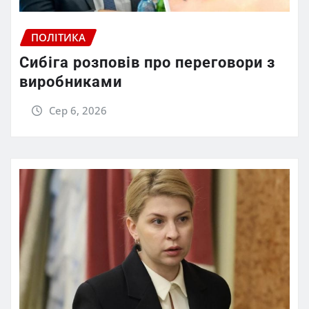
ПОЛІТИКА
Сибіга розповів про переговори з
виробниками
Сер 6, 2026