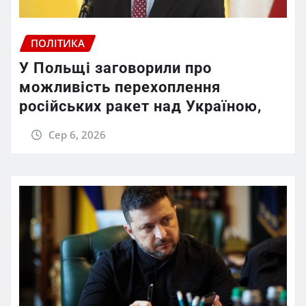
ПОЛІТИКА
У Польщі заговорили про
можливість перехоплення
російських ракет над Україною,
Сер 6, 2026