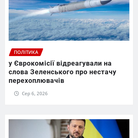
ПОЛІТИКА
у Єврокомісії відреагували на
слова Зеленського про нестачу
перехоплювачів
Сер 6, 2026