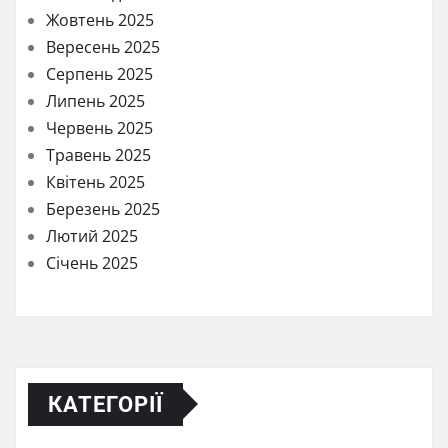
Жовтень 2025
Вересень 2025
Серпень 2025
Липень 2025
Червень 2025
Травень 2025
Квітень 2025
Березень 2025
Лютий 2025
Січень 2025
КАТЕГОРІЇ