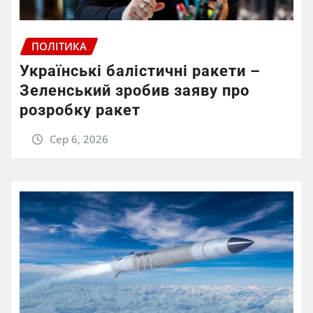
ПОЛІТИКА
Українські балістичні ракети –
Зеленський зробив заяву про
розробку ракет
Сер 6, 2026