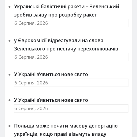
Українські балістичні ракети – Зеленський
зробив заяву про розробку ракет
6 Серпня, 2026
у Єврокомісії відреагували на слова
Зеленського про нестачу перехоплювачів
6 Серпня, 2026
У Україні з’явиться нове свято
6 Серпня, 2026
У Україні з’явиться нове свято
6 Серпня, 2026
Польща може почати масову депортацію
українців, якщо праві візьмуть владу