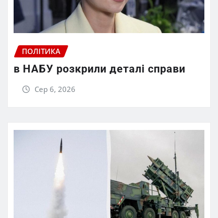
ПОЛІТИКА
в НАБУ розкрили деталі справи
Сер 6, 2026