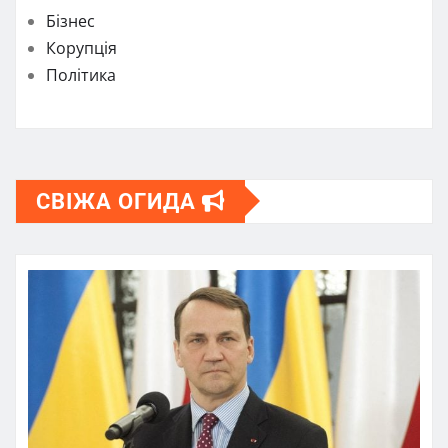
Бізнес
Корупція
Політика
СВІЖА ОГИДА