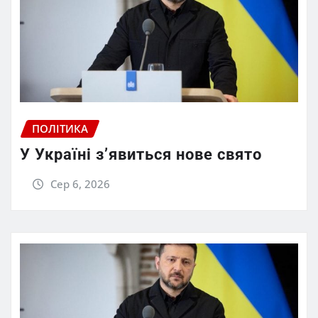
ПОЛІТИКА
У Україні з’явиться нове свято
Сер 6, 2026