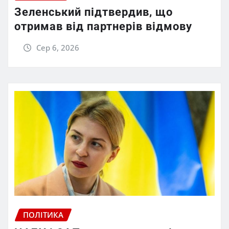
Зеленський підтвердив, що
отримав від партнерів відмову
Сер 6, 2026
ПОЛІТИКА