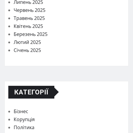
Липень 2025
Червень 2025
Травень 2025
Квітень 2025
Березень 2025
Лютий 2025
Січень 2025
КАТЕГОРІЇ
Бізнес
Корупція
Політика