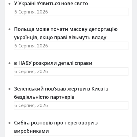
У Україні з’явиться нове свято
6 Серпня, 2026
Польща може почати масову депортацію
українців, якщо праві візьмуть владу
6 Серпня, 2026
в НАБУ розкрили деталі справи
6 Серпня, 2026
Зеленський пов’язав жертви в Києві з
бездіяльністю партнерів
6 Серпня, 2026
Сибіга розповів про переговори з
виробниками