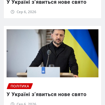
У Україні з’явиться нове свято
Сер 6, 2026
ПОЛІТИКА
У Україні з’явиться нове свято
Сер 6, 2026