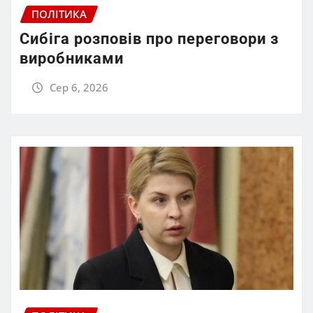
ПОЛІТИКА
Сибіга розповів про переговори з
виробниками
Сер 6, 2026