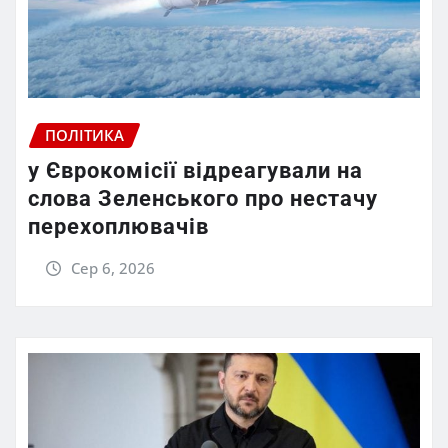
ПОЛІТИКА
у Єврокомісії відреагували на
слова Зеленського про нестачу
перехоплювачів
Сер 6, 2026