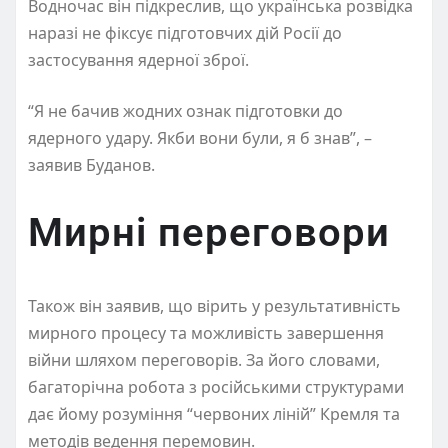
Водночас він підкреслив, що українська розвідка
наразі не фіксує підготовчих дій Росії до
застосування ядерної зброї.
“Я не бачив жодних ознак підготовки до
ядерного удару. Якби вони були, я б знав”, –
заявив Буданов.
Мирні переговори
Також він заявив, що вірить у результативність
мирного процесу та можливість завершення
війни шляхом переговорів. За його словами,
багаторічна робота з російськими структурами
дає йому розуміння “червоних ліній” Кремля та
методів ведення перемовин.