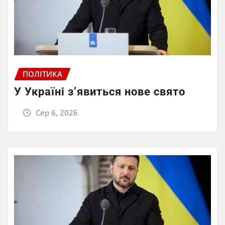
ПОЛІТИКА
У Україні з’явиться нове свято
Сер 6, 2026