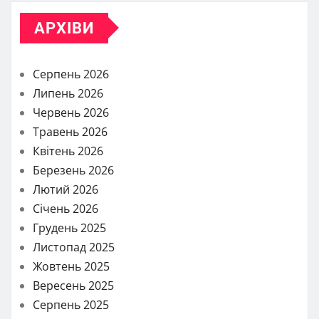
АРХІВИ
Серпень 2026
Липень 2026
Червень 2026
Травень 2026
Квітень 2026
Березень 2026
Лютий 2026
Січень 2026
Грудень 2025
Листопад 2025
Жовтень 2025
Вересень 2025
Серпень 2025