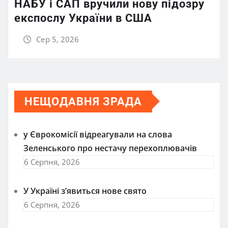
НАБУ і САП вручили нову підозру
експослу України в США
Сер 5, 2026
НЕЩОДАВНЯ ЗРАДА
у Єврокомісії відреагували на слова
Зеленського про нестачу перехоплювачів
6 Серпня, 2026
У Україні з’явиться нове свято
6 Серпня, 2026