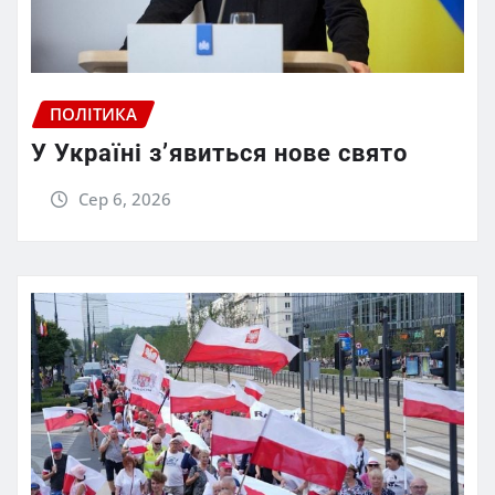
ПОЛІТИКА
У Україні з’явиться нове свято
Сер 6, 2026