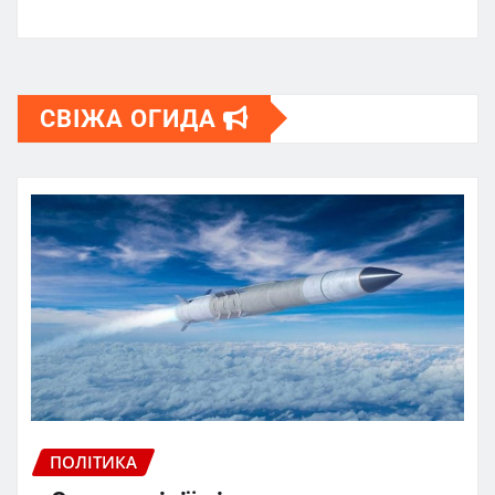
СВІЖА ОГИДА
ПОЛІТИКА