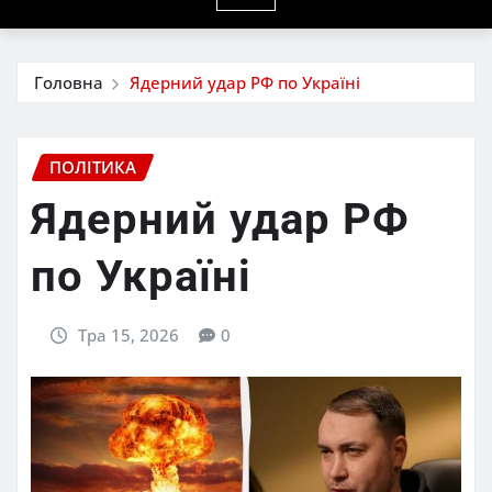
Головна
Ядерний удар РФ по Україні
ПОЛІТИКА
Ядерний удар РФ
по Україні
Тра 15, 2026
0