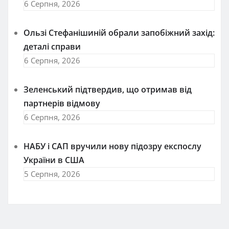
6 Серпня, 2026
Ользі Стефанішиній обрали запобіжний захід:
деталі справи
6 Серпня, 2026
Зеленський підтвердив, що отримав від
партнерів відмову
6 Серпня, 2026
НАБУ і САП вручили нову підозру експослу
України в США
5 Серпня, 2026