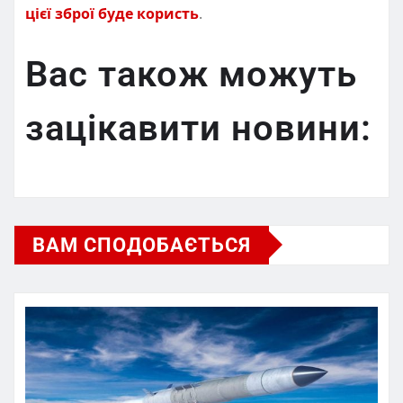
цієї зброї буде користь
.
Вас також можуть
зацікавити новини:
ВАМ СПОДОБАЄТЬСЯ