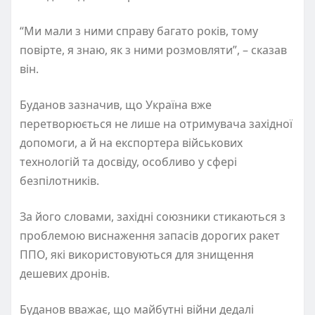
“Ми мали з ними справу багато років, тому
повірте, я знаю, як з ними розмовляти”, – сказав
він.
Буданов зазначив, що Україна вже
перетворюється не лише на отримувача західної
допомоги, а й на експортера військових
технологій та досвіду, особливо у сфері
безпілотників.
За його словами, західні союзники стикаються з
проблемою виснаження запасів дорогих ракет
ППО, які використовуються для знищення
дешевих дронів.
Буданов вважає, що майбутні війни дедалі