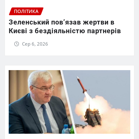
ПОЛІТИКА
Зеленський пов’язав жертви в
Києві з бездіяльністю партнерів
Сер 6, 2026