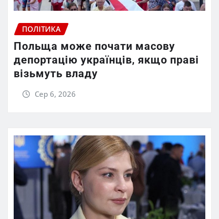
ПОЛІТИКА
Польща може почати масову
депортацію українців, якщо праві
візьмуть владу
Сер 6, 2026