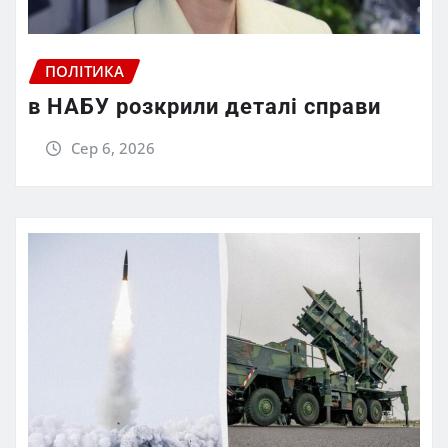
ПОЛІТИКА
в НАБУ розкрили деталі справи
Сер 6, 2026