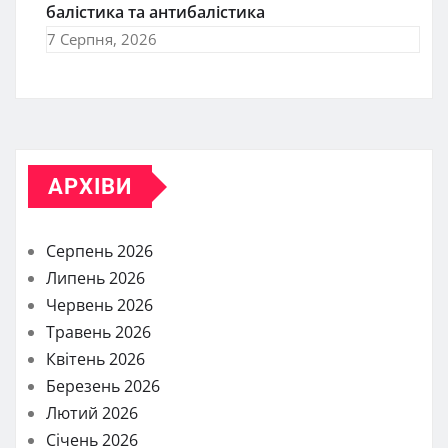
балістика та антибалістика
7 Серпня, 2026
АРХІВИ
Серпень 2026
Липень 2026
Червень 2026
Травень 2026
Квітень 2026
Березень 2026
Лютий 2026
Січень 2026