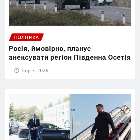
ПОЛІТИКА
Росія, ймовірно, планує
анексувати регіон Південна Осетія
Сер 7, 2026