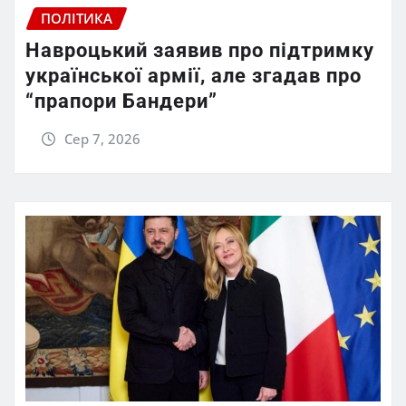
ПОЛІТИКА
Навроцький заявив про підтримку
української армії, але згадав про
“прапори Бандери”
Сер 7, 2026