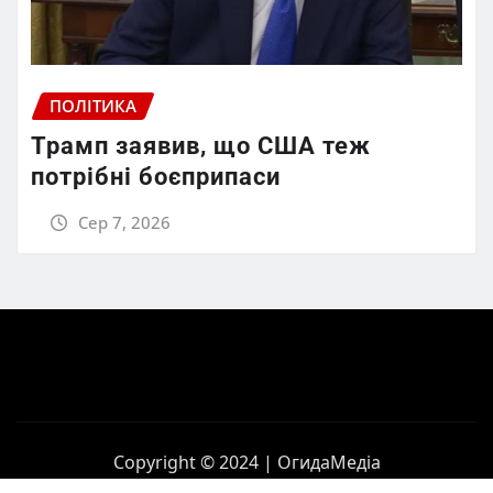
ПОЛІТИКА
Трамп заявив, що США теж
потрібні боєприпаси
Сер 7, 2026
Copyright © 2024 | ОгидаМедіа