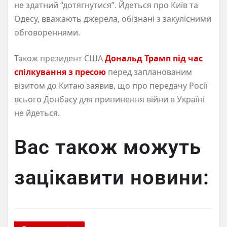
не здатний “дотягнутися”. Йдеться про Київ та
Одесу, вважають джерела, обізнані з закулісними
обговореннями.
Також президент США
Дональд Трамп під час
спілкування з пресою
перед запланованим
візитом до Китаю заявив, що про передачу Росії
всього Донбасу для припинення війни в Україні
не йдеться.
Вас також можуть
зацікавити новини: