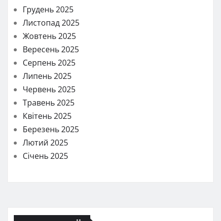
Грудень 2025
Листопад 2025
Жовтень 2025
Вересень 2025
Серпень 2025
Липень 2025
Червень 2025
Травень 2025
Квітень 2025
Березень 2025
Лютий 2025
Січень 2025