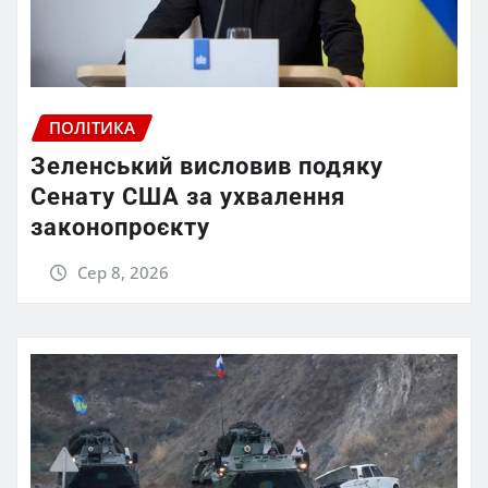
ПОЛІТИКА
Зеленський висловив подяку
Сенату США за ухвалення
законопроєкту
Сер 8, 2026