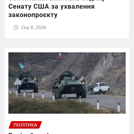
Сенату США за ухвалення
законопроєкту
Сер 8, 2026
ПОЛІТИКА