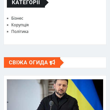
КАТЕГОРІЇ
Бізнес
Корупція
Політика
СВІЖА ОГИДА