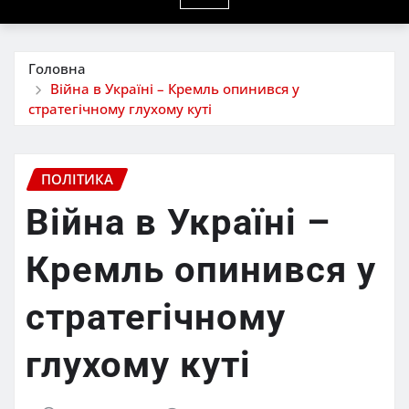
Головна
Війна в Україні – Кремль опинився у
стратегічному глухому куті
ПОЛІТИКА
Війна в Україні –
Кремль опинився у
стратегічному
глухому куті