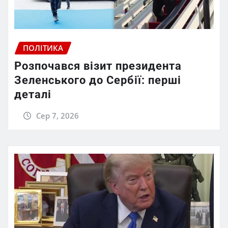
ПОЛІТИКА
Розпочався візит президента
Зеленського до Сербії: перші
деталі
Сер 7, 2026