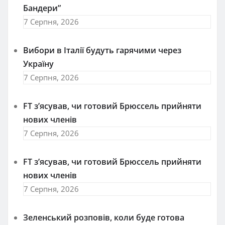
Бандери”
7 Серпня, 2026
Вибори в Італії будуть гарячими через
Україну
7 Серпня, 2026
FT зʼясував, чи готовий Брюссель прийняти
нових членів
7 Серпня, 2026
FT зʼясував, чи готовий Брюссель прийняти
нових членів
7 Серпня, 2026
Зеленський розповів, коли буде готова