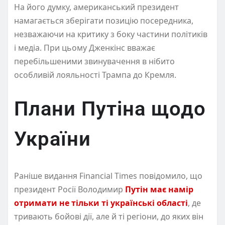
На його думку, американський президент
намагається зберігати позицію посередника,
незважаючи на критику з боку частини політиків
і медіа. При цьому Дженкінс вважає
перебільшеними звинувачення в нібито
особливій лояльності Трампа до Кремля.
Плани Путіна щодо
України
Раніше видання Financial Times повідомило, що
президент Росії Володимир
Путін має намір
отримати не тільки ті українські області
, де
тривають бойові дії, але й ті регіони, до яких він