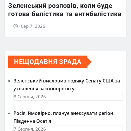
Зеленський розповів, коли буде
готова балістика та антибалістика
Сер 7, 2026
НЕЩОДАВНЯ ЗРАДА
Зеленський висловив подяку Сенату США за
ухвалення законопроєкту
8 Серпня, 2026
Росія, ймовірно, планує анексувати регіон
Південна Осетія
7 Серпня, 2026