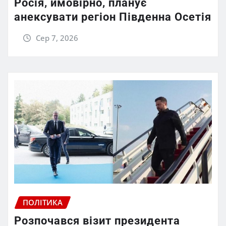
Росія, ймовірно, планує
анексувати регіон Південна Осетія
Сер 7, 2026
ПОЛІТИКА
Розпочався візит президента