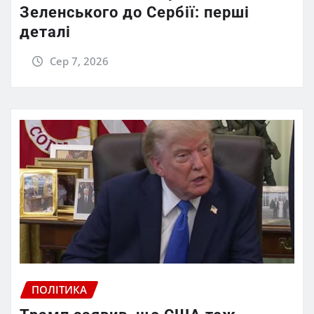
Зеленського до Сербії: перші
деталі
Сер 7, 2026
ПОЛІТИКА