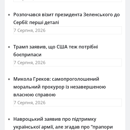
Розпочався візит президента Зеленського до
Сербії: перші деталі
7 Серпня, 2026
Трамп заявив, що США теж потрібні
боєприпаси
7 Серпня, 2026
Микола Греков: самопроголошений
моральний прокурор із незавершеною
власною справою
7 Серпня, 2026
Навроцький заявив про підтримку
української армії, але згадав про “прапори