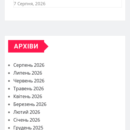
7 Серпня, 2026
АРХІВИ
Серпень 2026
Липень 2026
Червень 2026
Травень 2026
Квітень 2026
Березень 2026
Лютий 2026
Січень 2026
Грудень 2025