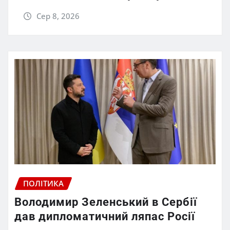
Сер 8, 2026
ПОЛІТИКА
Володимир Зеленський в Сербії
дав дипломатичний ляпас Росії