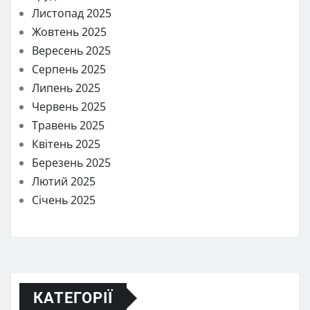
Листопад 2025
Жовтень 2025
Вересень 2025
Серпень 2025
Липень 2025
Червень 2025
Травень 2025
Квітень 2025
Березень 2025
Лютий 2025
Січень 2025
КАТЕГОРІЇ