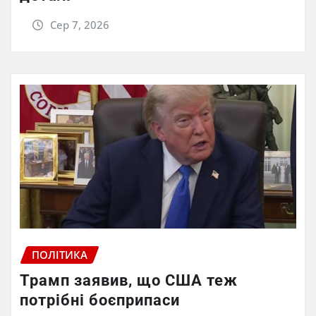
Сер 7, 2026
ПОЛІТИКА
Трамп заявив, що США теж
потрібні боєприпаси