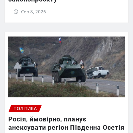
Сер 8, 2026
ПОЛІТИКА
Росія, ймовірно, планує
анексувати регіон Південна Осетія