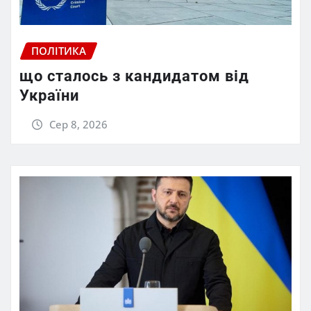
ПОЛІТИКА
що сталось з кандидатом від
України
Сер 8, 2026