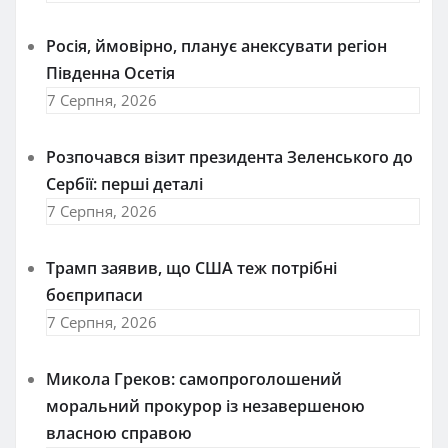
Росія, ймовірно, планує анексувати регіон
Південна Осетія
7 Серпня, 2026
Розпочався візит президента Зеленського до
Сербії: перші деталі
7 Серпня, 2026
Трамп заявив, що США теж потрібні
боєприпаси
7 Серпня, 2026
Микола Греков: самопроголошений
моральний прокурор із незавершеною
власною справою