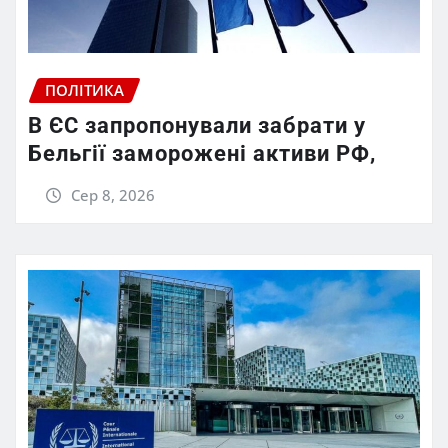
ПОЛІТИКА
В ЄС запропонували забрати у
Бельгії заморожені активи РФ,
Сер 8, 2026