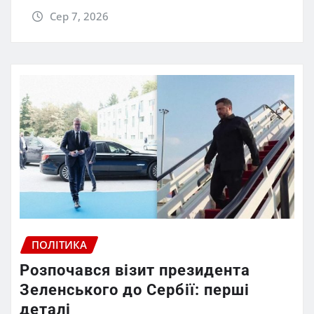
Сер 7, 2026
ПОЛІТИКА
Розпочався візит президента
Зеленського до Сербії: перші
деталі