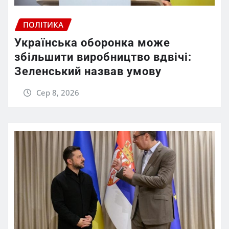
ПОЛІТИКА
Українська оборонка може
збільшити виробництво вдвічі:
Зеленський назвав умову
Сер 8, 2026