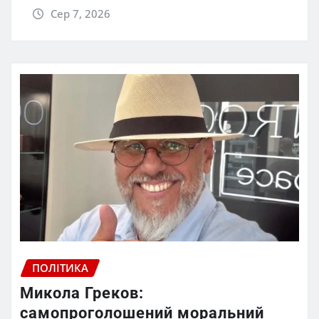
Сер 7, 2026
ПОЛІТИКА
Микола Греков:
самопроголошений моральний