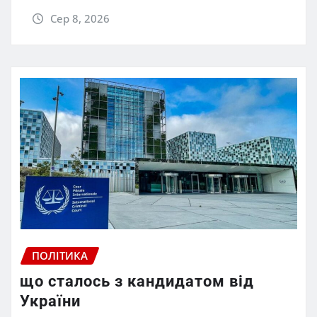
Сер 8, 2026
ПОЛІТИКА
що сталось з кандидатом від
України