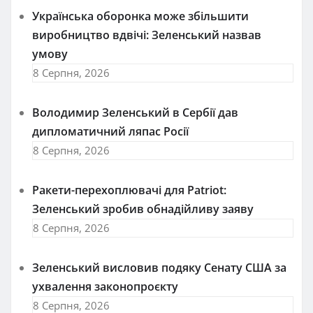
Українська оборонка може збільшити
виробництво вдвічі: Зеленський назвав
умову
8 Серпня, 2026
Володимир Зеленський в Сербії дав
дипломатичний ляпас Росії
8 Серпня, 2026
Ракети-перехоплювачі для Patriot:
Зеленський зробив обнадійливу заяву
8 Серпня, 2026
Зеленський висловив подяку Сенату США за
ухвалення законопроєкту
8 Серпня, 2026