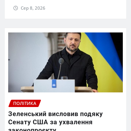
Сер 8, 2026
ПОЛІТИКА
Зеленський висловив подяку
Сенату США за ухвалення
законопроєкту