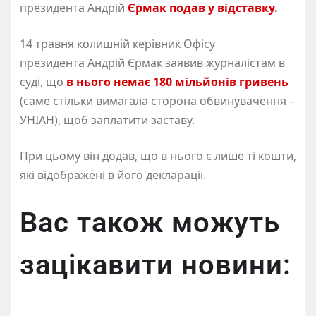
президента Андрій
Єрмак подав у відставку.
14 травня колишній керівник Офісу
президента Андрій Єрмак заявив журналістам в
суді, що
в нього немає 180 мільйонів гривень
(саме стільки вимагала сторона обвинувачення –
УНІАН), щоб заплатити заставу.
При цьому він додав, що в нього є лише ті кошти,
які відображені в його декларації.
Вас також можуть
зацікавити новини: