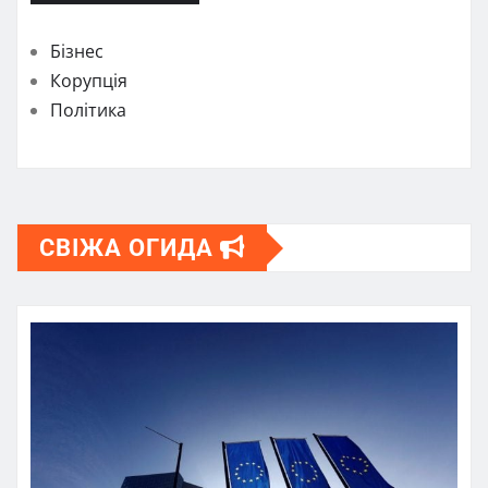
Бізнес
Корупція
Політика
СВІЖА ОГИДА