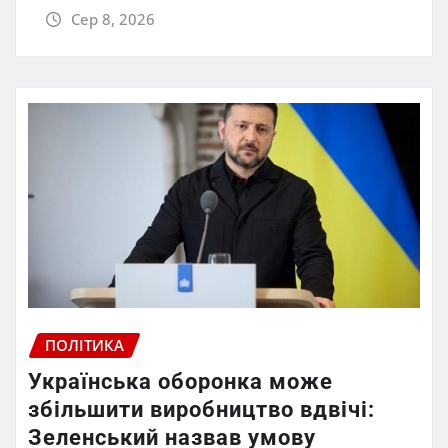
Сер 8, 2026
ПОЛІТИКА
Українська оборонка може
збільшити виробництво вдвічі:
Зеленський назвав умову