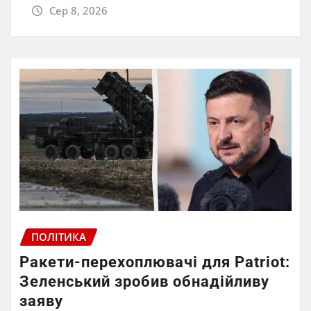
Сер 8, 2026
ПОЛІТИКА
Ракети-перехоплювачі для Patriot:
Зеленський зробив обнадійливу
заяву