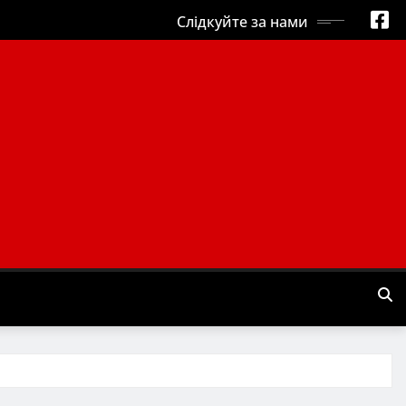
Слідкуйте за нами