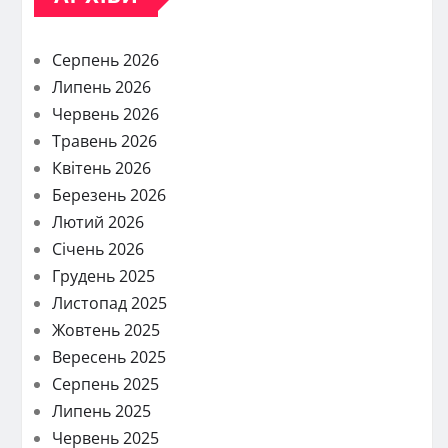
Серпень 2026
Липень 2026
Червень 2026
Травень 2026
Квітень 2026
Березень 2026
Лютий 2026
Січень 2026
Грудень 2025
Листопад 2025
Жовтень 2025
Вересень 2025
Серпень 2025
Липень 2025
Червень 2025