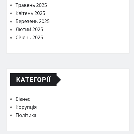
Травень 2025
Квітень 2025
Березень 2025
Лютий 2025
Січень 2025
КАТЕГОРІЇ
Бізнес
Корупція
Політика