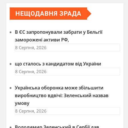
НЕЩОДАВНЯ ЗРАДА
В ЄС запропонували забрати у Бельгії
заморожені активи РФ,
8 Серпня, 2026
що сталось з кандидатом від України
8 Серпня, 2026
Українська оборонка може збільшити
виробництво вдвічі: Зеленський назвав
умову
8 Серпня, 2026
Володимир Зеленський в Сербії дав