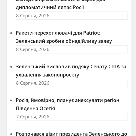
дипломатичний ляпас Росії
8 Серпня, 2026
Ракети-перехоплювачі для Patriot:
Зеленський зробив обнадійливу заяву
8 Серпня, 2026
Зеленський висловив подяку Сенату США за
ухвалення законопроєкту
8 Серпня, 2026
Росія, ймовірно, планує анексувати регіон
Південна Осетія
7 Серпня, 2026
Розпочався візит президента Зеленського до