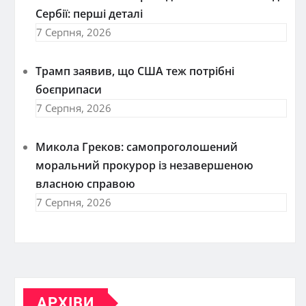
Сербії: перші деталі
7 Серпня, 2026
Трамп заявив, що США теж потрібні
боєприпаси
7 Серпня, 2026
Микола Греков: самопроголошений
моральний прокурор із незавершеною
власною справою
7 Серпня, 2026
АРХІВИ