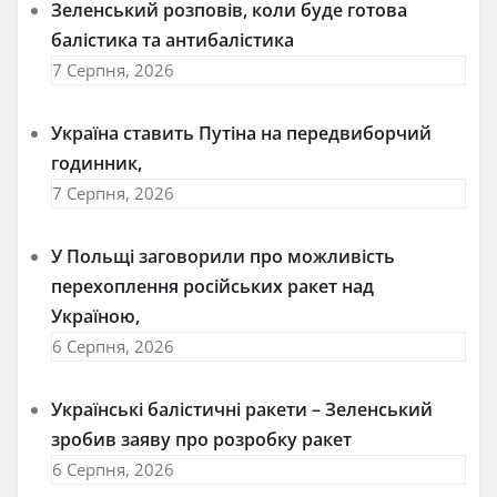
Зеленський розповів, коли буде готова
балістика та антибалістика
7 Серпня, 2026
Україна ставить Путіна на передвиборчий
годинник,
7 Серпня, 2026
У Польщі заговорили про можливість
перехоплення російських ракет над
Україною,
6 Серпня, 2026
Українські балістичні ракети – Зеленський
зробив заяву про розробку ракет
6 Серпня, 2026