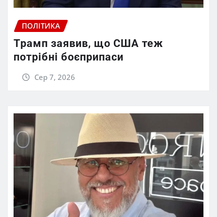
ПОЛІТИКА
Трамп заявив, що США теж
потрібні боєприпаси
Сер 7, 2026