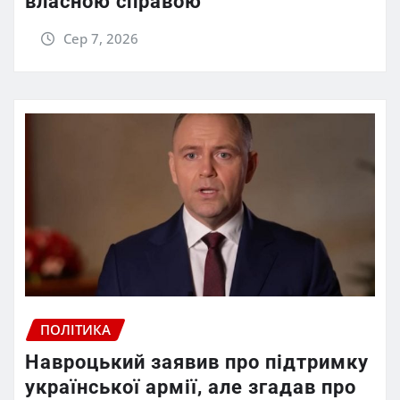
власною справою
Сер 7, 2026
ПОЛІТИКА
Навроцький заявив про підтримку
української армії, але згадав про