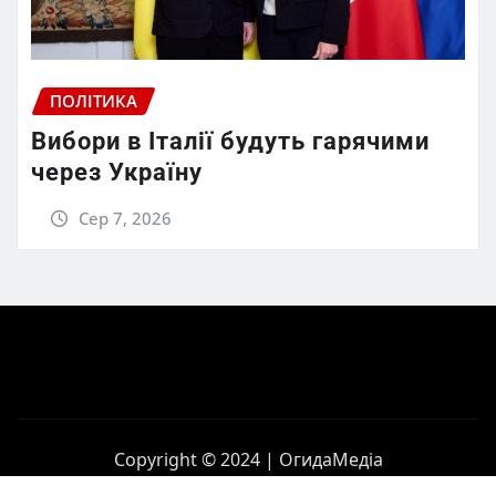
ПОЛІТИКА
Вибори в Італії будуть гарячими
через Україну
Сер 7, 2026
Copyright © 2024 | ОгидаМедіа