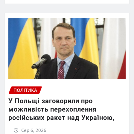
ПОЛІТИКА
У Польщі заговорили про
можливість перехоплення
російських ракет над Україною,
Сер 6, 2026