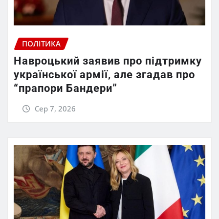
ПОЛІТИКА
Навроцький заявив про підтримку
української армії, але згадав про
“прапори Бандери”
Сер 7, 2026