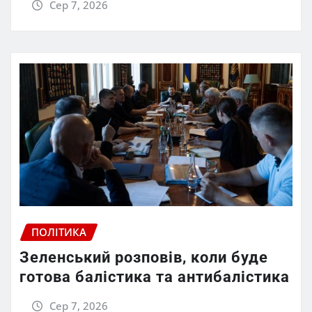
Сер 7, 2026
ПОЛІТИКА
Зеленський розповів, коли буде
готова балістика та антибалістика
Сер 7, 2026