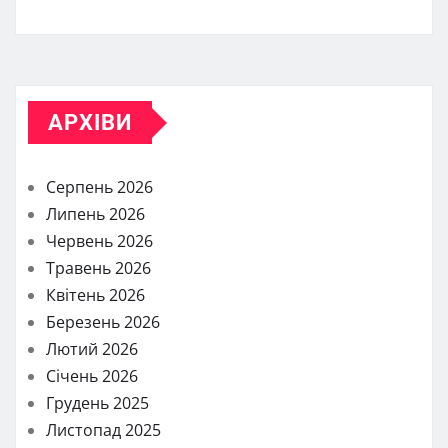
АРХІВИ
Серпень 2026
Липень 2026
Червень 2026
Травень 2026
Квітень 2026
Березень 2026
Лютий 2026
Січень 2026
Грудень 2025
Листопад 2025