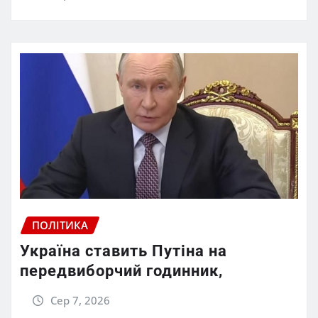
ПОЛІТИКА
Україна ставить Путіна на
передвиборчий годинник,
Сер 7, 2026