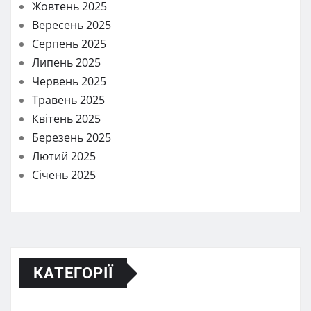
Жовтень 2025
Вересень 2025
Серпень 2025
Липень 2025
Червень 2025
Травень 2025
Квітень 2025
Березень 2025
Лютий 2025
Січень 2025
КАТЕГОРІЇ