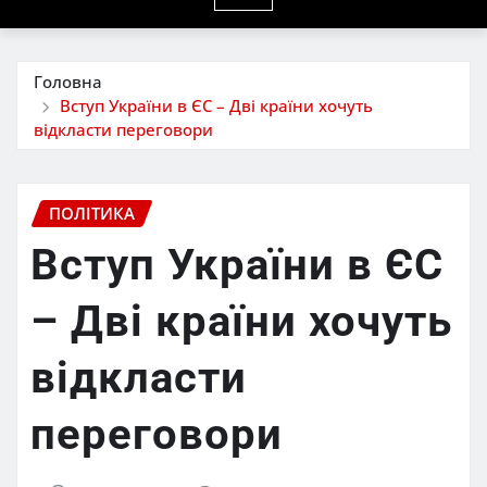
Головна
Вступ України в ЄС – Дві країни хочуть
відкласти переговори
ПОЛІТИКА
Вступ України в ЄС
– Дві країни хочуть
відкласти
переговори