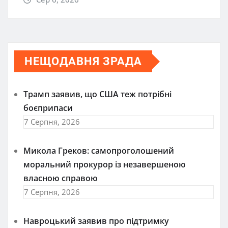
НЕЩОДАВНЯ ЗРАДА
Трамп заявив, що США теж потрібні
боєприпаси
7 Серпня, 2026
Микола Греков: самопроголошений
моральний прокурор із незавершеною
власною справою
7 Серпня, 2026
Навроцький заявив про підтримку