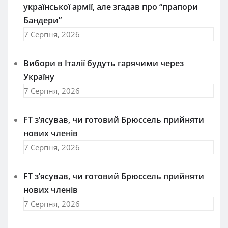
української армії, але згадав про “прапори
Бандери”
7 Серпня, 2026
Вибори в Італії будуть гарячими через
Україну
7 Серпня, 2026
FT зʼясував, чи готовий Брюссель прийняти
нових членів
7 Серпня, 2026
FT зʼясував, чи готовий Брюссель прийняти
нових членів
7 Серпня, 2026