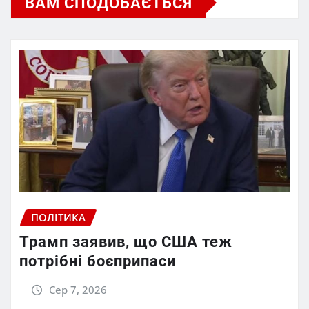
ВАМ СПОДОБАЄТЬСЯ
ПОЛІТИКА
Трамп заявив, що США теж
потрібні боєприпаси
Сер 7, 2026