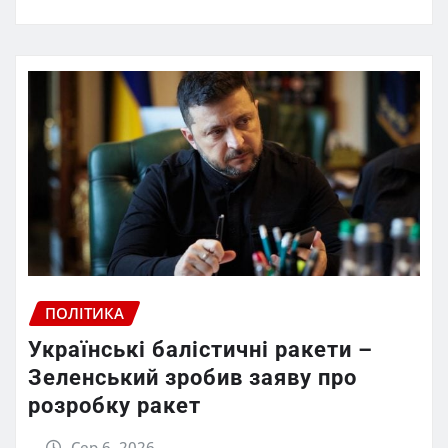
ПОЛІТИКА
Українські балістичні ракети –
Зеленський зробив заяву про
розробку ракет
Сер 6, 2026