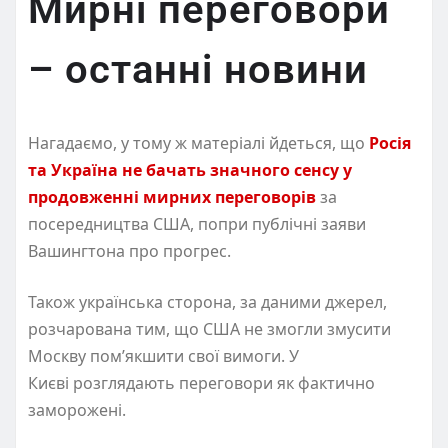
Мирні переговори
– останні новини
Нагадаємо, у тому ж матеріалі йдеться, що
Росія
та Україна не бачать значного сенсу у
продовженні мирних переговорів
за
посередництва США, попри публічні заяви
Вашингтона про прогрес.
Також українська сторона, за даними джерел,
розчарована тим, що США не змогли змусити
Москву пом’якшити свої вимоги. У
Києві розглядають переговори як фактично
заморожені.