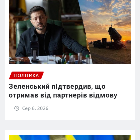
ПОЛІТИКА
Зеленський підтвердив, що
отримав від партнерів відмову
Сер 6, 2026