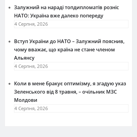
Залужний на нараді топдипломатів розніс
НАТО: Україна вже далеко попереду
4 Серпня, 2026
Вступ України до НАТО – Залужний пояснив,
чому вважає, що країна не стане членом
Альянсу
4 Серпня, 2026
Коли в мене бракує оптимізму, я згадую указ
Зеленського від 8 травня, – очільник МЗС
Молдови
4 Серпня, 2026