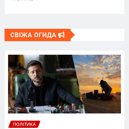
СВІЖА ОГИДА
ПОЛІТИКА