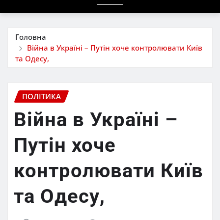
Головна
Війна в Україні – Путін хоче контролювати Київ
та Одесу,
ПОЛІТИКА
Війна в Україні –
Путін хоче
контролювати Київ
та Одесу,