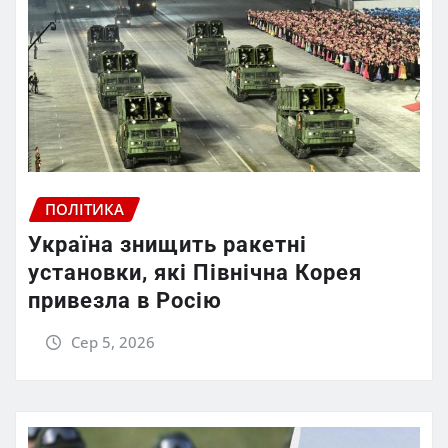
ПОЛІТИКА
Україна знищить ракетні
установки, які Північна Корея
привезла в Росію
Сер 5, 2026