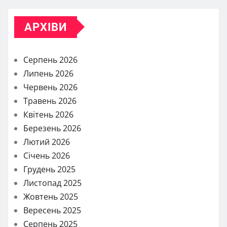
АРХІВИ
Серпень 2026
Липень 2026
Червень 2026
Травень 2026
Квітень 2026
Березень 2026
Лютий 2026
Січень 2026
Грудень 2025
Листопад 2025
Жовтень 2025
Вересень 2025
Серпень 2025