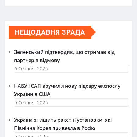
НЕЩОДАВНЯ ЗРАДА
Зеленський підтвердив, що отримав від
партнерів відмову
6 Серпня, 2026
НАБУ і САП вручили нову підозру експослу
України в США
5 Серпня, 2026
Україна знищить ракетні установки, які
Північна Корея привезла в Росію
5 Серпня, 2026