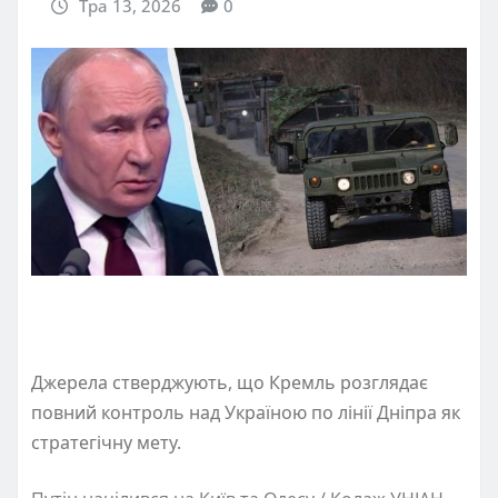
Тра 13, 2026
0
Джерела стверджують, що Кремль розглядає
повний контроль над Україною по лінії Дніпра як
стратегічну мету.