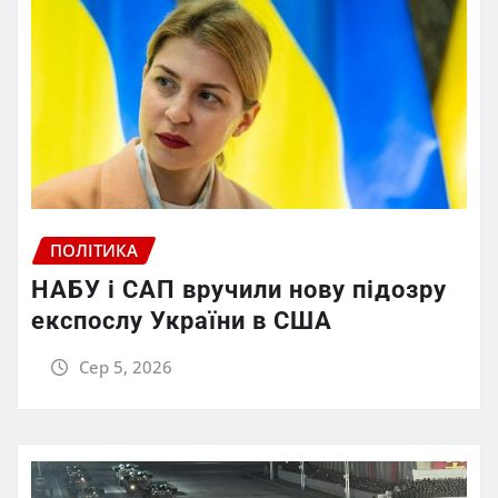
ПОЛІТИКА
НАБУ і САП вручили нову підозру
експослу України в США
Сер 5, 2026