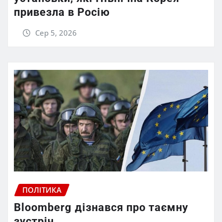
привезла в Росію
Сер 5, 2026
ПОЛІТИКА
Bloomberg дізнався про таємну
зустріч