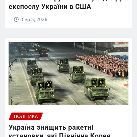
експослу України в США
Сер 5, 2026
ПОЛІТИКА
Україна знищить ракетні
установки, які Північна Корея