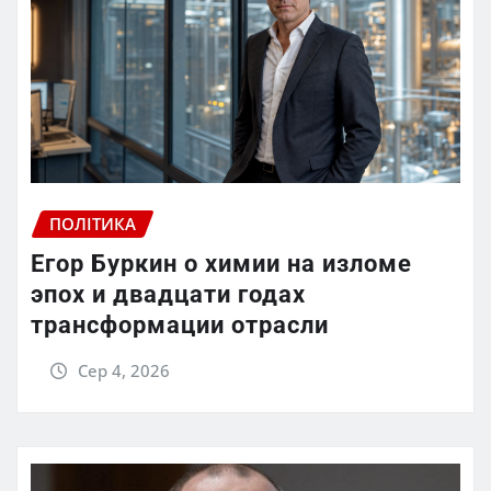
ПОЛІТИКА
Егор Буркин о химии на изломе
эпох и двадцати годах
трансформации отрасли
Сер 4, 2026