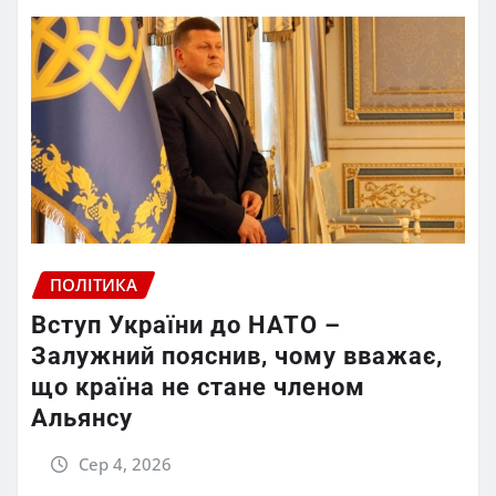
ПОЛІТИКА
Вступ України до НАТО –
Залужний пояснив, чому вважає,
що країна не стане членом
Альянсу
Сер 4, 2026