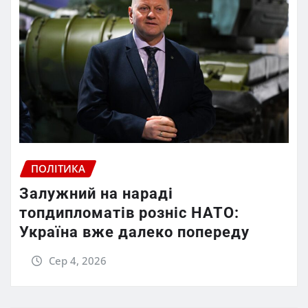
ПОЛІТИКА
Залужний на нараді
топдипломатів розніс НАТО:
Україна вже далеко попереду
Сер 4, 2026