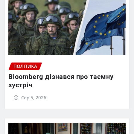
ПОЛІТИКА
Bloomberg дізнався про таємну
зустріч
Сер 5, 2026