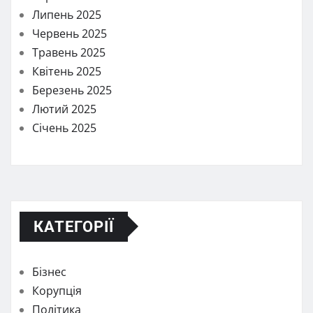
Липень 2025
Червень 2025
Травень 2025
Квітень 2025
Березень 2025
Лютий 2025
Січень 2025
КАТЕГОРІЇ
Бізнес
Корупція
Політика