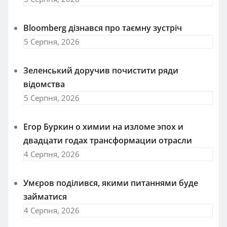
Bloomberg дізнався про таємну зустріч
5 Серпня, 2026
Зеленський доручив почистити ряди
відомства
5 Серпня, 2026
Егор Буркин о химии на изломе эпох и
двадцати годах трансформации отрасли
4 Серпня, 2026
Умєров поділився, якими питаннями буде
займатися
4 Серпня, 2026