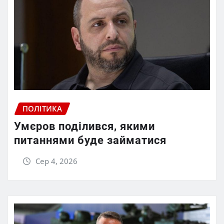
ПОЛІТИКА
Умєров поділився, якими
питаннями буде займатися
Сер 4, 2026