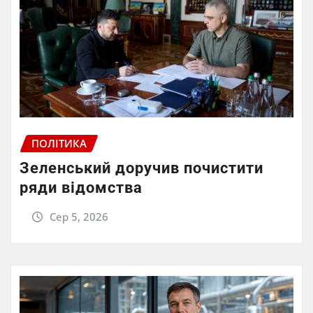
ПОЛІТИКА
Зеленський доручив почистити
ряди відомства
Сер 5, 2026