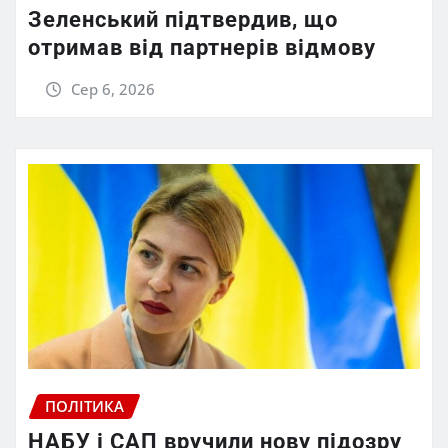
Зеленський підтвердив, що
отримав від партнерів відмову
Сер 6, 2026
ПОЛІТИКА
НАБУ і САП вручили нову підозру