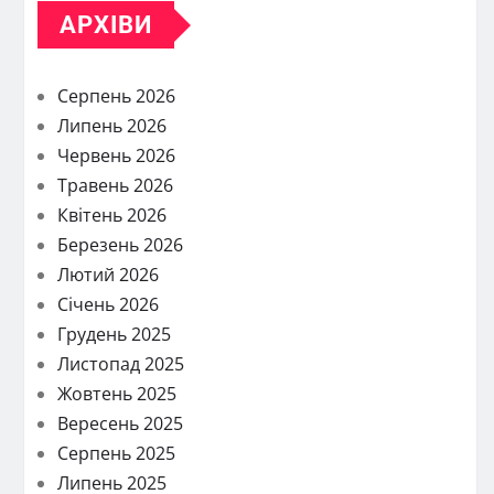
АРХІВИ
Серпень 2026
Липень 2026
Червень 2026
Травень 2026
Квітень 2026
Березень 2026
Лютий 2026
Січень 2026
Грудень 2025
Листопад 2025
Жовтень 2025
Вересень 2025
Серпень 2025
Липень 2025