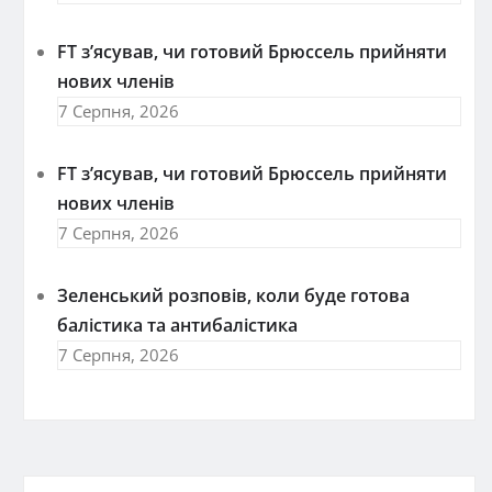
FT зʼясував, чи готовий Брюссель прийняти
нових членів
7 Серпня, 2026
FT зʼясував, чи готовий Брюссель прийняти
нових членів
7 Серпня, 2026
Зеленський розповів, коли буде готова
балістика та антибалістика
7 Серпня, 2026