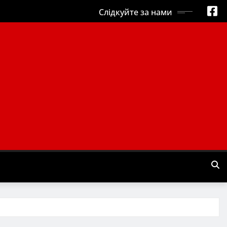
Слідкуйте за нами