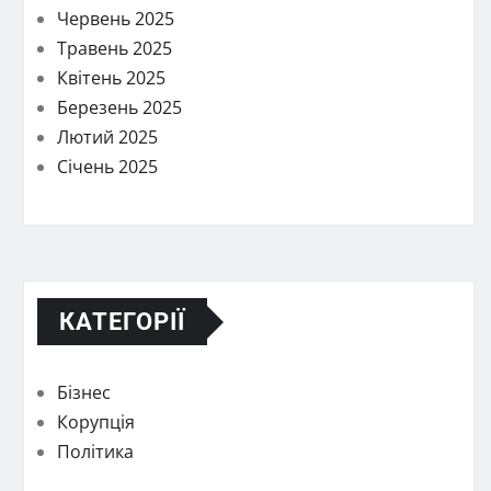
Червень 2025
Травень 2025
Квітень 2025
Березень 2025
Лютий 2025
Січень 2025
КАТЕГОРІЇ
Бізнес
Корупція
Політика