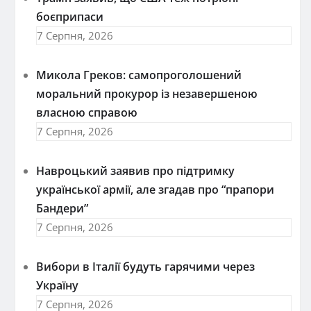
боєприпаси
7 Серпня, 2026
Микола Греков: самопроголошений
моральний прокурор із незавершеною
власною справою
7 Серпня, 2026
Навроцький заявив про підтримку
української армії, але згадав про “прапори
Бандери”
7 Серпня, 2026
Вибори в Італії будуть гарячими через
Україну
7 Серпня, 2026