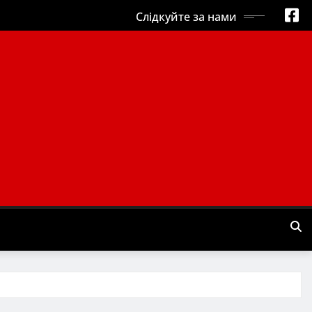
Слідкуйте за нами