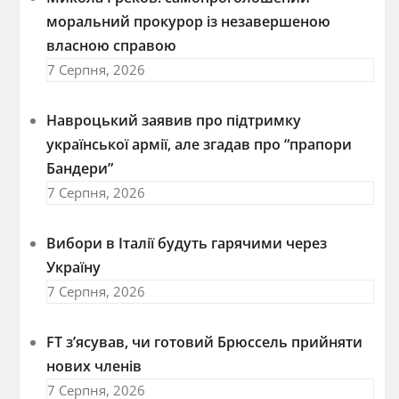
моральний прокурор із незавершеною
власною справою
7 Серпня, 2026
Навроцький заявив про підтримку
української армії, але згадав про “прапори
Бандери”
7 Серпня, 2026
Вибори в Італії будуть гарячими через
Україну
7 Серпня, 2026
FT зʼясував, чи готовий Брюссель прийняти
нових членів
7 Серпня, 2026