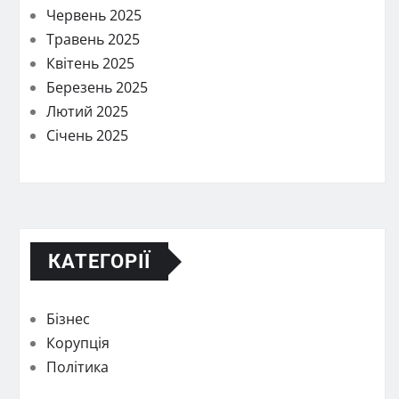
Червень 2025
Травень 2025
Квітень 2025
Березень 2025
Лютий 2025
Січень 2025
КАТЕГОРІЇ
Бізнес
Корупція
Політика