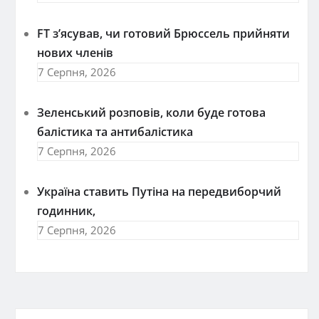
FT зʼясував, чи готовий Брюссель прийняти
нових членів
7 Серпня, 2026
Зеленський розповів, коли буде готова
балістика та антибалістика
7 Серпня, 2026
Україна ставить Путіна на передвиборчий
годинник,
7 Серпня, 2026