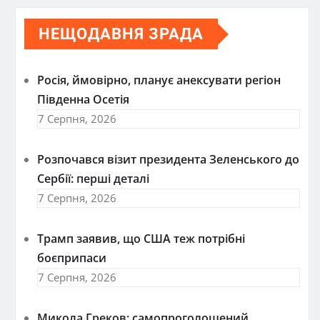
НЕЩОДАВНЯ ЗРАДА
Росія, ймовірно, планує анексувати регіон
Південна Осетія
7 Серпня, 2026
Розпочався візит президента Зеленського до
Сербії: перші деталі
7 Серпня, 2026
Трамп заявив, що США теж потрібні
боєприпаси
7 Серпня, 2026
Микола Греков: самопроголошений