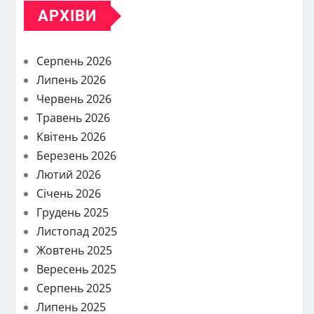
АРХІВИ
Серпень 2026
Липень 2026
Червень 2026
Травень 2026
Квітень 2026
Березень 2026
Лютий 2026
Січень 2026
Грудень 2025
Листопад 2025
Жовтень 2025
Вересень 2025
Серпень 2025
Липень 2025