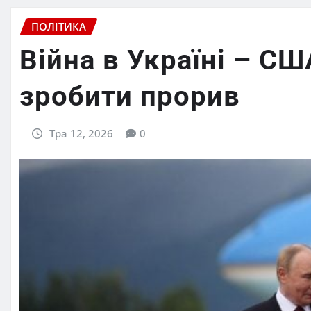
ПОЛІТИКА
Війна в Україні – СШ
зробити прорив
Тра 12, 2026
0