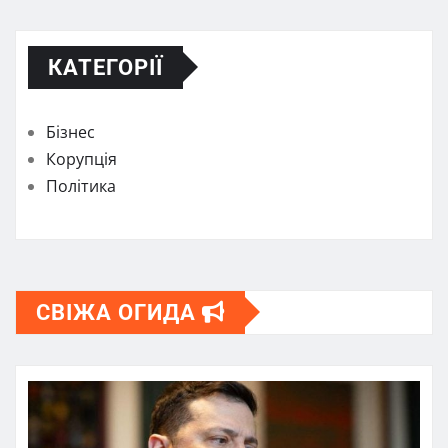
КАТЕГОРІЇ
Бізнес
Корупція
Політика
СВІЖА ОГИДА