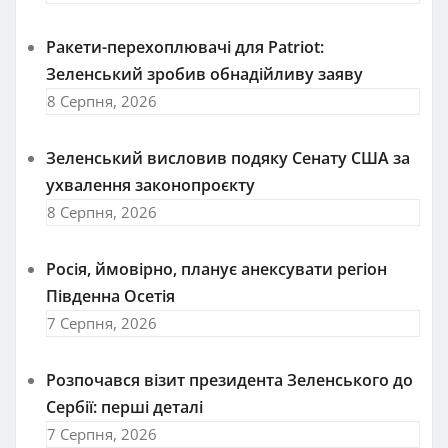
Ракети-перехоплювачі для Patriot:
Зеленський зробив обнадійливу заяву
8 Серпня, 2026
Зеленський висловив подяку Сенату США за
ухвалення законопроєкту
8 Серпня, 2026
Росія, ймовірно, планує анексувати регіон
Південна Осетія
7 Серпня, 2026
Розпочався візит президента Зеленського до
Сербії: перші деталі
7 Серпня, 2026