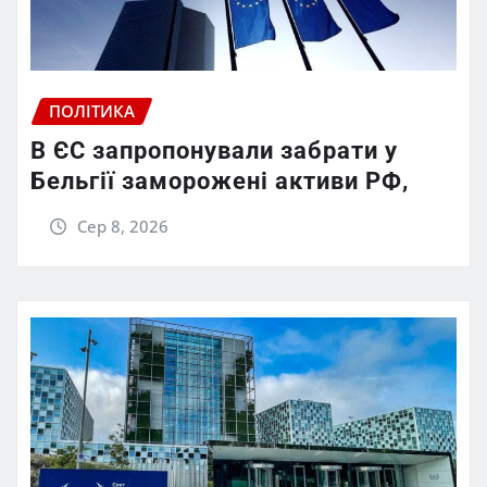
ПОЛІТИКА
В ЄС запропонували забрати у
Бельгії заморожені активи РФ,
Сер 8, 2026