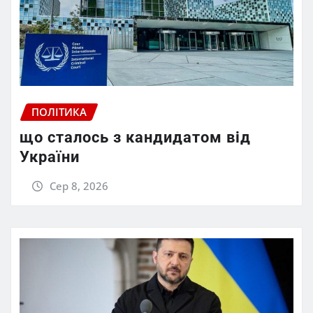
ПОЛІТИКА
що сталось з кандидатом від
України
Сер 8, 2026