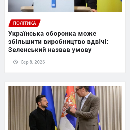
ПОЛІТИКА
Українська оборонка може
збільшити виробництво вдвічі:
Зеленський назвав умову
Сер 8, 2026