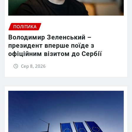
ПОЛІТИКА
Володимир Зеленський –
президент вперше поїде з
офіційним візитом до Сербії
Сер 8, 2026