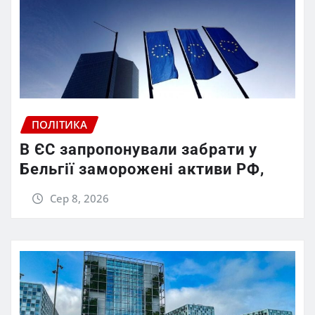
ПОЛІТИКА
В ЄС запропонували забрати у
Бельгії заморожені активи РФ,
Сер 8, 2026