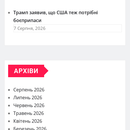
Трамп заявив, що США теж потрібні
боєприпаси
7 Серпня, 2026
АРХІВИ
Серпень 2026
Липень 2026
Червень 2026
Травень 2026
Квітень 2026
Березень 2026