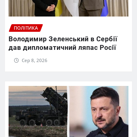
ПОЛІТИКА
Володимир Зеленський в Сербії
дав дипломатичний ляпас Росії
Сер 8, 2026