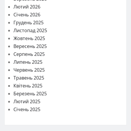
Лютий 2026
Січень 2026
Грудень 2025
Листопад 2025
Жовтень 2025
Вересень 2025
Серпень 2025
Липень 2025
Червень 2025
Травень 2025
Квітень 2025
Березень 2025
Лютий 2025
Січень 2025