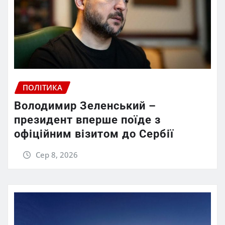
ПОЛІТИКА
Володимир Зеленський –
президент вперше поїде з
офіційним візитом до Сербії
Сер 8, 2026