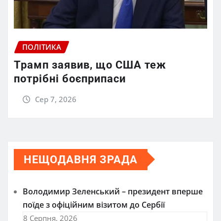
ПОЛІТИКА
Трамп заявив, що США теж
потрібні боєприпаси
Сер 7, 2026
НЕЩОДАВНЯ ЗРАДА
Володимир Зеленський – президент вперше
поїде з офіційним візитом до Сербії
8 Серпня, 2026