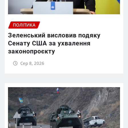
ПОЛІТИКА
Зеленський висловив подяку
Сенату США за ухвалення
законопроєкту
Сер 8, 2026