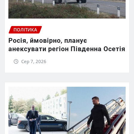
ПОЛІТИКА
Росія, ймовірно, планує
анексувати регіон Південна Осетія
Сер 7, 2026