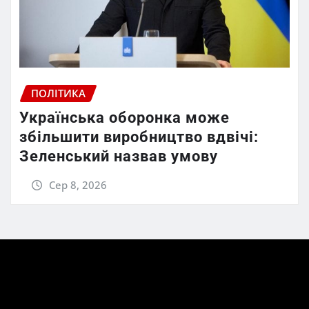
ПОЛІТИКА
Українська оборонка може
збільшити виробництво вдвічі:
Зеленський назвав умову
Сер 8, 2026