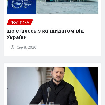
ПОЛІТИКА
що сталось з кандидатом від
України
Сер 8, 2026