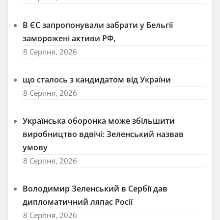
В ЄС запропонували забрати у Бельгії
заморожені активи РФ,
8 Серпня, 2026
що сталось з кандидатом від України
8 Серпня, 2026
Українська оборонка може збільшити
виробництво вдвічі: Зеленський назвав
умову
8 Серпня, 2026
Володимир Зеленський в Сербії дав
дипломатичний ляпас Росії
8 Серпня, 2026