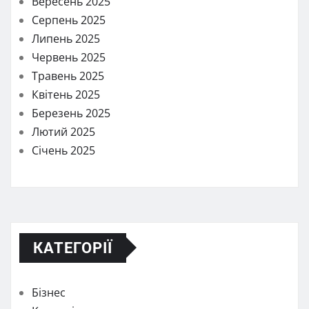
Вересень 2025
Серпень 2025
Липень 2025
Червень 2025
Травень 2025
Квітень 2025
Березень 2025
Лютий 2025
Січень 2025
КАТЕГОРІЇ
Бізнес