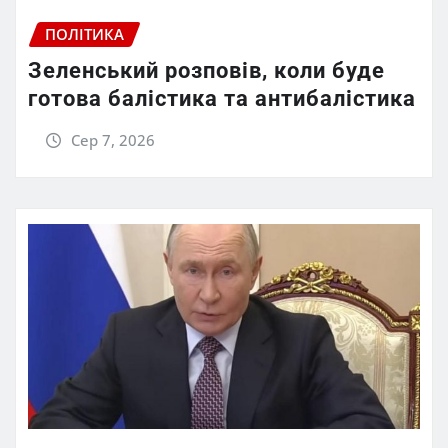
ПОЛІТИКА
Зеленський розповів, коли буде
готова балістика та антибалістика
Сер 7, 2026