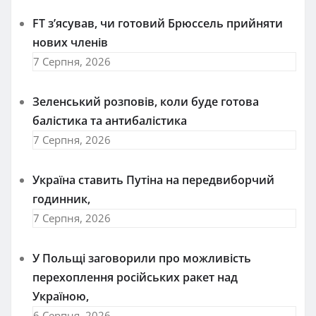
FT зʼясував, чи готовий Брюссель прийняти
нових членів
7 Серпня, 2026
Зеленський розповів, коли буде готова
балістика та антибалістика
7 Серпня, 2026
Україна ставить Путіна на передвиборчий
годинник,
7 Серпня, 2026
У Польщі заговорили про можливість
перехоплення російських ракет над
Україною,
6 Серпня, 2026