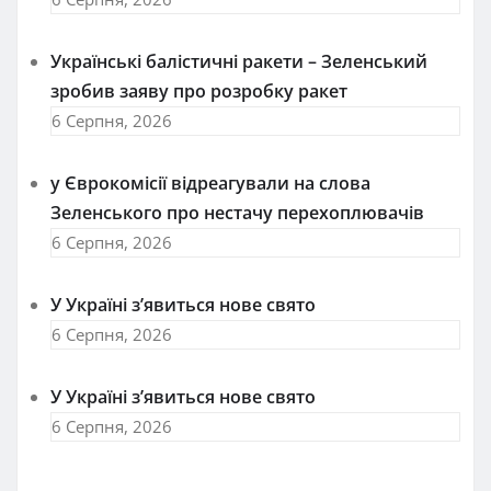
Українські балістичні ракети – Зеленський
зробив заяву про розробку ракет
6 Серпня, 2026
у Єврокомісії відреагували на слова
Зеленського про нестачу перехоплювачів
6 Серпня, 2026
У Україні з’явиться нове свято
6 Серпня, 2026
У Україні з’явиться нове свято
6 Серпня, 2026