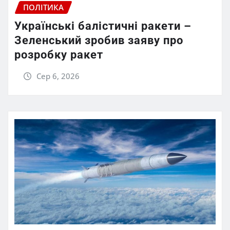
ПОЛІТИКА
Українські балістичні ракети –
Зеленський зробив заяву про
розробку ракет
Сер 6, 2026