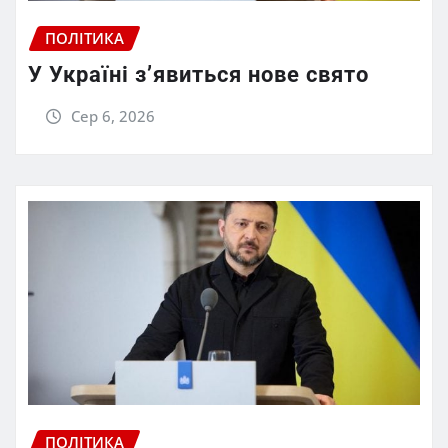
ПОЛІТИКА
У Україні з’явиться нове свято
Сер 6, 2026
ПОЛІТИКА