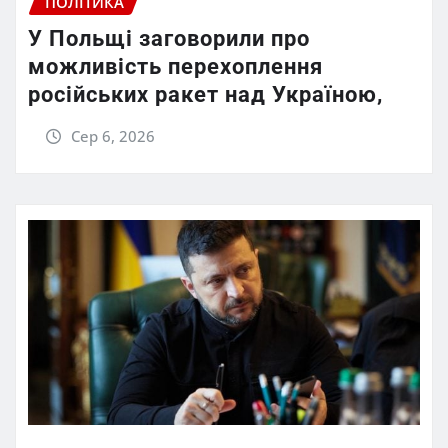
ПОЛІТИКА
У Польщі заговорили про
можливість перехоплення
російських ракет над Україною,
Сер 6, 2026