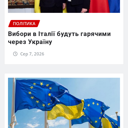
ПОЛІТИКА
Вибори в Італії будуть гарячими
через Україну
Сер 7, 2026