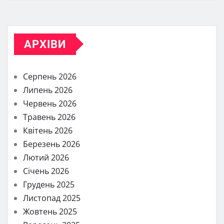
АРХІВИ
Серпень 2026
Липень 2026
Червень 2026
Травень 2026
Квітень 2026
Березень 2026
Лютий 2026
Січень 2026
Грудень 2025
Листопад 2025
Жовтень 2025