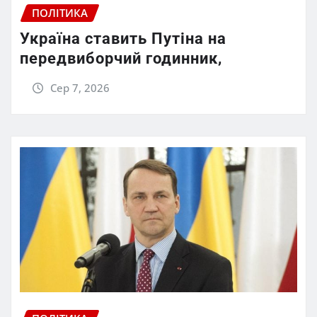
ПОЛІТИКА
Україна ставить Путіна на
передвиборчий годинник,
Сер 7, 2026