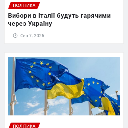
ПОЛІТИКА
Вибори в Італії будуть гарячими
через Україну
Сер 7, 2026
ПОЛІТИКА