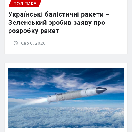
ПОЛІТИКА
Українські балістичні ракети –
Зеленський зробив заяву про
розробку ракет
Сер 6, 2026