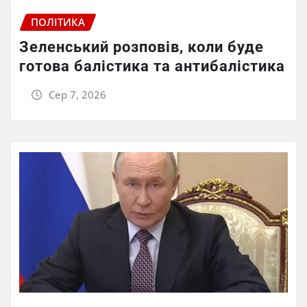
ПОЛІТИКА
Зеленський розповів, коли буде
готова балістика та антибалістика
Сер 7, 2026