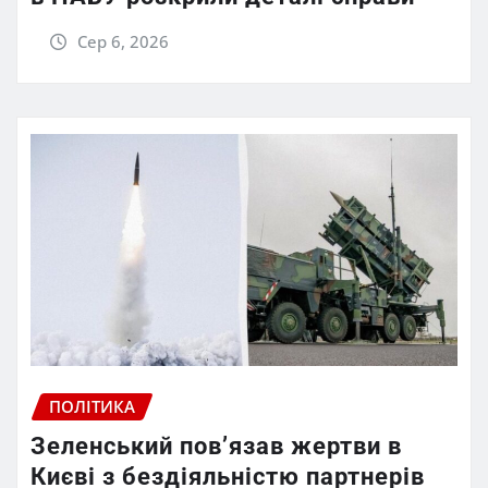
Сер 6, 2026
ПОЛІТИКА
Зеленський пов’язав жертви в
Києві з бездіяльністю партнерів