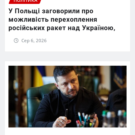
ПОЛІТИКА
У Польщі заговорили про
можливість перехоплення
російських ракет над Україною,
Сер 6, 2026