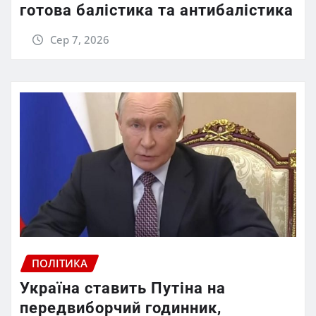
готова балістика та антибалістика
Сер 7, 2026
ПОЛІТИКА
Україна ставить Путіна на
передвиборчий годинник,