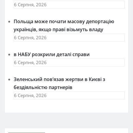
6 Серпня, 2026
Польща може почати масову депортацію
українців, якщо праві візьмуть владу
6 Серпня, 2026
в НАБУ розкрили деталі справи
6 Серпня, 2026
Зеленський пов’язав жертви в Києві з
бездіяльністю партнерів
6 Серпня, 2026