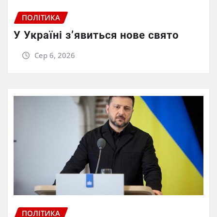
ПОЛІТИКА
У Україні з’явиться нове свято
Сер 6, 2026
ПОЛІТИКА