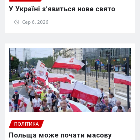
У Україні з’явиться нове свято
Сер 6, 2026
ПОЛІТИКА
Польща може почати масову