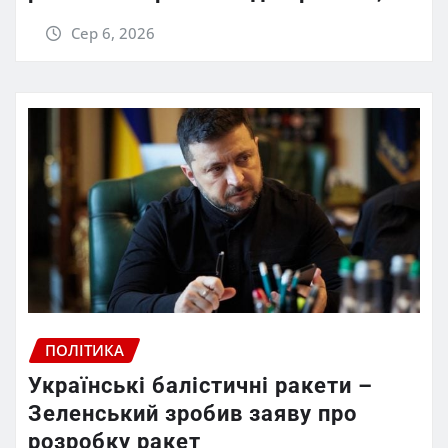
Сер 6, 2026
ПОЛІТИКА
Українські балістичні ракети –
Зеленський зробив заяву про
розробку ракет