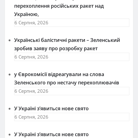
перехоплення російських ракет над
Україною,
6 Серпня, 2026
Українські балістичні ракети – Зеленський
зробив заяву про розробку ракет
6 Серпня, 2026
у Єврокомісії відреагували на слова
Зеленського про нестачу перехоплювачів
6 Серпня, 2026
У Україні з’явиться нове свято
6 Серпня, 2026
У Україні з’явиться нове свято