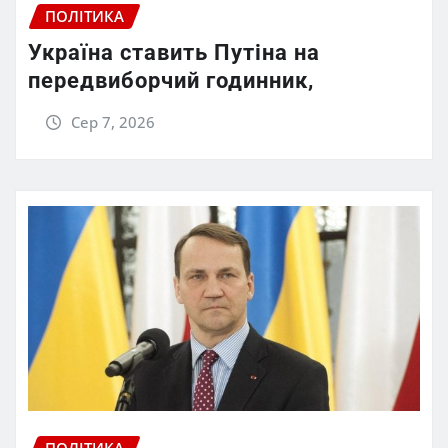
ПОЛІТИКА
Україна ставить Путіна на
передвиборчий годинник,
Сер 7, 2026