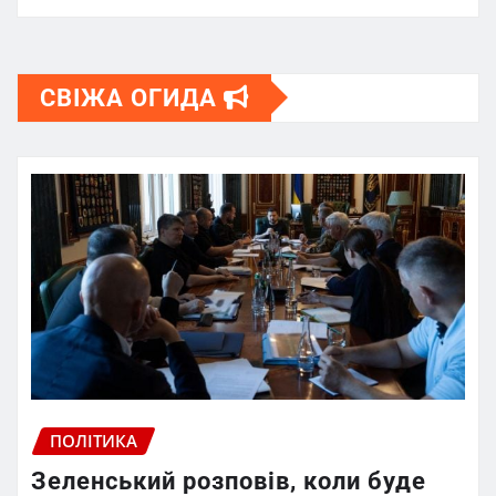
СВІЖА ОГИДА
ПОЛІТИКА
Зеленський розповів, коли буде