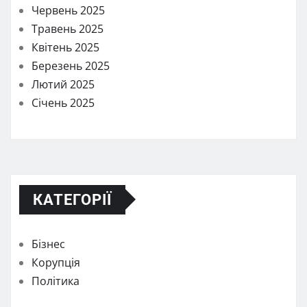
Червень 2025
Травень 2025
Квітень 2025
Березень 2025
Лютий 2025
Січень 2025
КАТЕГОРІЇ
Бізнес
Корупція
Політика