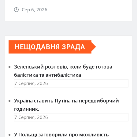
Сер 6, 2026
НЕЩОДАВНЯ ЗРАДА
Зеленський розповів, коли буде готова
балістика та антибалістика
7 Серпня, 2026
Україна ставить Путіна на передвиборчий
годинник,
7 Серпня, 2026
У Польщі заговорили про можливість