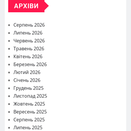
АРХІВИ
Серпень 2026
Липень 2026
Червень 2026
Травень 2026
Квітень 2026
Березень 2026
Лютий 2026
Січень 2026
Грудень 2025
Листопад 2025
Жовтень 2025
Вересень 2025
Серпень 2025
Липень 2025