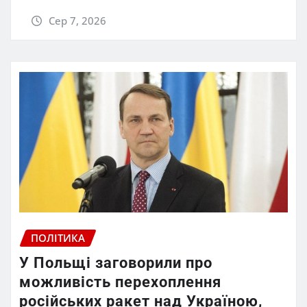
Сер 7, 2026
ПОЛІТИКА
У Польщі заговорили про
можливість перехоплення
російських ракет над Україною,