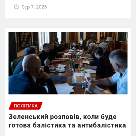
Сер 7, 2026
ПОЛІТИКА
Зеленський розповів, коли буде
готова балістика та антибалістика