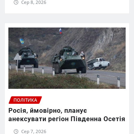
Сер 8, 2026
ПОЛІТИКА
Росія, ймовірно, планує
анексувати регіон Південна Осетія
Сер 7, 2026