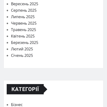
Вересень 2025
Серпень 2025
Липень 2025
Червень 2025
Травень 2025
Квітень 2025
Березень 2025
Лютий 2025
Січень 2025
КАТЕГОРІЇ
Бізнес