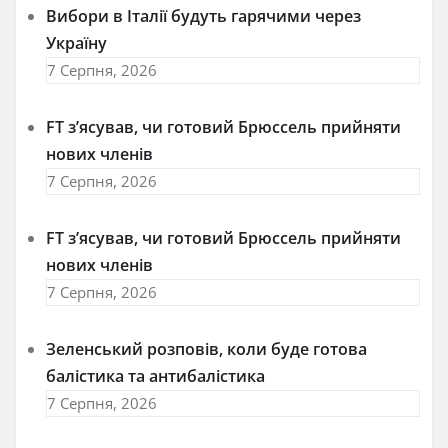
Вибори в Італії будуть гарячими через
Україну
7 Серпня, 2026
FT зʼясував, чи готовий Брюссель прийняти
нових членів
7 Серпня, 2026
FT зʼясував, чи готовий Брюссель прийняти
нових членів
7 Серпня, 2026
Зеленський розповів, коли буде готова
балістика та антибалістика
7 Серпня, 2026