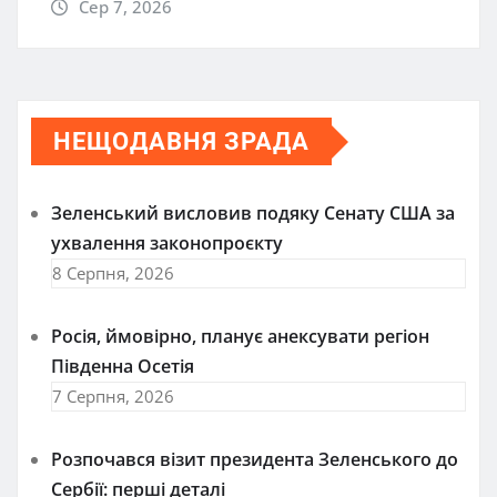
Сер 7, 2026
НЕЩОДАВНЯ ЗРАДА
Зеленський висловив подяку Сенату США за
ухвалення законопроєкту
8 Серпня, 2026
Росія, ймовірно, планує анексувати регіон
Південна Осетія
7 Серпня, 2026
Розпочався візит президента Зеленського до
Сербії: перші деталі