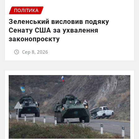
ПОЛІТИКА
Зеленський висловив подяку
Сенату США за ухвалення
законопроєкту
Сер 8, 2026