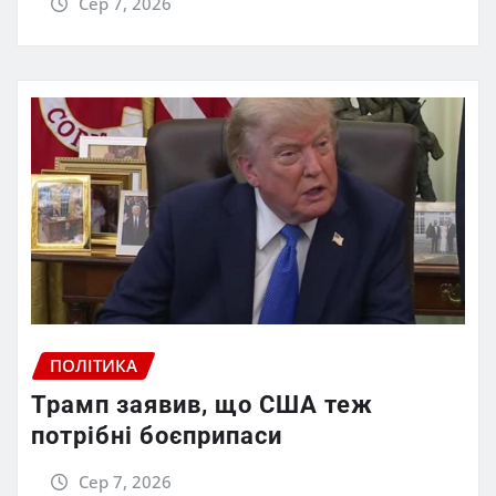
Сер 7, 2026
ПОЛІТИКА
Трамп заявив, що США теж
потрібні боєприпаси
Сер 7, 2026