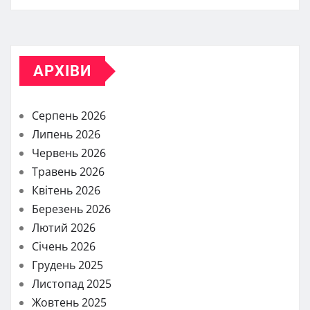
АРХІВИ
Серпень 2026
Липень 2026
Червень 2026
Травень 2026
Квітень 2026
Березень 2026
Лютий 2026
Січень 2026
Грудень 2025
Листопад 2025
Жовтень 2025