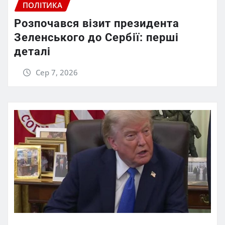
ПОЛІТИКА
Розпочався візит президента
Зеленського до Сербії: перші
деталі
Сер 7, 2026