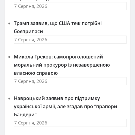
7 Серпня, 2026
Трамп заявив, що США теж потрібні
боєприпаси
7 Серпня, 2026
Микола Греков: самопроголошений
моральний прокурор із незавершеною
власною справою
7 Серпня, 2026
Навроцький заявив про підтримку
української армії, але згадав про “прапори
Бандери”
7 Серпня, 2026