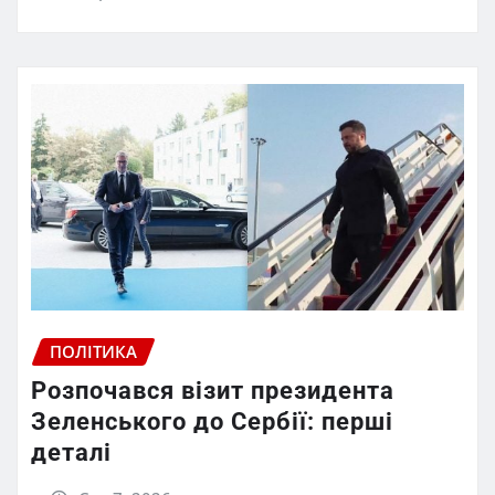
ПОЛІТИКА
Розпочався візит президента
Зеленського до Сербії: перші
деталі