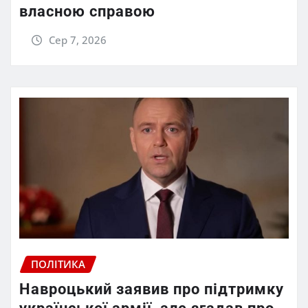
власною справою
Сер 7, 2026
ПОЛІТИКА
Навроцький заявив про підтримку