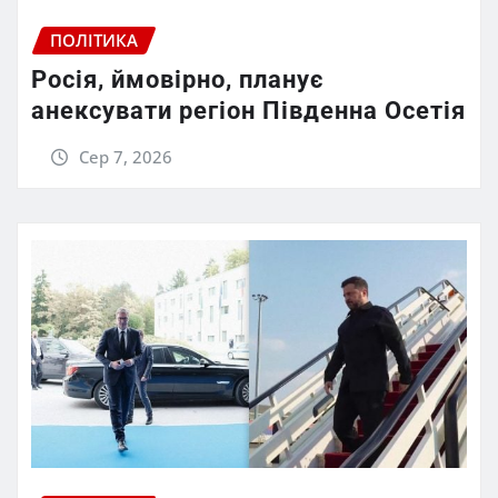
ПОЛІТИКА
Росія, ймовірно, планує
анексувати регіон Південна Осетія
Сер 7, 2026