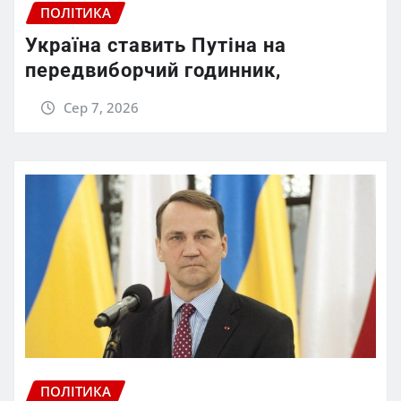
ПОЛІТИКА
Україна ставить Путіна на
передвиборчий годинник,
Сер 7, 2026
ПОЛІТИКА