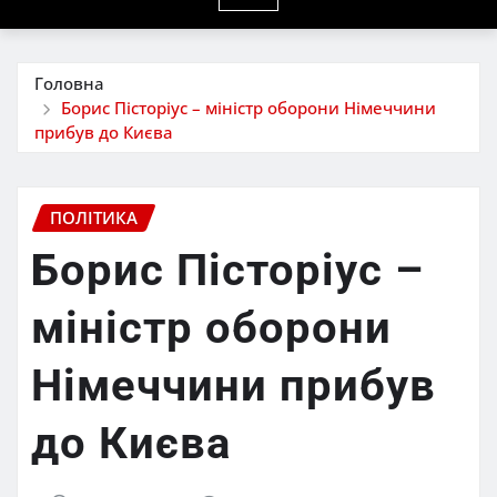
Головна
Борис Пісторіус – міністр оборони Німеччини
прибув до Києва
ПОЛІТИКА
Борис Пісторіус –
міністр оборони
Німеччини прибув
до Києва