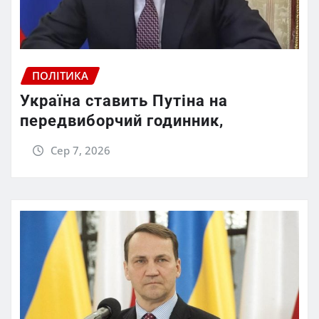
ПОЛІТИКА
Україна ставить Путіна на
передвиборчий годинник,
Сер 7, 2026