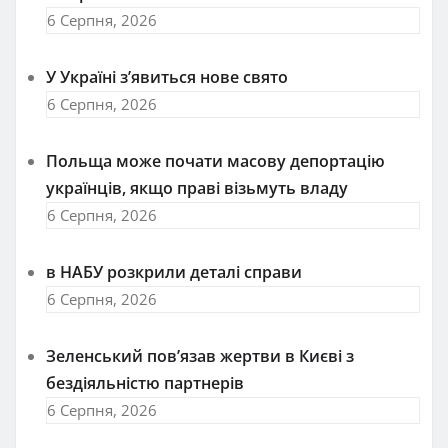
6 Серпня, 2026
У Україні з’явиться нове свято
6 Серпня, 2026
Польща може почати масову депортацію
українців, якщо праві візьмуть владу
6 Серпня, 2026
в НАБУ розкрили деталі справи
6 Серпня, 2026
Зеленський пов’язав жертви в Києві з
бездіяльністю партнерів
6 Серпня, 2026