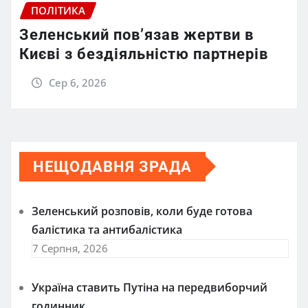
ПОЛІТИКА
Зеленський пов’язав жертви в
Києві з бездіяльністю партнерів
Сер 6, 2026
НЕЩОДАВНЯ ЗРАДА
Зеленський розповів, коли буде готова
балістика та антибалістика
7 Серпня, 2026
Україна ставить Путіна на передвиборчий
годинник,