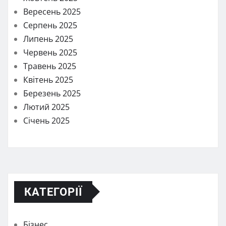
Вересень 2025
Серпень 2025
Липень 2025
Червень 2025
Травень 2025
Квітень 2025
Березень 2025
Лютий 2025
Січень 2025
КАТЕГОРІЇ
Бізнес