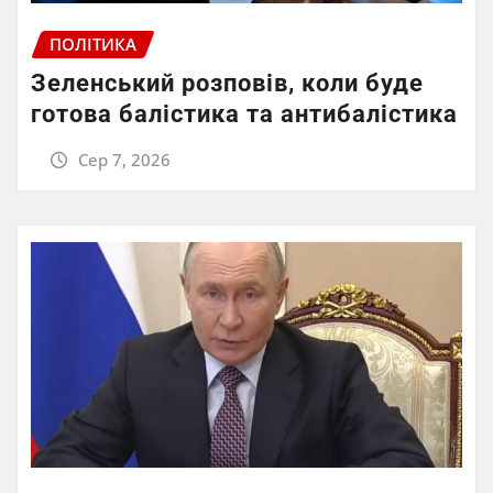
ПОЛІТИКА
Зеленський розповів, коли буде
готова балістика та антибалістика
Сер 7, 2026