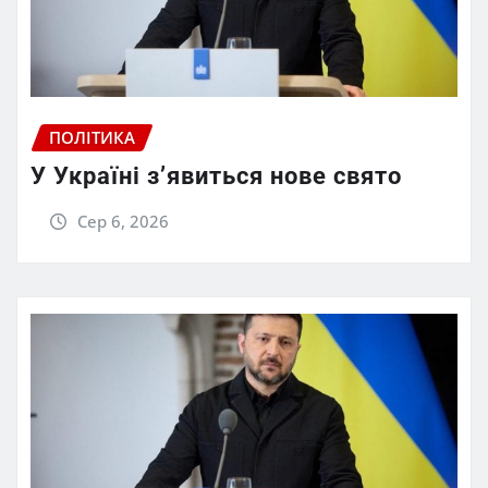
ПОЛІТИКА
У Україні з’явиться нове свято
Сер 6, 2026