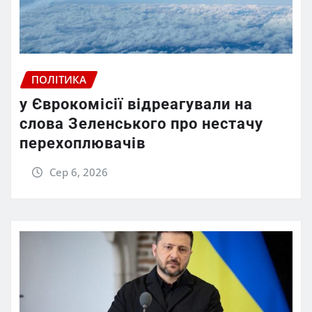
ПОЛІТИКА
у Єврокомісії відреагували на
слова Зеленського про нестачу
перехоплювачів
Сер 6, 2026