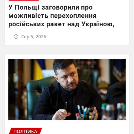
У Польщі заговорили про
можливість перехоплення
російських ракет над Україною,
Сер 6, 2026
ПОЛІТИКА