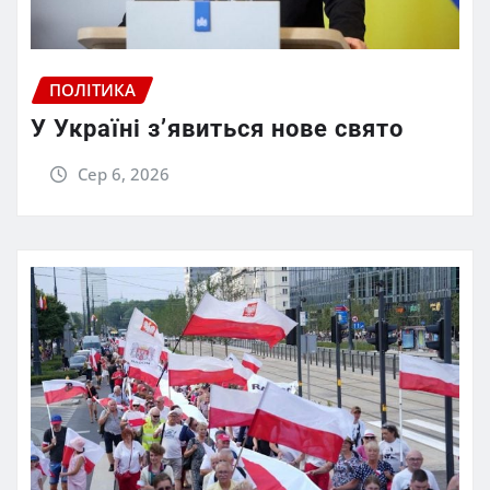
ПОЛІТИКА
У Україні з’явиться нове свято
Сер 6, 2026