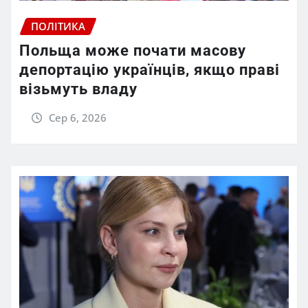
ПОЛІТИКА
Польща може почати масову
депортацію українців, якщо праві
візьмуть владу
Сер 6, 2026