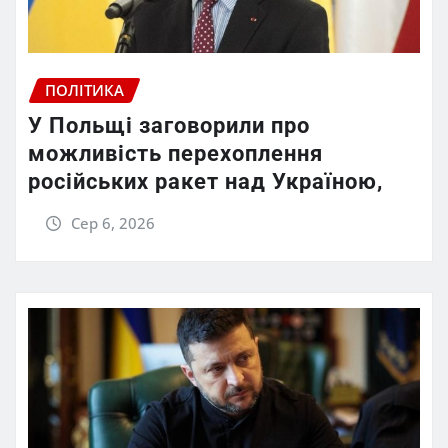
ПОЛІТИКА
У Польщі заговорили про
можливість перехоплення
російських ракет над Україною,
Сер 6, 2026