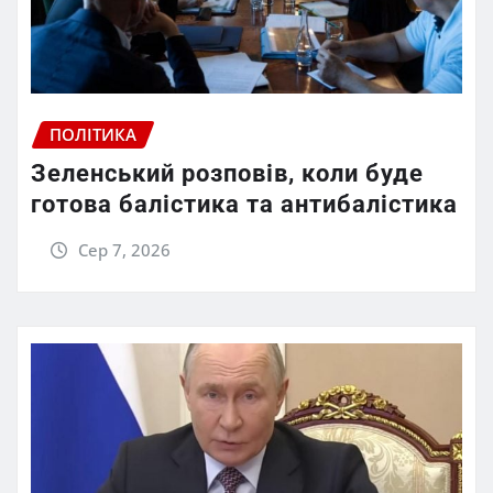
ПОЛІТИКА
Зеленський розповів, коли буде
готова балістика та антибалістика
Сер 7, 2026