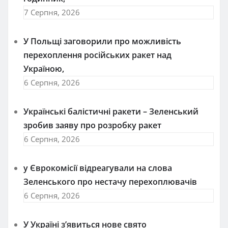
7 Серпня, 2026
У Польщі заговорили про можливість
перехоплення російських ракет над
Україною,
6 Серпня, 2026
Українські балістичні ракети – Зеленський
зробив заяву про розробку ракет
6 Серпня, 2026
у Єврокомісії відреагували на слова
Зеленського про нестачу перехоплювачів
6 Серпня, 2026
У Україні з’явиться нове свято