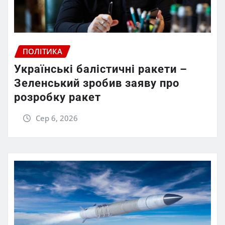
ПОЛІТИКА
Українські балістичні ракети –
Зеленський зробив заяву про
розробку ракет
Сер 6, 2026