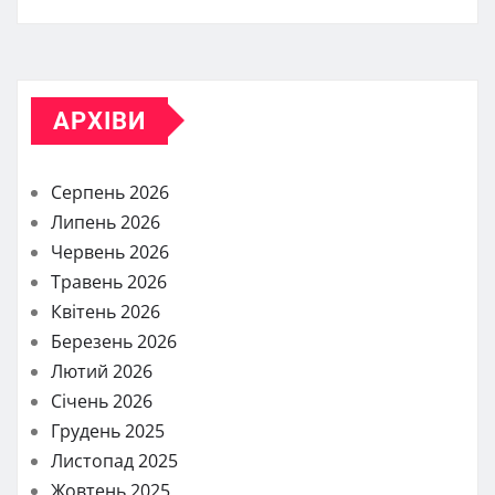
АРХІВИ
Серпень 2026
Липень 2026
Червень 2026
Травень 2026
Квітень 2026
Березень 2026
Лютий 2026
Січень 2026
Грудень 2025
Листопад 2025
Жовтень 2025