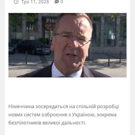
Тра 11, 2026
0
Німеччина зосередиться на спільній розробці
нових систем озброєння з Україною, зокрема
безпілотників великої дальності.