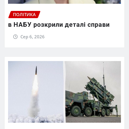
ПОЛІТИКА
в НАБУ розкрили деталі справи
Сер 6, 2026