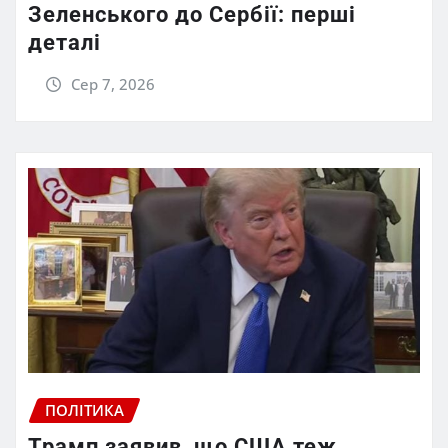
Зеленського до Сербії: перші
деталі
Сер 7, 2026
ПОЛІТИКА
Трамп заявив, що США теж