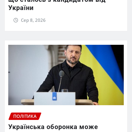
України
Сер 8, 2026
ПОЛІТИКА
Українська оборонка може