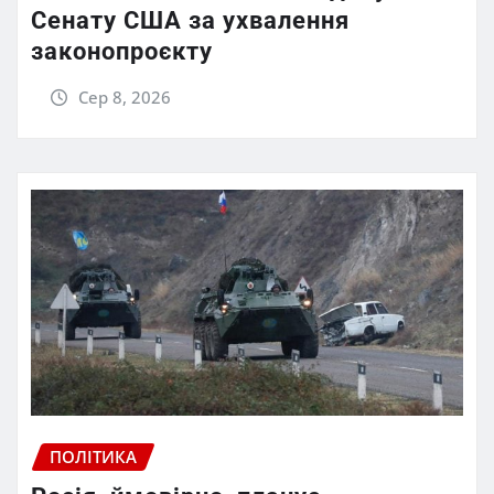
Сенату США за ухвалення
законопроєкту
Сер 8, 2026
ПОЛІТИКА