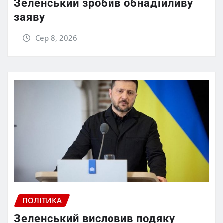
Зеленський зробив обнадійливу
заяву
Сер 8, 2026
ПОЛІТИКА
Зеленський висловив подяку