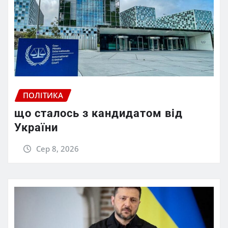
ПОЛІТИКА
що сталось з кандидатом від
України
Сер 8, 2026