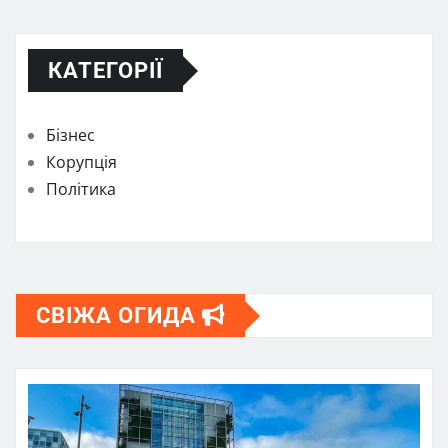
КАТЕГОРІЇ
Бізнес
Корупція
Політика
СВІЖА ОГИДА