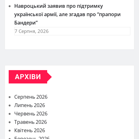
Навроцький заявив про підтримку
української армії, але згадав про “прапори
Бандери”
7 Серпня, 2026
АРХІВИ
Серпень 2026
Липень 2026
Червень 2026
Травень 2026
Квітень 2026
Березень 2026