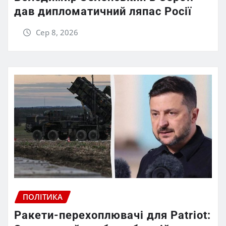
дав дипломатичний ляпас Росії
Сер 8, 2026
ПОЛІТИКА
Ракети-перехоплювачі для Patriot: