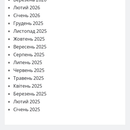
Лютий 2026
Січень 2026
Грудень 2025
Листопад 2025
Жовтень 2025
Вересень 2025
Серпень 2025
Липень 2025
Червень 2025
Травень 2025
Квітень 2025
Березень 2025
Лютий 2025
Січень 2025