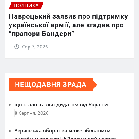
ПОЛІТИКА
Навроцький заявив про підтримку
української армії, але згадав про
“прапори Бандери”
Сер 7, 2026
НЕЩОДАВНЯ ЗРАДА
що сталось з кандидатом від України
8 Серпня, 2026
Українська оборонка може збільшити