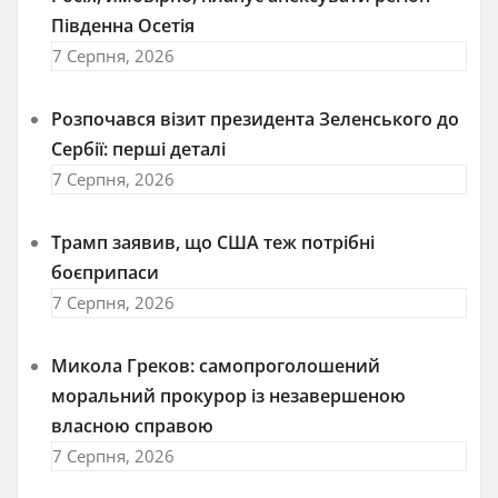
Південна Осетія
7 Серпня, 2026
Розпочався візит президента Зеленського до
Сербії: перші деталі
7 Серпня, 2026
Трамп заявив, що США теж потрібні
боєприпаси
7 Серпня, 2026
Микола Греков: самопроголошений
моральний прокурор із незавершеною
власною справою
7 Серпня, 2026