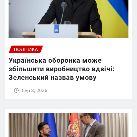
ПОЛІТИКА
Українська оборонка може
збільшити виробництво вдвічі:
Зеленський назвав умову
Сер 8, 2026