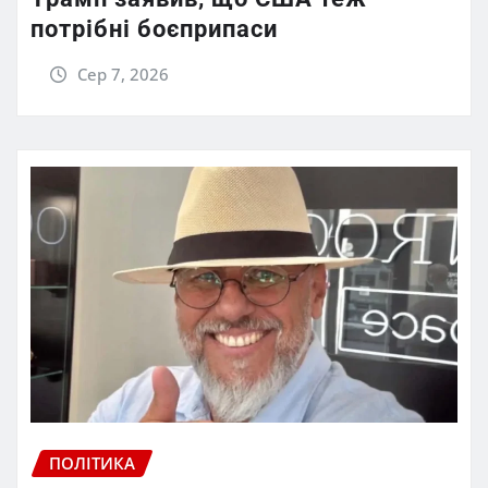
потрібні боєприпаси
Сер 7, 2026
ПОЛІТИКА