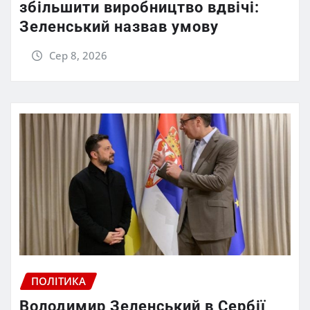
збільшити виробництво вдвічі:
Зеленський назвав умову
Сер 8, 2026
ПОЛІТИКА
Володимир Зеленський в Сербії