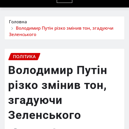
Головна
Володимир Путін різко змінив тон, згадуючи
Зеленського
ПОЛІТИКА
Володимир Путін
різко змінив тон,
згадуючи
Зеленського