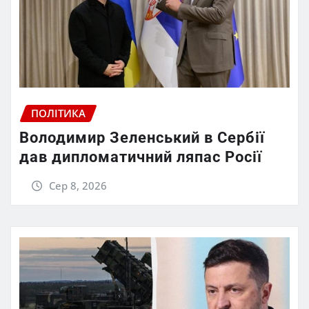
ПОЛІТИКА
Володимир Зеленський в Сербії
дав дипломатичний ляпас Росії
Сер 8, 2026