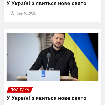
У Україні з’явиться нове свято
Сер 6, 2026
ПОЛІТИКА
У Україні з’явиться нове свято