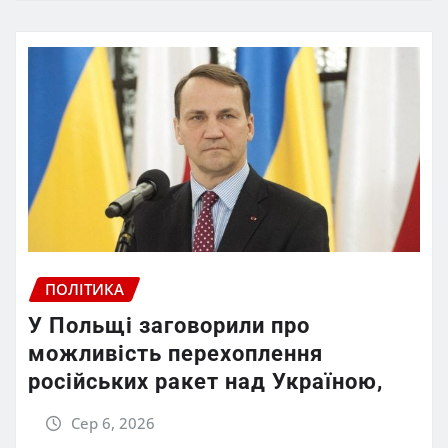
ПОЛІТИКА
У Польщі заговорили про
можливість перехоплення
російських ракет над Україною,
Сер 6, 2026