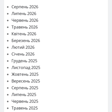
Серпень 2026
Липень 2026
Червень 2026
Травень 2026
Квітень 2026
Березень 2026
Лютий 2026
Січень 2026
Грудень 2025
Листопад 2025
Жовтень 2025
Вересень 2025
Серпень 2025
Липень 2025
Червень 2025
Травень 2025