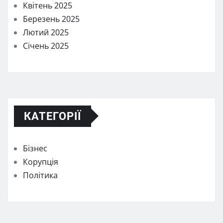
Квітень 2025
Березень 2025
Лютий 2025
Січень 2025
КАТЕГОРІЇ
Бізнес
Корупція
Політика