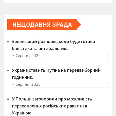
НЕЩОДАВНЯ ЗРАДА
Зеленський розповів, коли буде готова
балістика та антибалістика
7 Серпня, 2026
Україна ставить Путіна на передвиборчий
годинник,
7 Серпня, 2026
У Польщі заговорили про можливість
перехоплення російських ракет над
Україною,