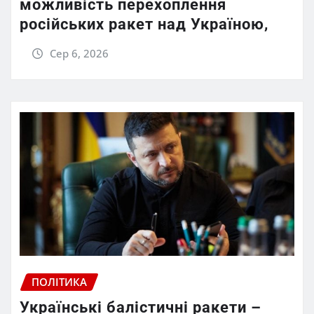
можливість перехоплення
російських ракет над Україною,
Сер 6, 2026
ПОЛІТИКА
Українські балістичні ракети –