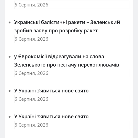
6 Серпня, 2026
Українські балістичні ракети – Зеленський
зробив заяву про розробку ракет
6 Серпня, 2026
у Єврокомісії відреагували на слова
Зеленського про нестачу перехоплювачів
6 Серпня, 2026
У Україні з’явиться нове свято
6 Серпня, 2026
У Україні з’явиться нове свято
6 Серпня, 2026