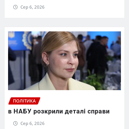
Сер 6, 2026
ПОЛІТИКА
в НАБУ розкрили деталі справи
Сер 6, 2026