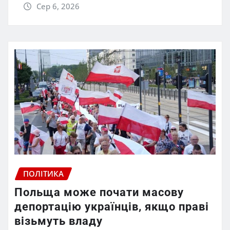
Сер 6, 2026
ПОЛІТИКА
Польща може почати масову
депортацію українців, якщо праві
візьмуть владу