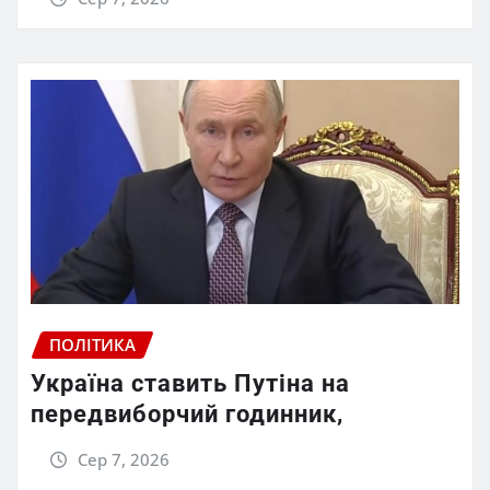
ПОЛІТИКА
Україна ставить Путіна на
передвиборчий годинник,
Сер 7, 2026