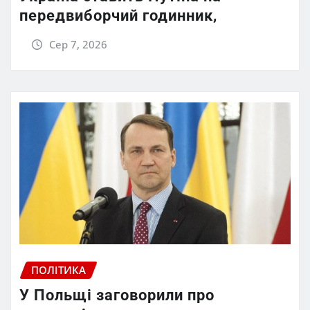
передвиборчий годинник,
Сер 7, 2026
ПОЛІТИКА
У Польщі заговорили про