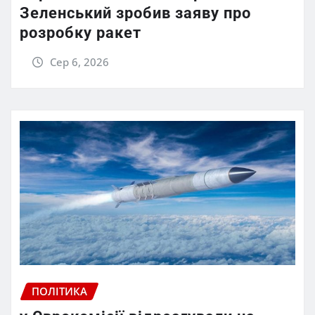
Зеленський зробив заяву про
розробку ракет
Сер 6, 2026
ПОЛІТИКА