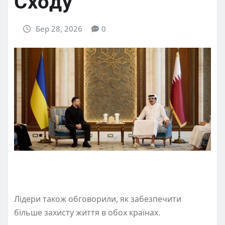
Сходу
Бер 28, 2026
0
Лідери також обговорили, як забезпечити
більше захисту життя в обох країнах.