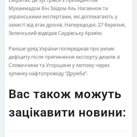
Мухаммадом бін Заїдом Аль Нагаяном та
українськими експертами, які допомагають у
захисті від атак дронів. Напередодні, 27 березня,
Зеленський відвідав Саудівську Аравію.
Раніше уряд України попереджав про ризик
дефіциту після припинення експорту дизеля зі
Словаччини та Угорщини у лютому через
зупинку нафтопроводу “Дружба”.
Вас також можуть
зацікавити новини: