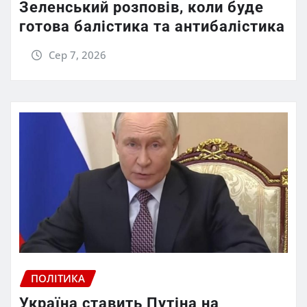
Зеленський розповів, коли буде
готова балістика та антибалістика
Сер 7, 2026
ПОЛІТИКА
Україна ставить Путіна на