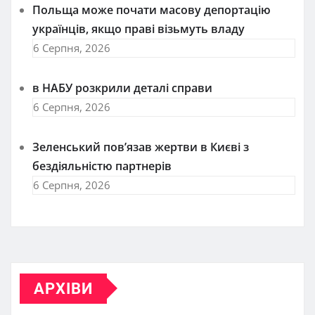
Польща може почати масову депортацію
українців, якщо праві візьмуть владу
6 Серпня, 2026
в НАБУ розкрили деталі справи
6 Серпня, 2026
Зеленський пов’язав жертви в Києві з
бездіяльністю партнерів
6 Серпня, 2026
АРХІВИ