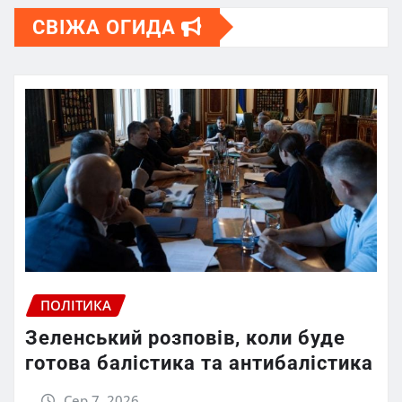
СВІЖА ОГИДА
ПОЛІТИКА
Зеленський розповів, коли буде
готова балістика та антибалістика
Сер 7, 2026