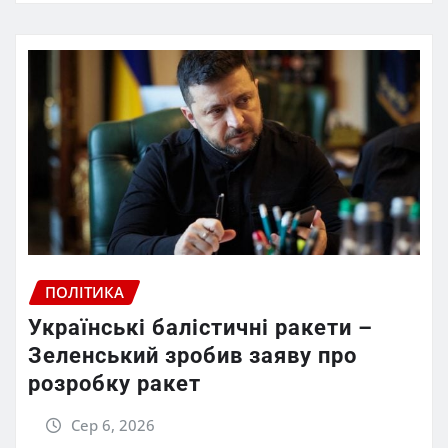
ПОЛІТИКА
Українські балістичні ракети –
Зеленський зробив заяву про
розробку ракет
Сер 6, 2026