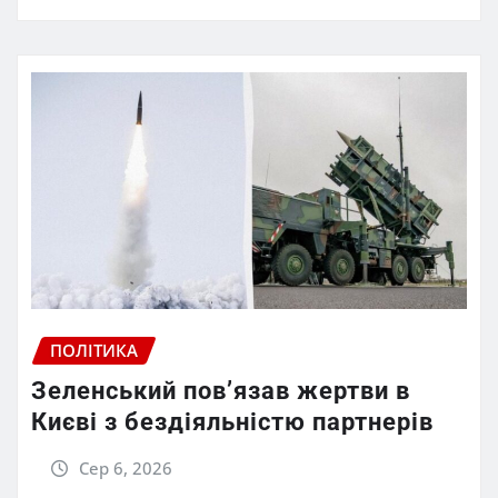
ПОЛІТИКА
Зеленський пов’язав жертви в
Києві з бездіяльністю партнерів
Сер 6, 2026