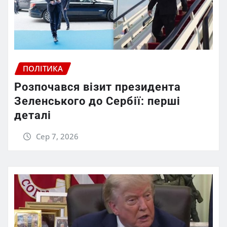
ПОЛІТИКА
Розпочався візит президента
Зеленського до Сербії: перші
деталі
Сер 7, 2026