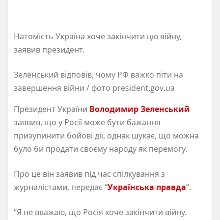
Натомість Україна хоче закінчити цю війну,
заявив президент.
Зеленський відповів, чому РФ важко піти на
завершення війни / фото president.gov.ua
Президент України
Володимир Зеленський
заявив, що у Росії може бути бажання
призупинити бойові дії, однак шукає, що можна
було би продати своєму народу як перемогу.
Про це він заявив під час спілкування з
журналістами, передає “
Українська правда
“.
“Я не вважаю, що Росія хоче закінчити війну.