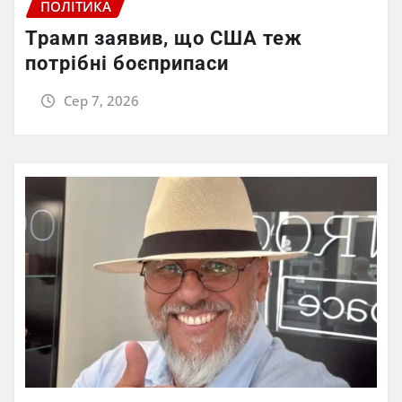
ПОЛІТИКА
Трамп заявив, що США теж
потрібні боєприпаси
Сер 7, 2026