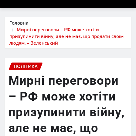
Головна
Мирні переговори – РФ може хотіти
призупинити війну, але не має, що продати своїм
людям, – Зеленський
ПОЛІТИКА
Мирні переговори
– РФ може хотіти
призупинити війну,
але не має, що