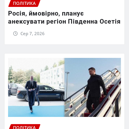
ПОЛІТИКА
Росія, ймовірно, планує
анексувати регіон Південна Осетія
Сер 7, 2026
ПОЛІТИКА