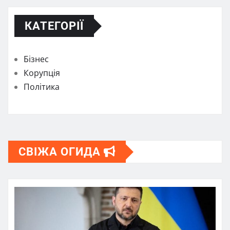
КАТЕГОРІЇ
Бізнес
Корупція
Політика
СВІЖА ОГИДА