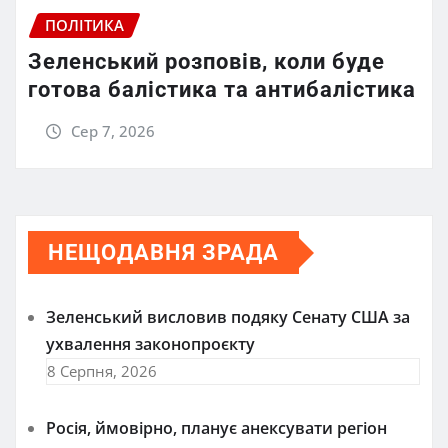
ПОЛІТИКА
Зеленський розповів, коли буде
готова балістика та антибалістика
Сер 7, 2026
НЕЩОДАВНЯ ЗРАДА
Зеленський висловив подяку Сенату США за
ухвалення законопроєкту
8 Серпня, 2026
Росія, ймовірно, планує анексувати регіон