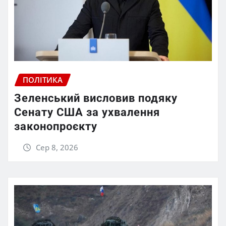
ПОЛІТИКА
Зеленський висловив подяку
Сенату США за ухвалення
законопроєкту
Сер 8, 2026