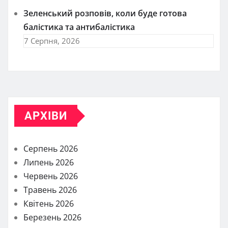
Зеленський розповів, коли буде готова
балістика та антибалістика
7 Серпня, 2026
АРХІВИ
Серпень 2026
Липень 2026
Червень 2026
Травень 2026
Квітень 2026
Березень 2026