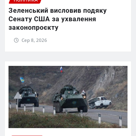
Зеленський висловив подяку
Сенату США за ухвалення
законопроєкту
Сер 8, 2026