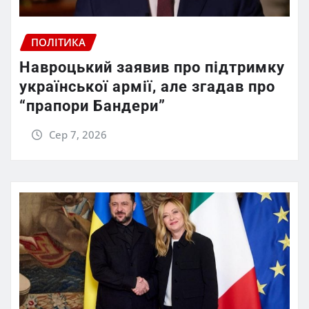
ПОЛІТИКА
Навроцький заявив про підтримку
української армії, але згадав про
“прапори Бандери”
Сер 7, 2026