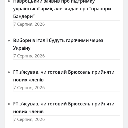
Навроцький заявив про підтримку
української армії, але згадав про “прапори
Бандери”
7 Серпня, 2026
Вибори в Італії будуть гарячими через
Україну
7 Серпня, 2026
FT зʼясував, чи готовий Брюссель прийняти
нових членів
7 Серпня, 2026
FT зʼясував, чи готовий Брюссель прийняти
нових членів
7 Серпня, 2026