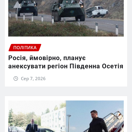
ПОЛІТИКА
Росія, ймовірно, планує
анексувати регіон Південна Осетія
Сер 7, 2026