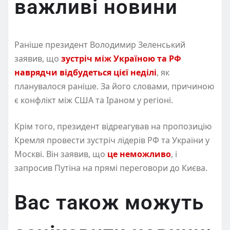
важливі новини
Раніше президент Володимир Зеленський
заявив, що
зустріч між Україною та РФ
наврядчи відбудеться цієї неділі
, як
планувалося раніше. За його словами, причиною
є конфлікт між США та Іраном у регіоні.
Крім того, президент відреагував на пропозицію
Кремля провести зустріч лідерів РФ та України у
Москві. Він заявив, що
це неможливо
, і
запросив Путіна на прямі переговори до Києва.
Вас також можуть