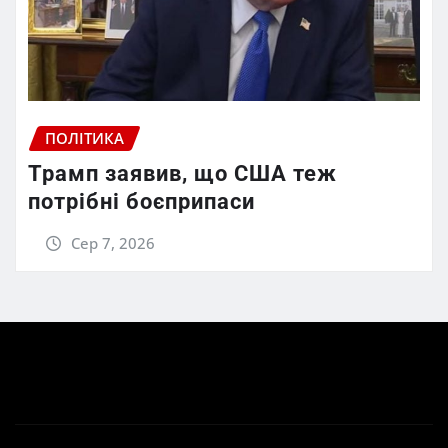
ПОЛІТИКА
Трамп заявив, що США теж
потрібні боєприпаси
Сер 7, 2026