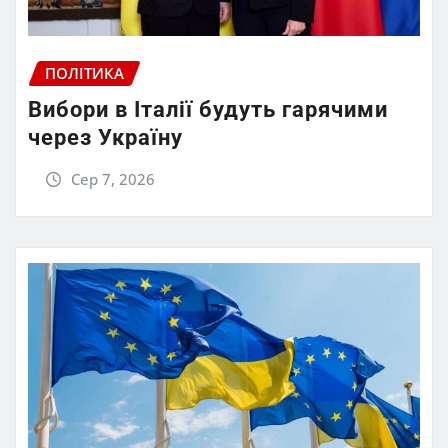
ПОЛІТИКА
Вибори в Італії будуть гарячими
через Україну
Сер 7, 2026