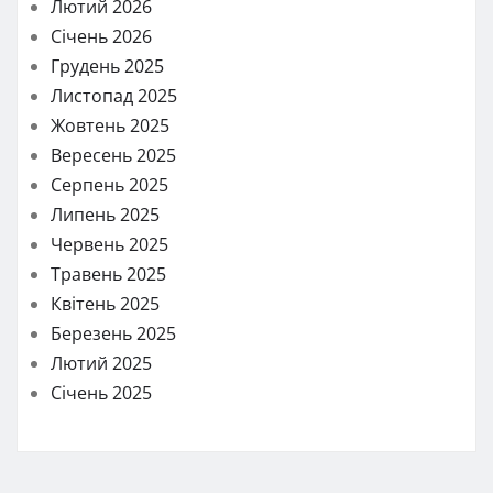
Лютий 2026
Січень 2026
Грудень 2025
Листопад 2025
Жовтень 2025
Вересень 2025
Серпень 2025
Липень 2025
Червень 2025
Травень 2025
Квітень 2025
Березень 2025
Лютий 2025
Січень 2025