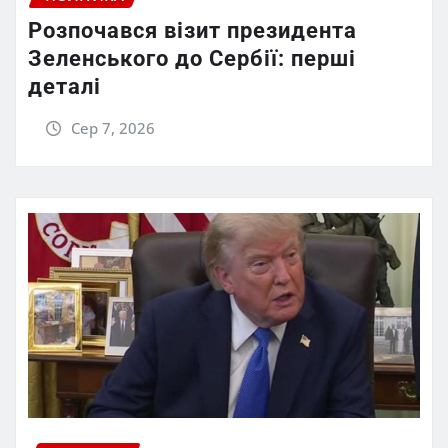
Розпочався візит президента
Зеленського до Сербії: перші
деталі
Сер 7, 2026