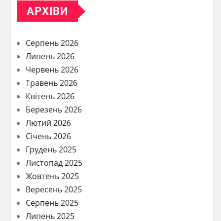
АРХІВИ
Серпень 2026
Липень 2026
Червень 2026
Травень 2026
Квітень 2026
Березень 2026
Лютий 2026
Січень 2026
Грудень 2025
Листопад 2025
Жовтень 2025
Вересень 2025
Серпень 2025
Липень 2025