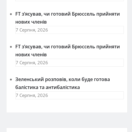
FT зʼясував, чи готовий Брюссель прийняти
нових членів
7 Серпня, 2026
FT зʼясував, чи готовий Брюссель прийняти
нових членів
7 Серпня, 2026
Зеленський розповів, коли буде готова
балістика та антибалістика
7 Серпня, 2026