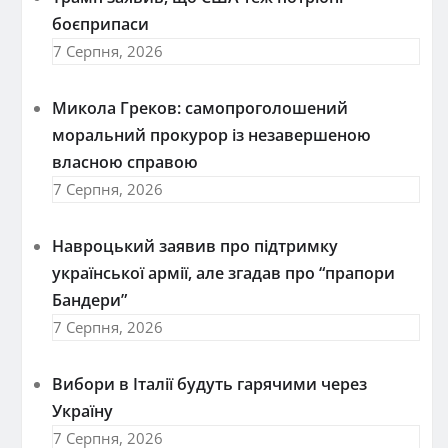
боєприпаси
7 Серпня, 2026
Микола Греков: самопроголошений
моральний прокурор із незавершеною
власною справою
7 Серпня, 2026
Навроцький заявив про підтримку
української армії, але згадав про “прапори
Бандери”
7 Серпня, 2026
Вибори в Італії будуть гарячими через
Україну
7 Серпня, 2026