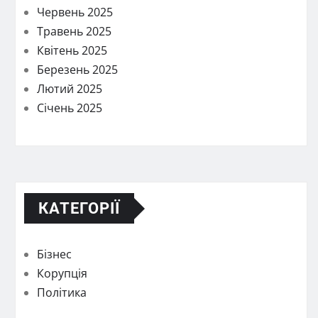
Червень 2025
Травень 2025
Квітень 2025
Березень 2025
Лютий 2025
Січень 2025
КАТЕГОРІЇ
Бізнес
Корупція
Політика