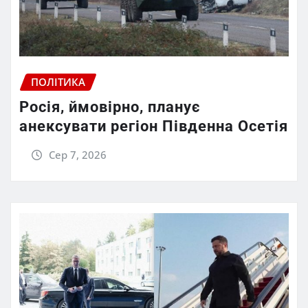
ПОЛІТИКА
Росія, ймовірно, планує
анексувати регіон Південна Осетія
Сер 7, 2026