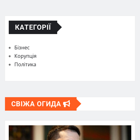
КАТЕГОРІЇ
Бізнес
Корупція
Політика
СВІЖА ОГИДА