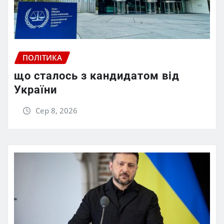
ПОЛІТИКА
що сталось з кандидатом від
України
Сер 8, 2026