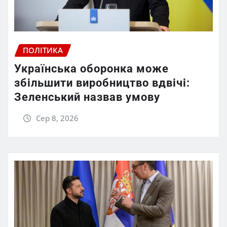
ПОЛІТИКА
Українська оборонка може
збільшити виробництво вдвічі:
Зеленський назвав умову
Сер 8, 2026