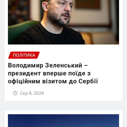
ПОЛІТИКА
Володимир Зеленський –
президент вперше поїде з
офіційним візитом до Сербії
Сер 8, 2026