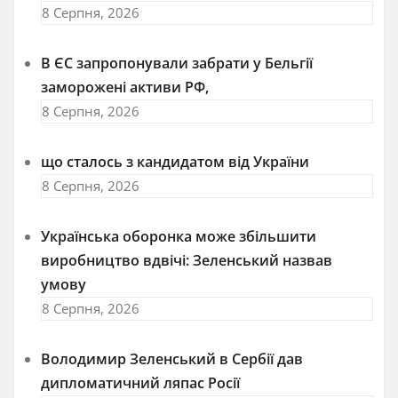
8 Серпня, 2026
В ЄС запропонували забрати у Бельгії
заморожені активи РФ,
8 Серпня, 2026
що сталось з кандидатом від України
8 Серпня, 2026
Українська оборонка може збільшити
виробництво вдвічі: Зеленський назвав
умову
8 Серпня, 2026
Володимир Зеленський в Сербії дав
дипломатичний ляпас Росії