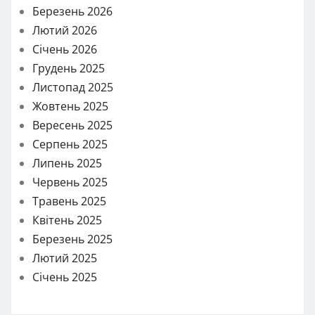
Березень 2026
Лютий 2026
Січень 2026
Грудень 2025
Листопад 2025
Жовтень 2025
Вересень 2025
Серпень 2025
Липень 2025
Червень 2025
Травень 2025
Квітень 2025
Березень 2025
Лютий 2025
Січень 2025