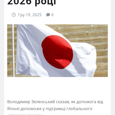
2026 році
Гру 19, 2025
0
Володимир Зеленський сказав, як допомога від
Японії допоможе у підтримці глобального