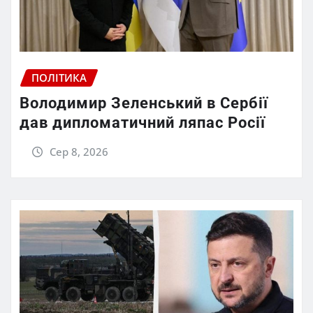
ПОЛІТИКА
Володимир Зеленський в Сербії
дав дипломатичний ляпас Росії
Сер 8, 2026