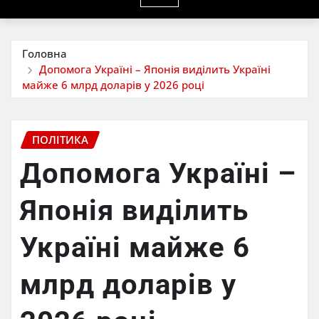
Головна
Допомога Україні – Японія виділить Україні
майже 6 млрд доларів у 2026 році
ПОЛІТИКА
Допомога Україні –
Японія виділить
Україні майже 6
млрд доларів у