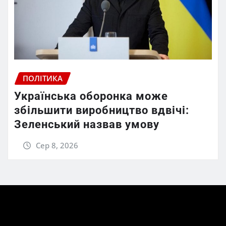
ПОЛІТИКА
Українська оборонка може
збільшити виробництво вдвічі:
Зеленський назвав умову
Сер 8, 2026