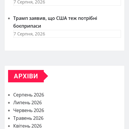
7 Серпня, 2026
Трамп заявив, що США теж потрібні
боєприпаси
7 Серпня, 2026
АРХІВИ
Серпень 2026
Липень 2026
Червень 2026
Травень 2026
Квітень 2026