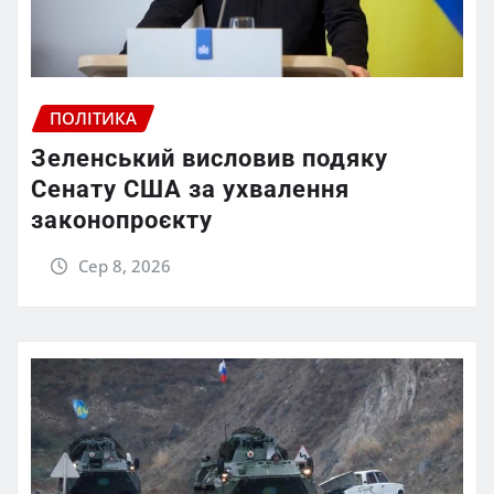
ПОЛІТИКА
Зеленський висловив подяку
Сенату США за ухвалення
законопроєкту
Сер 8, 2026