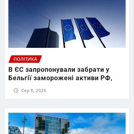
ПОЛІТИКА
В ЄС запропонували забрати у
Бельгії заморожені активи РФ,
Сер 8, 2026