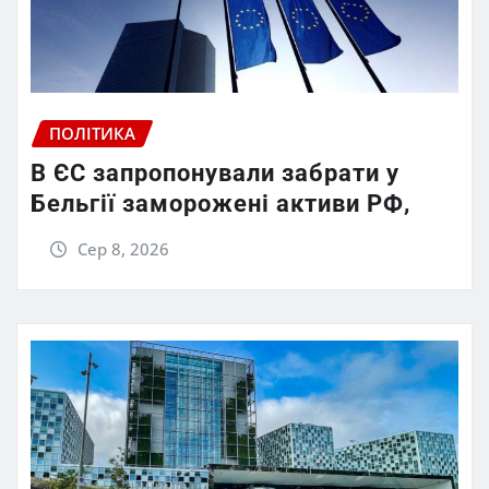
ПОЛІТИКА
В ЄС запропонували забрати у
Бельгії заморожені активи РФ,
Сер 8, 2026