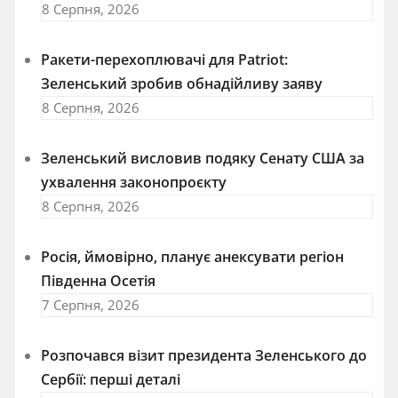
8 Серпня, 2026
Ракети-перехоплювачі для Patriot:
Зеленський зробив обнадійливу заяву
8 Серпня, 2026
Зеленський висловив подяку Сенату США за
ухвалення законопроєкту
8 Серпня, 2026
Росія, ймовірно, планує анексувати регіон
Південна Осетія
7 Серпня, 2026
Розпочався візит президента Зеленського до
Сербії: перші деталі