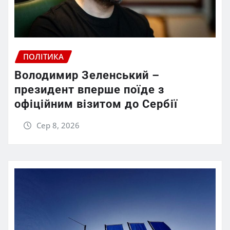
ПОЛІТИКА
Володимир Зеленський –
президент вперше поїде з
офіційним візитом до Сербії
Сер 8, 2026