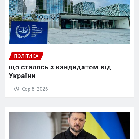
ПОЛІТИКА
що сталось з кандидатом від
України
Сер 8, 2026