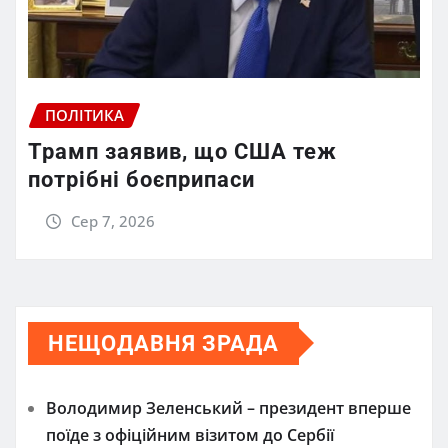
ПОЛІТИКА
Трамп заявив, що США теж
потрібні боєприпаси
Сер 7, 2026
НЕЩОДАВНЯ ЗРАДА
Володимир Зеленський – президент вперше
поїде з офіційним візитом до Сербії