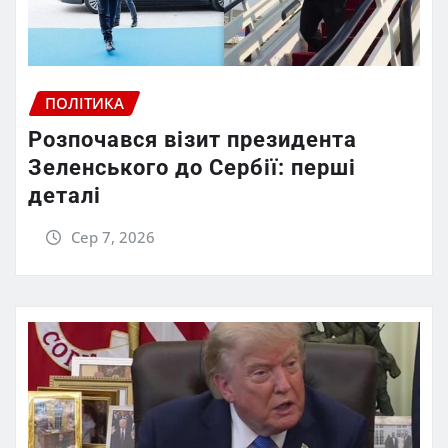
ПОЛІТИКА
Розпочався візит президента
Зеленського до Сербії: перші
деталі
Сер 7, 2026