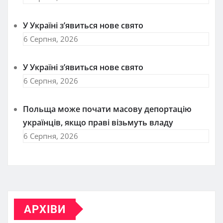
У Україні з’явиться нове свято
6 Серпня, 2026
У Україні з’явиться нове свято
6 Серпня, 2026
Польща може почати масову депортацію
українців, якщо праві візьмуть владу
6 Серпня, 2026
АРХІВИ