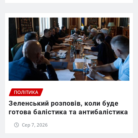
ПОЛІТИКА
Зеленський розповів, коли буде
готова балістика та антибалістика
Сер 7, 2026