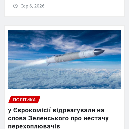
Сер 6, 2026
ПОЛІТИКА
у Єврокомісії відреагували на
слова Зеленського про нестачу
перехоплювачів