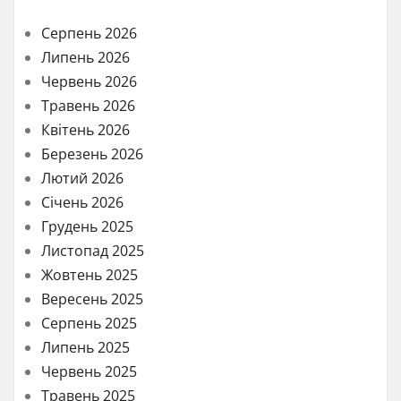
Серпень 2026
Липень 2026
Червень 2026
Травень 2026
Квітень 2026
Березень 2026
Лютий 2026
Січень 2026
Грудень 2025
Листопад 2025
Жовтень 2025
Вересень 2025
Серпень 2025
Липень 2025
Червень 2025
Травень 2025