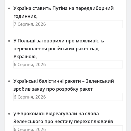
Україна ставить Путіна на передвиборчий
годинник,
7 Серпня, 2026
У Польщі заговорили про можливість
перехоплення російських ракет над
Україною,
6 Серпня, 2026
Українські балістичні ракети – Зеленський
зробив заяву про розробку ракет
6 Серпня, 2026
у Єврокомісії відреагували на слова
Зеленського про нестачу перехоплювачів
6 Серпня, 2026