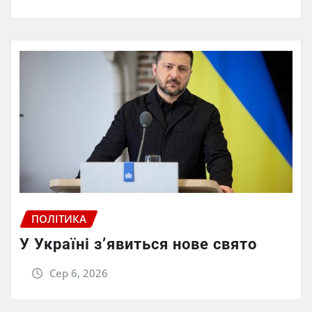
ПОЛІТИКА
У Україні з’явиться нове свято
Сер 6, 2026