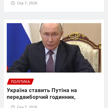
Сер 7, 2026
ПОЛІТИКА
Україна ставить Путіна на
передвиборчий годинник,
Сер 7, 2026