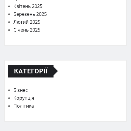
Квітень 2025
Березень 2025
Лютий 2025
Січень 2025
КАТЕГОРІЇ
Бізнес
Корупція
Політика