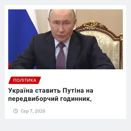
ПОЛІТИКА
Україна ставить Путіна на
передвиборчий годинник,
Сер 7, 2026