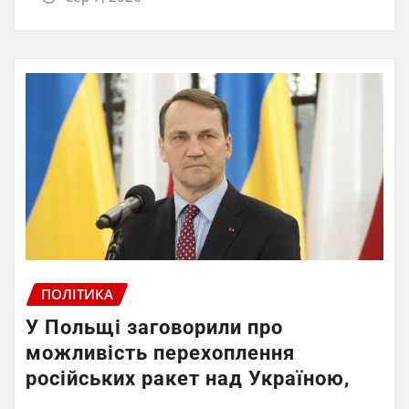
ПОЛІТИКА
У Польщі заговорили про
можливість перехоплення
російських ракет над Україною,