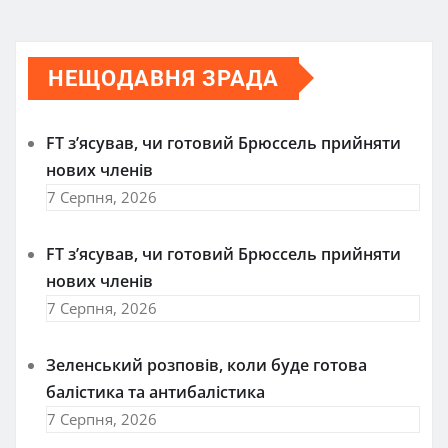
НЕЩОДАВНЯ ЗРАДА
FT зʼясував, чи готовий Брюссель прийняти
нових членів
7 Серпня, 2026
FT зʼясував, чи готовий Брюссель прийняти
нових членів
7 Серпня, 2026
Зеленський розповів, коли буде готова
балістика та антибалістика
7 Серпня, 2026