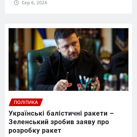
Сер 6, 2026
ПОЛІТИКА
Українські балістичні ракети –
Зеленський зробив заяву про
розробку ракет