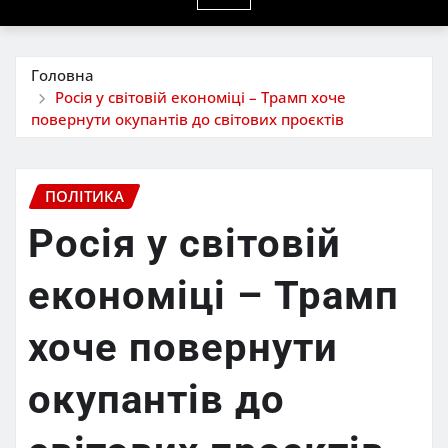
Головна
Росія у світовій економіці – Трамп хоче
повернути окупантів до світових проєктів
ПОЛІТИКА
Росія у світовій
економіці – Трамп
хоче повернути
окупантів до