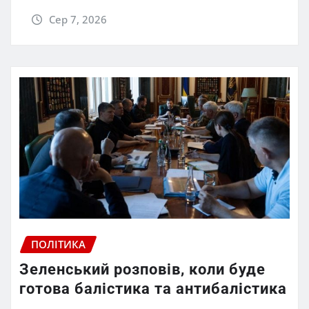
Сер 7, 2026
ПОЛІТИКА
Зеленський розповів, коли буде
готова балістика та антибалістика