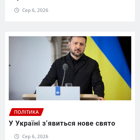
Сер 6, 2026
ПОЛІТИКА
У Україні з’явиться нове свято
Сер 6, 2026