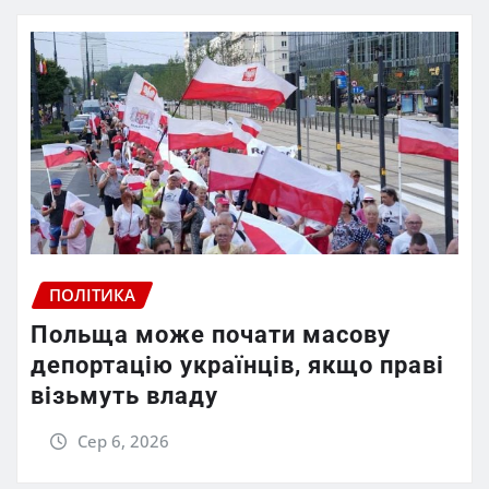
ПОЛІТИКА
Польща може почати масову
депортацію українців, якщо праві
візьмуть владу
Сер 6, 2026