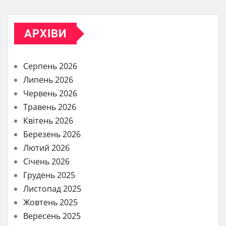
АРХІВИ
Серпень 2026
Липень 2026
Червень 2026
Травень 2026
Квітень 2026
Березень 2026
Лютий 2026
Січень 2026
Грудень 2025
Листопад 2025
Жовтень 2025
Вересень 2025