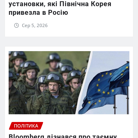
установки, які Північна Корея
привезла в Росію
Сер 5, 2026
ПОЛІТИКА
Bloomberg дізнався про таємну