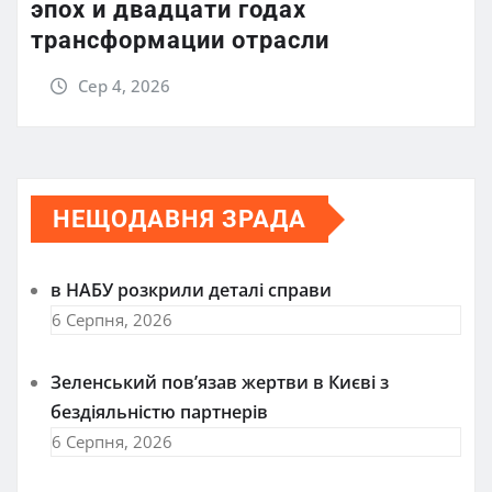
эпох и двадцати годах
трансформации отрасли
Сер 4, 2026
НЕЩОДАВНЯ ЗРАДА
в НАБУ розкрили деталі справи
6 Серпня, 2026
Зеленський пов’язав жертви в Києві з
бездіяльністю партнерів
6 Серпня, 2026