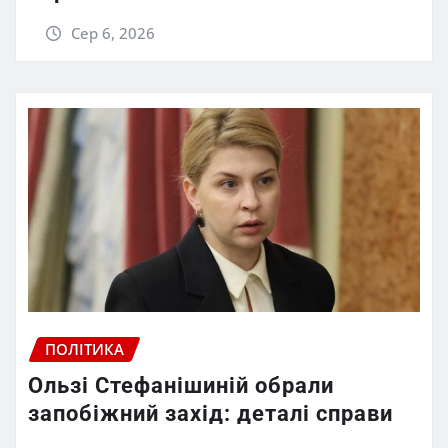
Сер 6, 2026
ПОЛІТИКА
Ользі Стефанішиній обрали
запобіжний захід: деталі справи