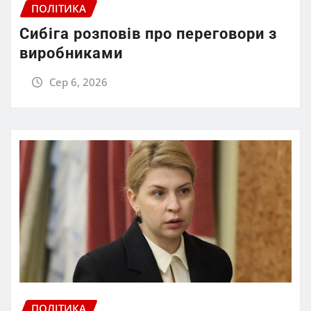
ПОЛІТИКА
Сибіга розповів про переговори з
виробниками
Сер 6, 2026
ПОЛІТИКА