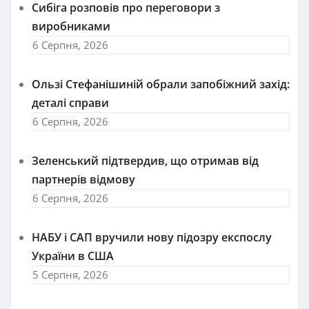
Сибіга розповів про переговори з
виробниками
6 Серпня, 2026
Ользі Стефанішиній обрали запобіжний захід:
деталі справи
6 Серпня, 2026
Зеленський підтвердив, що отримав від
партнерів відмову
6 Серпня, 2026
НАБУ і САП вручили нову підозру експослу
України в США
5 Серпня, 2026