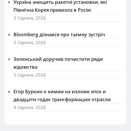
Україна знищить ракетні установки, які
Північна Корея привезла в Росію
5 Серпня, 2026
Bloomberg дізнався про таємну зустріч
5 Серпня, 2026
Зеленський доручив почистити ряди
відомства
5 Серпня, 2026
Егор Буркин о химии на изломе эпох и
двадцати годах трансформации отрасли
4 Серпня, 2026