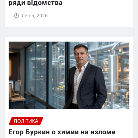
ряди відомства
Сер 5, 2026
ПОЛІТИКА
Егор Буркин о химии на изломе