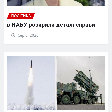
ПОЛІТИКА
в НАБУ розкрили деталі справи
Сер 6, 2026