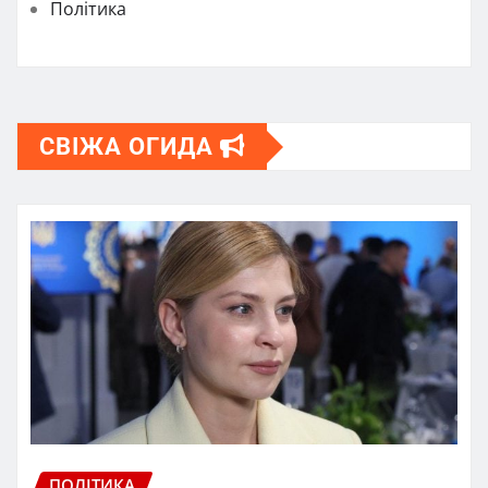
Політика
СВІЖА ОГИДА
ПОЛІТИКА