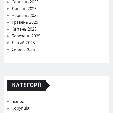
Серпень 2025
Липень 2025
Червень 2025
Травень 2025
Квітень 2025
Березень 2025
Лютий 2025
Січень 2025
КАТЕГОРІЇ
Бізнес
Корупція