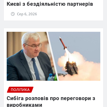
Києві з бездіяльністю партнерів
Сер 6, 2026
ПОЛІТИКА
Сибіга розповів про переговори з
виробниками