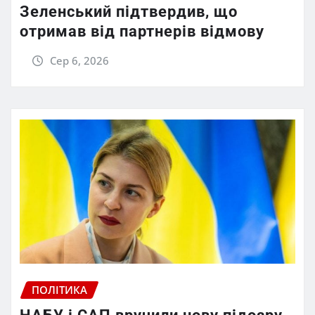
Зеленський підтвердив, що
отримав від партнерів відмову
Сер 6, 2026
ПОЛІТИКА