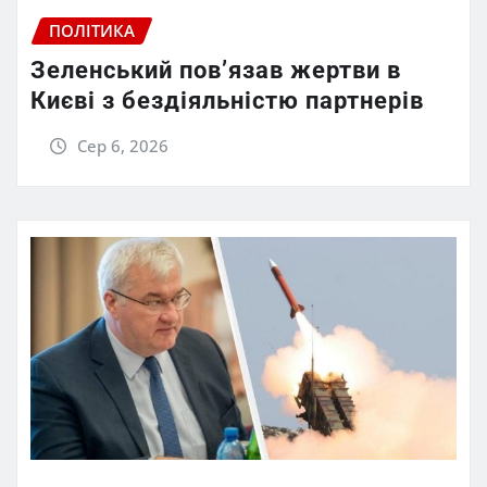
ПОЛІТИКА
Зеленський пов’язав жертви в
Києві з бездіяльністю партнерів
Сер 6, 2026