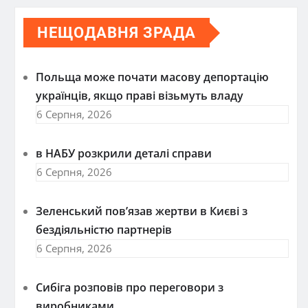
НЕЩОДАВНЯ ЗРАДА
Польща може почати масову депортацію
українців, якщо праві візьмуть владу
6 Серпня, 2026
в НАБУ розкрили деталі справи
6 Серпня, 2026
Зеленський пов’язав жертви в Києві з
бездіяльністю партнерів
6 Серпня, 2026
Сибіга розповів про переговори з
виробниками