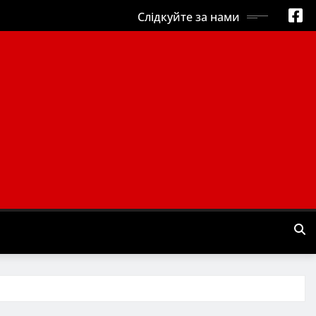
Слідкуйте за нами