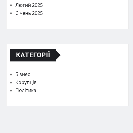
Лютий 2025
Січень 2025
КАТЕГОРІЇ
Бізнес
Корупція
Політика