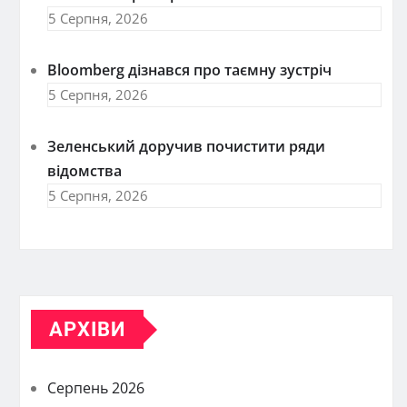
5 Серпня, 2026
Bloomberg дізнався про таємну зустріч
5 Серпня, 2026
Зеленський доручив почистити ряди
відомства
5 Серпня, 2026
АРХІВИ
Серпень 2026