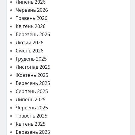
Липень 2026
Червень 2026
Травень 2026
Квітень 2026
Березень 2026
Лютий 2026
Січень 2026
Грудень 2025
Листопад 2025
Жовтень 2025
Вересень 2025
Серпень 2025
Липень 2025
Червень 2025
Травень 2025
Квітень 2025
Березень 2025