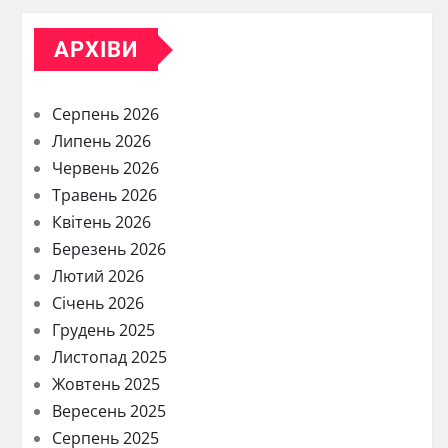
АРХІВИ
Серпень 2026
Липень 2026
Червень 2026
Травень 2026
Квітень 2026
Березень 2026
Лютий 2026
Січень 2026
Грудень 2025
Листопад 2025
Жовтень 2025
Вересень 2025
Серпень 2025