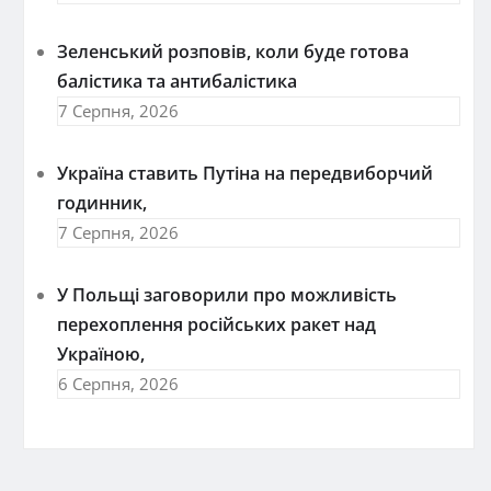
Зеленський розповів, коли буде готова
балістика та антибалістика
7 Серпня, 2026
Україна ставить Путіна на передвиборчий
годинник,
7 Серпня, 2026
У Польщі заговорили про можливість
перехоплення російських ракет над
Україною,
6 Серпня, 2026