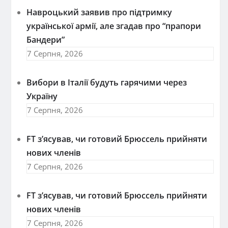
Навроцький заявив про підтримку
української армії, але згадав про “прапори
Бандери”
7 Серпня, 2026
Вибори в Італії будуть гарячими через
Україну
7 Серпня, 2026
FT зʼясував, чи готовий Брюссель прийняти
нових членів
7 Серпня, 2026
FT зʼясував, чи готовий Брюссель прийняти
нових членів
7 Серпня, 2026