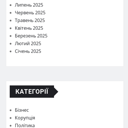
Липень 2025
Червень 2025
Травень 2025
Квітень 2025
Березень 2025
Лютий 2025
Січень 2025
КАТЕГОРІЇ
Бізнес
Корупція
Політика