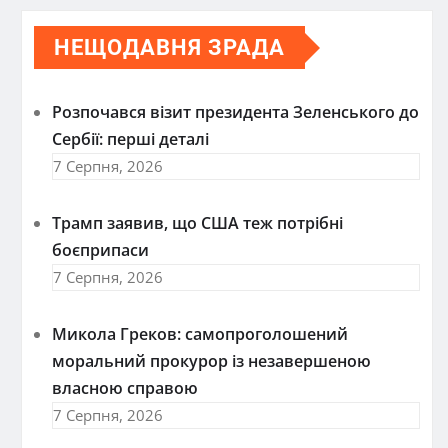
НЕЩОДАВНЯ ЗРАДА
Розпочався візит президента Зеленського до
Сербії: перші деталі
7 Серпня, 2026
Трамп заявив, що США теж потрібні
боєприпаси
7 Серпня, 2026
Микола Греков: самопроголошений
моральний прокурор із незавершеною
власною справою
7 Серпня, 2026