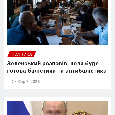
ПОЛІТИКА
Зеленський розповів, коли буде
готова балістика та антибалістика
Сер 7, 2026