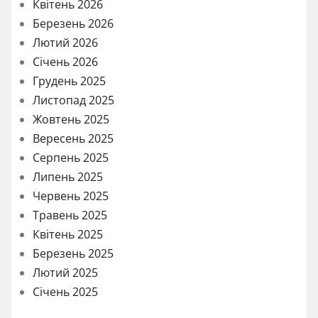
Квітень 2026
Березень 2026
Лютий 2026
Січень 2026
Грудень 2025
Листопад 2025
Жовтень 2025
Вересень 2025
Серпень 2025
Липень 2025
Червень 2025
Травень 2025
Квітень 2025
Березень 2025
Лютий 2025
Січень 2025