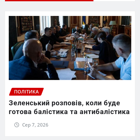
ПОЛІТИКА
Зеленський розповів, коли буде
готова балістика та антибалістика
Сер 7, 2026