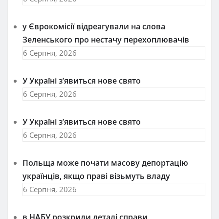
у Єврокомісії відреагували на слова
Зеленського про нестачу перехоплювачів
6 Серпня, 2026
У Україні з’явиться нове свято
6 Серпня, 2026
У Україні з’явиться нове свято
6 Серпня, 2026
Польща може почати масову депортацію
українців, якщо праві візьмуть владу
6 Серпня, 2026
в НАБУ розкрили деталі справи