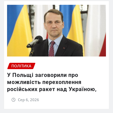
ПОЛІТИКА
У Польщі заговорили про
можливість перехоплення
російських ракет над Україною,
Сер 6, 2026