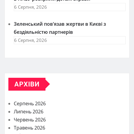
6 Серпня, 2026
Зеленський пов’язав жертви в Києві з
бездіяльністю партнерів
6 Серпня, 2026
АРХІВИ
Серпень 2026
Липень 2026
Червень 2026
Травень 2026