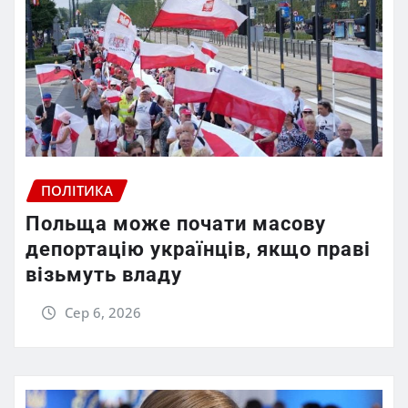
ПОЛІТИКА
Польща може почати масову
депортацію українців, якщо праві
візьмуть владу
Сер 6, 2026