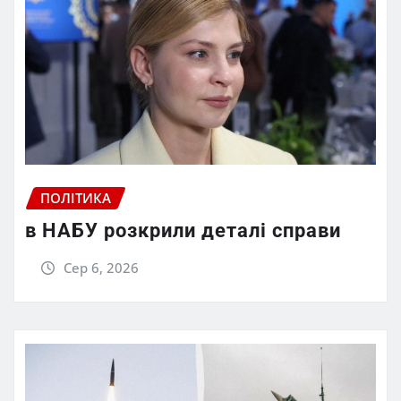
ПОЛІТИКА
в НАБУ розкрили деталі справи
Сер 6, 2026