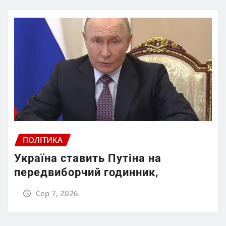
ПОЛІТИКА
Україна ставить Путіна на
передвиборчий годинник,
Сер 7, 2026