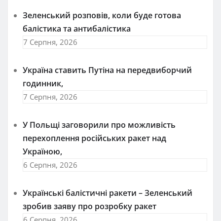
Зеленський розповів, коли буде готова
балістика та антибалістика
7 Серпня, 2026
Україна ставить Путіна на передвиборчий
годинник,
7 Серпня, 2026
У Польщі заговорили про можливість
перехоплення російських ракет над
Україною,
6 Серпня, 2026
Українські балістичні ракети – Зеленський
зробив заяву про розробку ракет
6 Серпня, 2026