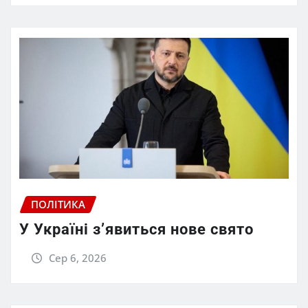
ПОЛІТИКА
У Україні з’явиться нове свято
Сер 6, 2026