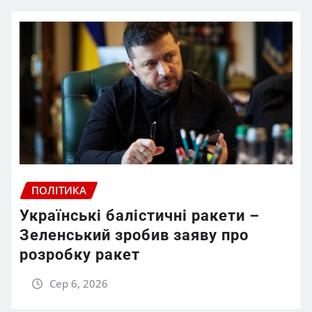
ПОЛІТИКА
Українські балістичні ракети –
Зеленський зробив заяву про
розробку ракет
Сер 6, 2026