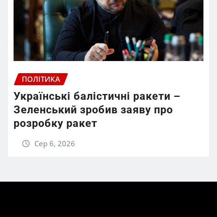
ПОЛІТИКА
Українські балістичні ракети –
Зеленський зробив заяву про
розробку ракет
Сер 6, 2026