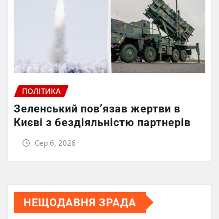
ПОЛІТИКА
Зеленський пов’язав жертви в
Києві з бездіяльністю партнерів
Сер 6, 2026
НЕЩОДАВНЯ ЗРАДА