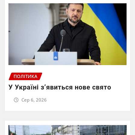
ПОЛІТИКА
У Україні з’явиться нове свято
Сер 6, 2026