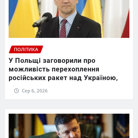
ПОЛІТИКА
У Польщі заговорили про
можливість перехоплення
російських ракет над Україною,
Сер 6, 2026