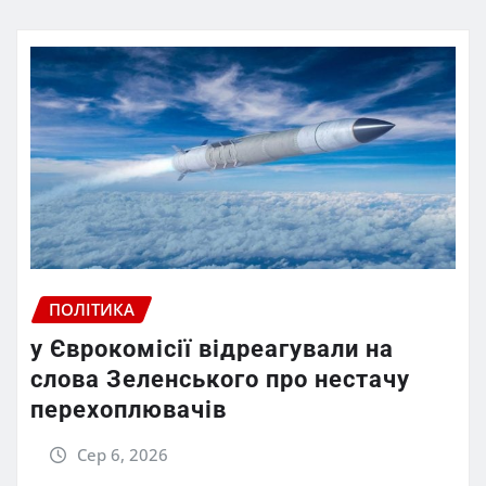
ПОЛІТИКА
у Єврокомісії відреагували на
слова Зеленського про нестачу
перехоплювачів
Сер 6, 2026