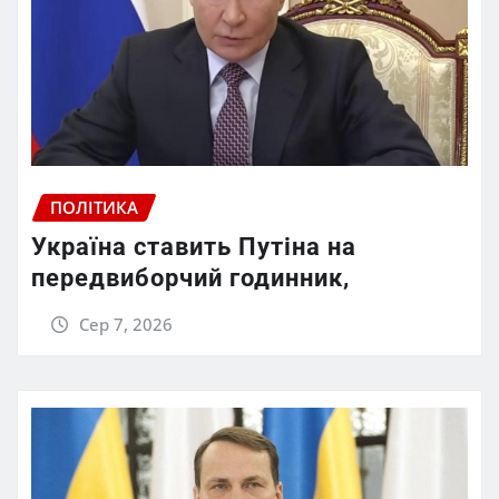
ПОЛІТИКА
Україна ставить Путіна на
передвиборчий годинник,
Сер 7, 2026