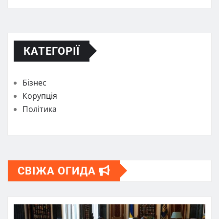
КАТЕГОРІЇ
Бізнес
Корупція
Політика
СВІЖА ОГИДА