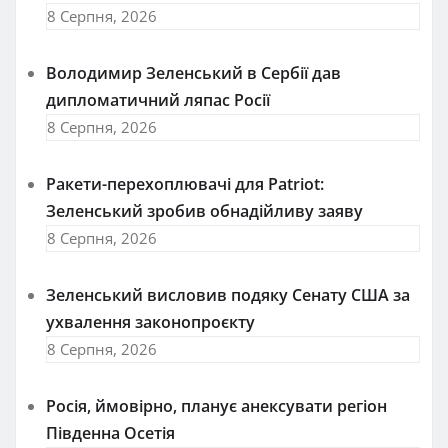
8 Серпня, 2026
Володимир Зеленський в Сербії дав
дипломатичний ляпас Росії
8 Серпня, 2026
Ракети-перехоплювачі для Patriot:
Зеленський зробив обнадійливу заяву
8 Серпня, 2026
Зеленський висловив подяку Сенату США за
ухвалення законопроєкту
8 Серпня, 2026
Росія, ймовірно, планує анексувати регіон
Південна Осетія