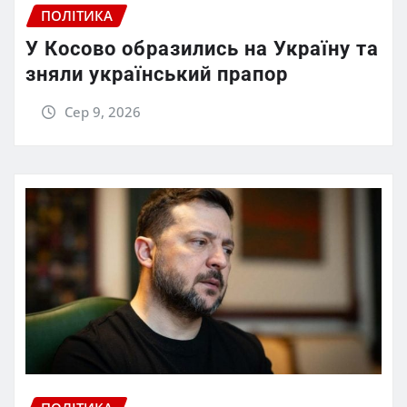
ПОЛІТИКА
У Косово образились на Україну та
зняли український прапор
Сер 9, 2026