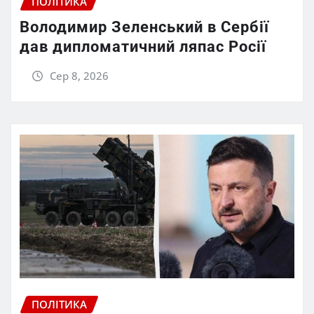
ПОЛІТИКА
Володимир Зеленський в Сербії
дав дипломатичний ляпас Росії
Сер 8, 2026
ПОЛІТИКА