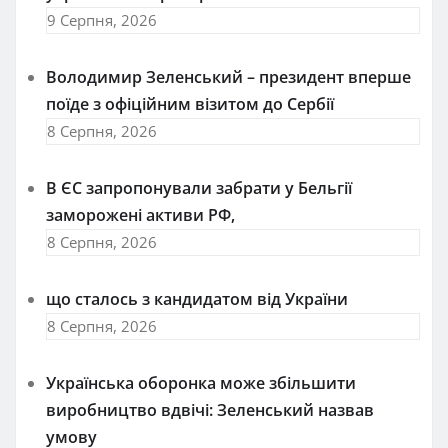
9 Серпня, 2026
Володимир Зеленський – президент вперше
поїде з офіційним візитом до Сербії
8 Серпня, 2026
В ЄС запропонували забрати у Бельгії
заморожені активи РФ,
8 Серпня, 2026
що сталось з кандидатом від України
8 Серпня, 2026
Українська оборонка може збільшити
виробництво вдвічі: Зеленський назвав
умову