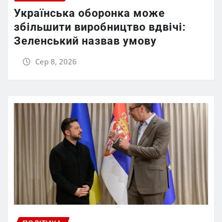
Українська оборонка може
збільшити виробництво вдвічі:
Зеленський назвав умову
Сер 8, 2026