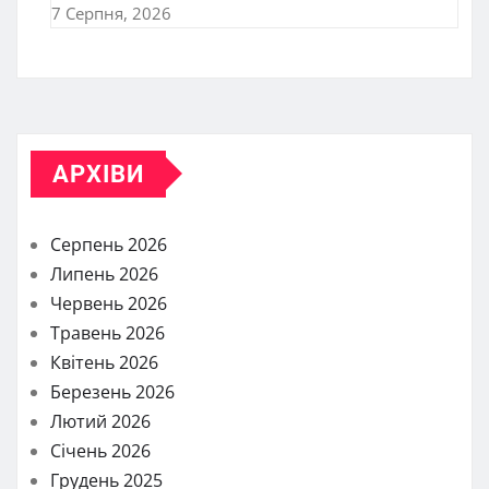
7 Серпня, 2026
АРХІВИ
Серпень 2026
Липень 2026
Червень 2026
Травень 2026
Квітень 2026
Березень 2026
Лютий 2026
Січень 2026
Грудень 2025