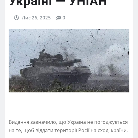
Україні — УНІАН
Лис 26, 2025
0
Видання зазначило, що Україна не погоджується
на те, щоб віддати території Росії на сході країни,