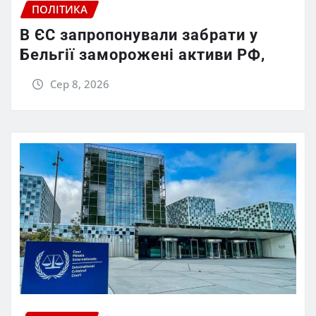
ПОЛІТИКА
В ЄС запропонували забрати у
Бельгії заморожені активи РФ,
Сер 8, 2026