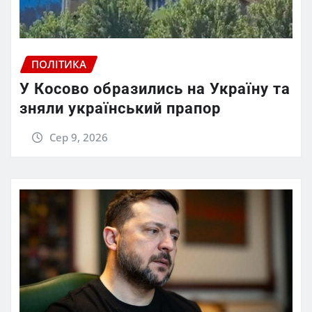
ПОЛІТИКА
У Косово образились на Україну та
зняли український прапор
Сер 9, 2026