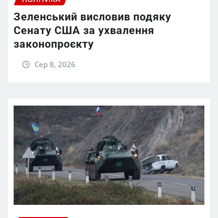
Зеленський висловив подяку
Сенату США за ухвалення
законопроєкту
Сер 8, 2026