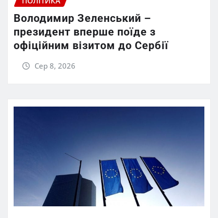
ПОЛІТИКА
Володимир Зеленський –
президент вперше поїде з
офіційним візитом до Сербії
Сер 8, 2026