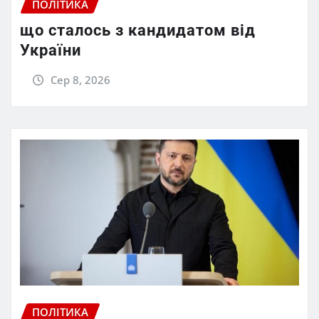
ПОЛІТИКА
що сталось з кандидатом від
України
Сер 8, 2026
ПОЛІТИКА