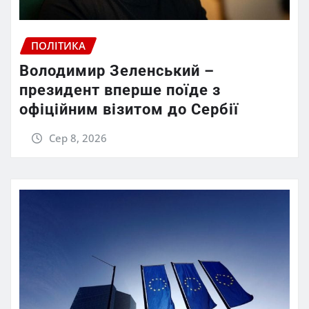
ПОЛІТИКА
Володимир Зеленський –
президент вперше поїде з
офіційним візитом до Сербії
Сер 8, 2026