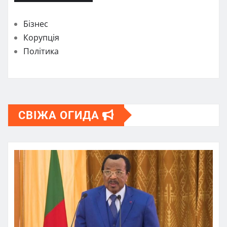
Бізнес
Корупція
Політика
СВІЖА ОГИДА