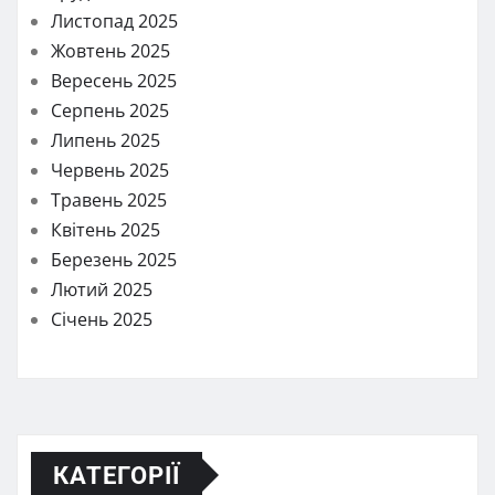
Листопад 2025
Жовтень 2025
Вересень 2025
Серпень 2025
Липень 2025
Червень 2025
Травень 2025
Квітень 2025
Березень 2025
Лютий 2025
Січень 2025
КАТЕГОРІЇ