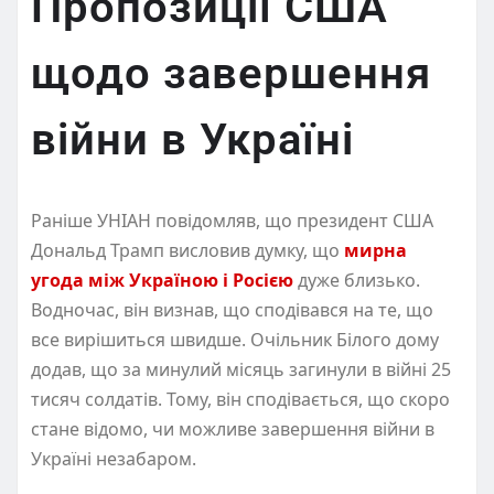
Пропозиції США
щодо завершення
війни в Україні
Раніше УНІАН повідомляв, що президент США
Дональд Трамп висловив думку, що
мирна
угода між Україною і Росією
дуже близько.
Водночас, він визнав, що сподівався на те, що
все вирішиться швидше. Очільник Білого дому
додав, що за минулий місяць загинули в війні 25
тисяч солдатів. Тому, він сподівається, що скоро
стане відомо, чи можливе завершення війни в
Україні незабаром.