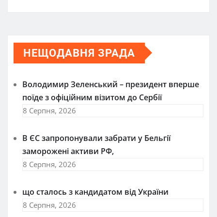
НЕЩОДАВНЯ ЗРАДА
Володимир Зеленський – президент вперше
поїде з офіційним візитом до Сербії
8 Серпня, 2026
В ЄС запропонували забрати у Бельгії
заморожені активи РФ,
8 Серпня, 2026
що сталось з кандидатом від України
8 Серпня, 2026