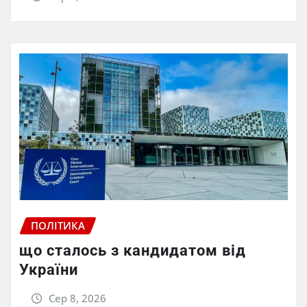
ПОЛІТИКА
що сталось з кандидатом від
України
Сер 8, 2026