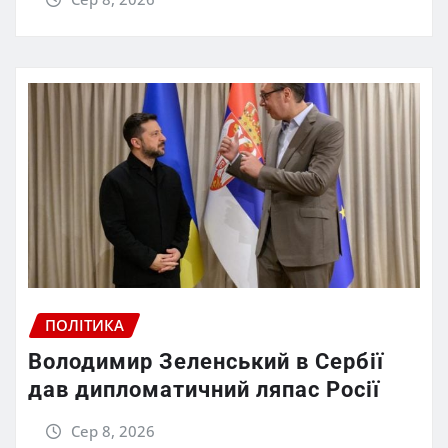
ПОЛІТИКА
Володимир Зеленський в Сербії
дав дипломатичний ляпас Росії
Сер 8, 2026