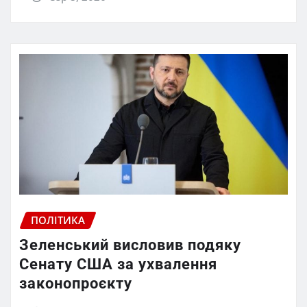
ПОЛІТИКА
Зеленський висловив подяку
Сенату США за ухвалення
законопроєкту