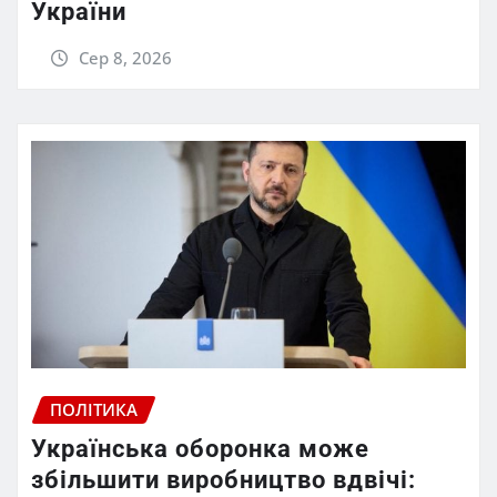
України
Сер 8, 2026
ПОЛІТИКА
Українська оборонка може
збільшити виробництво вдвічі: