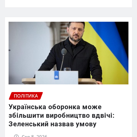
ПОЛІТИКА
Українська оборонка може
збільшити виробництво вдвічі:
Зеленський назвав умову
Сер 8, 2026