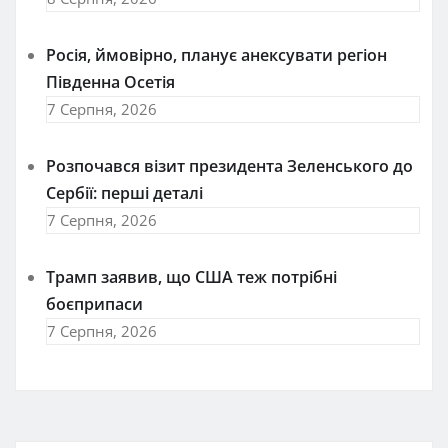
Росія, ймовірно, планує анексувати регіон
Південна Осетія
7 Серпня, 2026
Розпочався візит президента Зеленського до
Сербії: перші деталі
7 Серпня, 2026
Трамп заявив, що США теж потрібні
боєприпаси
7 Серпня, 2026