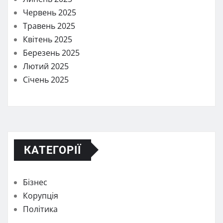
Червень 2025
Травень 2025
Квітень 2025
Березень 2025
Лютий 2025
Січень 2025
КАТЕГОРІЇ
Бізнес
Корупція
Політика