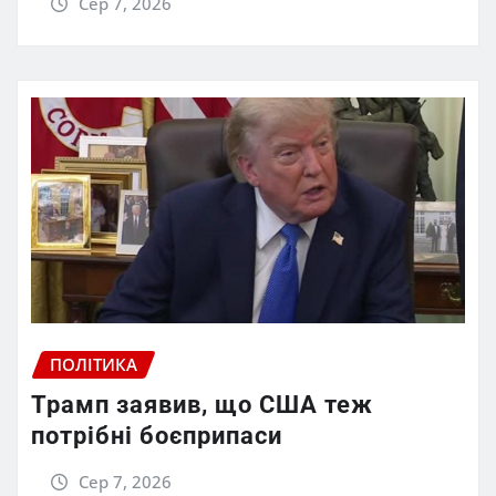
Сер 7, 2026
ПОЛІТИКА
Трамп заявив, що США теж
потрібні боєприпаси
Сер 7, 2026