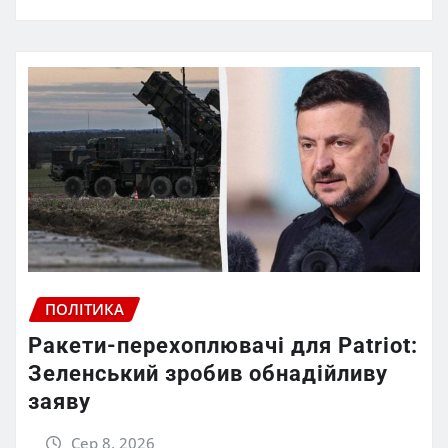
ПОЛІТИКА
Ракети-перехоплювачі для Patriot:
Зеленський зробив обнадійливу
заяву
Сер 8, 2026