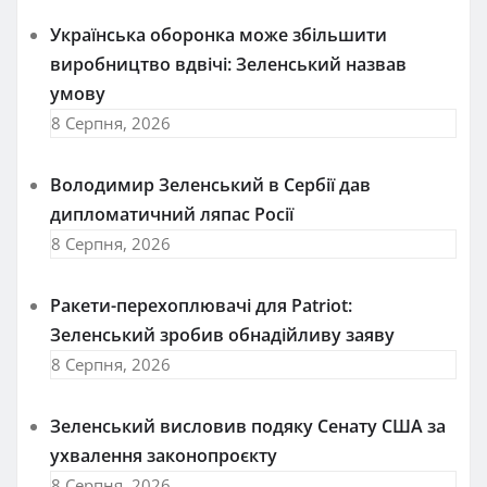
Українська оборонка може збільшити
виробництво вдвічі: Зеленський назвав
умову
8 Серпня, 2026
Володимир Зеленський в Сербії дав
дипломатичний ляпас Росії
8 Серпня, 2026
Ракети-перехоплювачі для Patriot:
Зеленський зробив обнадійливу заяву
8 Серпня, 2026
Зеленський висловив подяку Сенату США за
ухвалення законопроєкту
8 Серпня, 2026