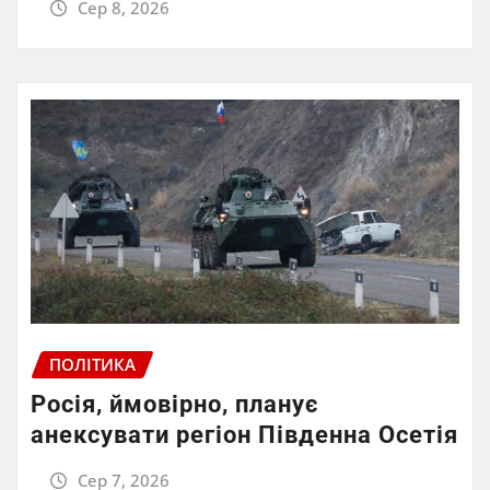
Сер 8, 2026
ПОЛІТИКА
Росія, ймовірно, планує
анексувати регіон Південна Осетія
Сер 7, 2026