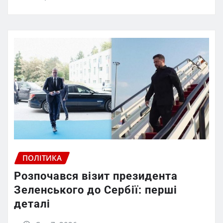
ПОЛІТИКА
Розпочався візит президента
Зеленського до Сербії: перші
деталі