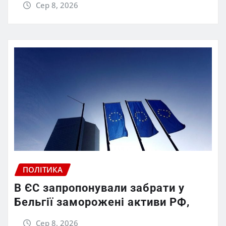
Сер 8, 2026
ПОЛІТИКА
В ЄС запропонували забрати у
Бельгії заморожені активи РФ,
Сер 8, 2026