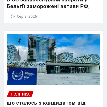
Бельгії заморожені активи РФ,
Сер 8, 2026
ПОЛІТИКА
що сталось з кандидатом від