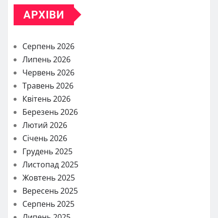
АРХІВИ
Серпень 2026
Липень 2026
Червень 2026
Травень 2026
Квітень 2026
Березень 2026
Лютий 2026
Січень 2026
Грудень 2025
Листопад 2025
Жовтень 2025
Вересень 2025
Серпень 2025
Липень 2025