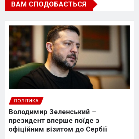
ВАМ СПОДОБАЄТЬСЯ
ПОЛІТИКА
Володимир Зеленський –
президент вперше поїде з
офіційним візитом до Сербії