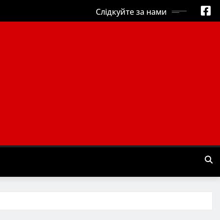
Слідкуйте за нами