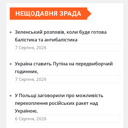
НЕЩОДАВНЯ ЗРАДА
Зеленський розповів, коли буде готова
балістика та антибалістика
7 Серпня, 2026
Україна ставить Путіна на передвиборчий
годинник,
7 Серпня, 2026
У Польщі заговорили про можливість
перехоплення російських ракет над
Україною,
6 Серпня, 2026