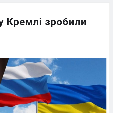
у Кремлі зробили