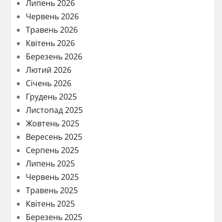
Липень 2026
Червень 2026
Травень 2026
Квітень 2026
Березень 2026
Лютий 2026
Січень 2026
Грудень 2025
Листопад 2025
Жовтень 2025
Вересень 2025
Серпень 2025
Липень 2025
Червень 2025
Травень 2025
Квітень 2025
Березень 2025