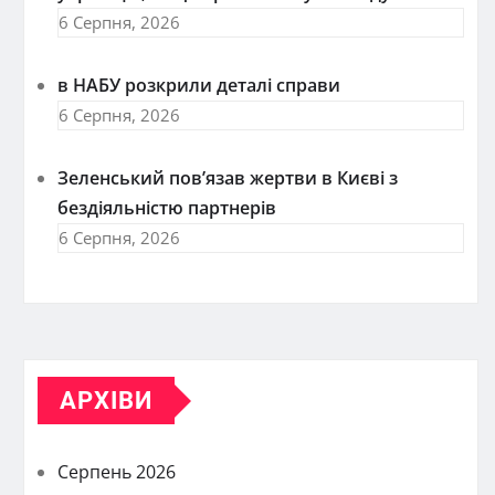
6 Серпня, 2026
в НАБУ розкрили деталі справи
6 Серпня, 2026
Зеленський пов’язав жертви в Києві з
бездіяльністю партнерів
6 Серпня, 2026
АРХІВИ
Серпень 2026