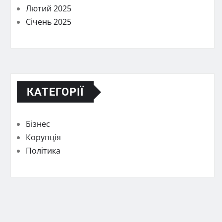
Лютий 2025
Січень 2025
КАТЕГОРІЇ
Бізнес
Корупція
Політика