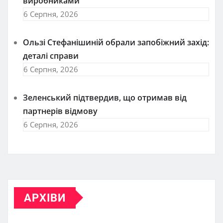
виробниками
6 Серпня, 2026
Ользі Стефанішиній обрали запобіжний захід:
деталі справи
6 Серпня, 2026
Зеленський підтвердив, що отримав від
партнерів відмову
6 Серпня, 2026
АРХІВИ