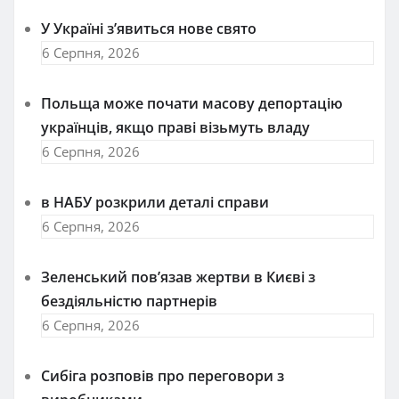
У Україні з’явиться нове свято
6 Серпня, 2026
Польща може почати масову депортацію
українців, якщо праві візьмуть владу
6 Серпня, 2026
в НАБУ розкрили деталі справи
6 Серпня, 2026
Зеленський пов’язав жертви в Києві з
бездіяльністю партнерів
6 Серпня, 2026
Сибіга розповів про переговори з