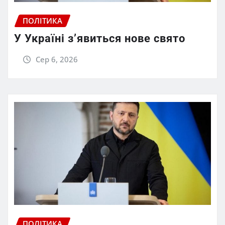
ПОЛІТИКА
У Україні з’явиться нове свято
Сер 6, 2026
ПОЛІТИКА