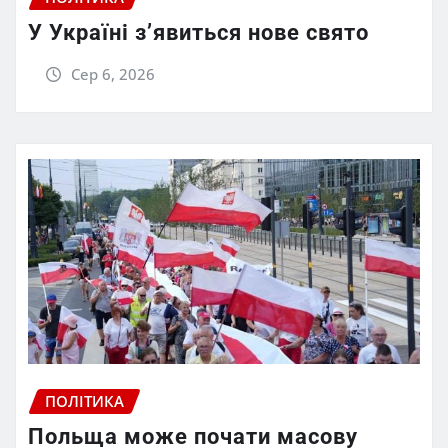
У Україні з’явиться нове свято
Сер 6, 2026
ПОЛІТИКА
Польща може почати масову