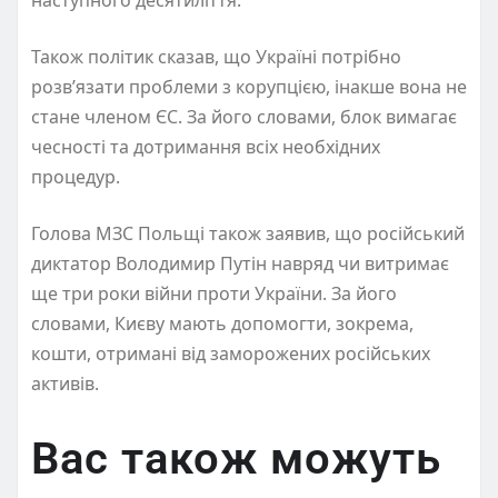
Також політик сказав, що Україні потрібно
розв’язати проблеми з корупцією, інакше вона не
стане членом ЄС. За його словами, блок вимагає
чесності та дотримання всіх необхідних
процедур.
Голова МЗС Польщі також заявив, що російський
диктатор Володимир Путін навряд чи витримає
ще три роки війни проти України. За його
словами, Києву мають допомогти, зокрема,
кошти, отримані від заморожених російських
активів.
Вас також можуть