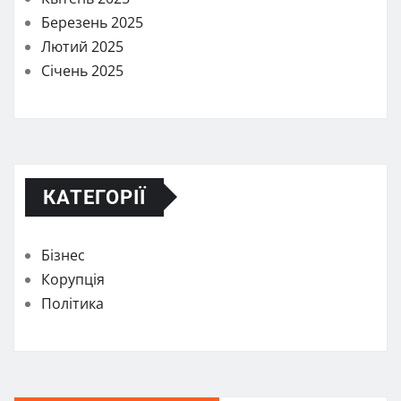
Березень 2025
Лютий 2025
Січень 2025
КАТЕГОРІЇ
Бізнес
Корупція
Політика