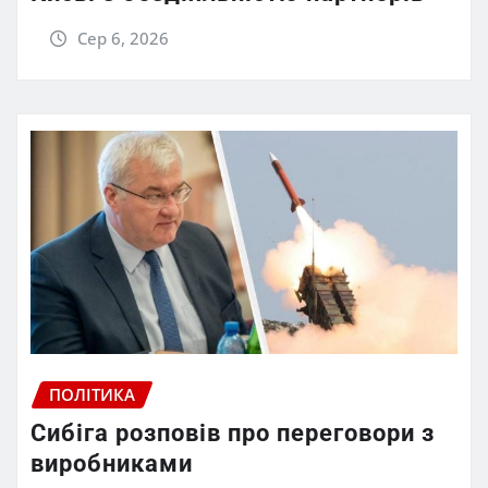
Сер 6, 2026
ПОЛІТИКА
Сибіга розповів про переговори з
виробниками