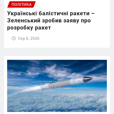
ПОЛІТИКА
Українські балістичні ракети –
Зеленський зробив заяву про
розробку ракет
Сер 6, 2026