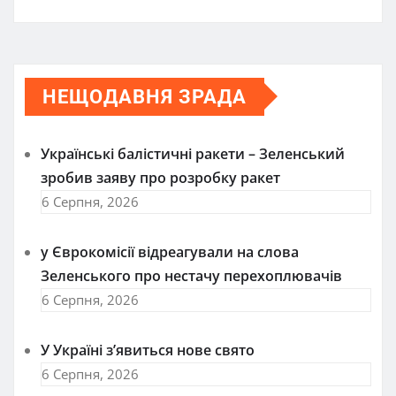
НЕЩОДАВНЯ ЗРАДА
Українські балістичні ракети – Зеленський
зробив заяву про розробку ракет
6 Серпня, 2026
у Єврокомісії відреагували на слова
Зеленського про нестачу перехоплювачів
6 Серпня, 2026
У Україні з’явиться нове свято
6 Серпня, 2026