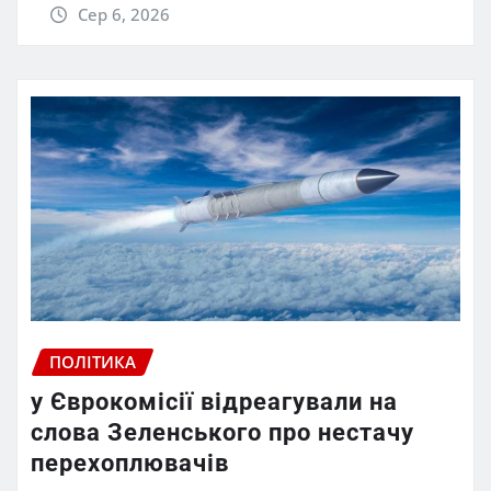
Сер 6, 2026
ПОЛІТИКА
у Єврокомісії відреагували на
слова Зеленського про нестачу
перехоплювачів