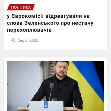
ПОЛІТИКА
у Єврокомісії відреагували на
слова Зеленського про нестачу
перехоплювачів
Сер 6, 2026