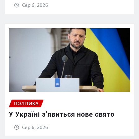
Сер 6, 2026
ПОЛІТИКА
У Україні з’явиться нове свято
Сер 6, 2026