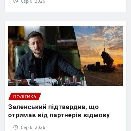
Сер 6, 2026
ПОЛІТИКА
Зеленський підтвердив, що
отримав від партнерів відмову
Сер 6, 2026