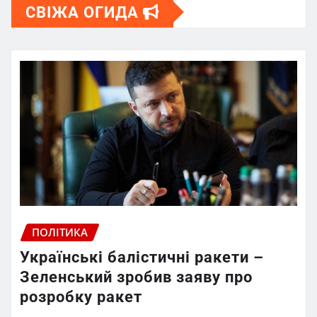
СВІЖА ОГИДА
ПОЛІТИКА
Українські балістичні ракети –
Зеленський зробив заяву про
розробку ракет