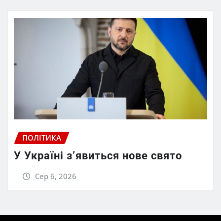
ПОЛІТИКА
У Україні з’явиться нове свято
Сер 6, 2026