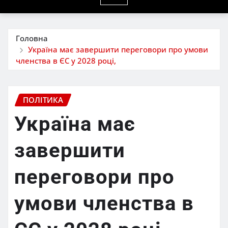
Головна
Україна має завершити переговори про умови
членства в ЄС у 2028 році,
ПОЛІТИКА
Україна має
завершити
переговори про
умови членства в