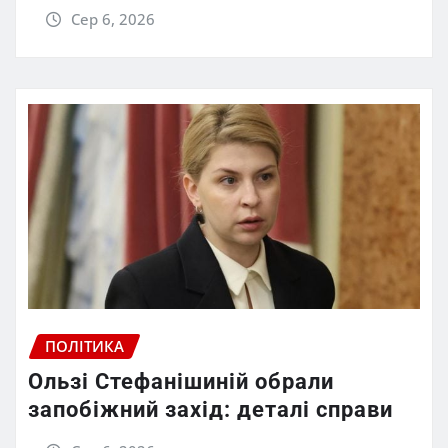
Сер 6, 2026
ПОЛІТИКА
Ользі Стефанішиній обрали
запобіжний захід: деталі справи