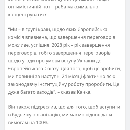
оптимістичній ноті треба максимально
концентруватися.
“Ми – в групі країн, щодо яких Європейська
комісія впевнена, що завершення переговорів
можливе, успішне. 2028 рік – рік завершення
переговорів, тобто завершення переговорів
щодо угоди про умови вступу України до
Європейського Союзу. Для того, щоб це зробити,
ми повинні за наступні 24 місяці фактично всю
законодавчу інституційну роботу проробити. Це
дуже багато заходів”, – сказав Качка.
Він також підкреслив, що для того, щоб вступити
в будь-яку організацію, ми маємо відповідати
вимогам на 100%.