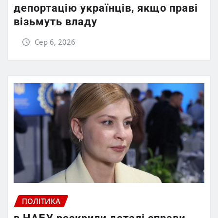
депортацію українців, якщо праві
візьмуть владу
Сер 6, 2026
ПОЛІТИКА