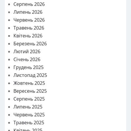
Серпень 2026
Липень 2026
Червень 2026
Травень 2026
Квітень 2026
Березень 2026
Лютий 2026
Січень 2026
Грудень 2025
Листопад 2025
Жовтень 2025
Вересень 2025
Серпень 2025
Липень 2025
Червень 2025
Травень 2025
Квітень 2025