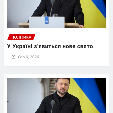
ПОЛІТИКА
У Україні з’явиться нове свято
Сер 6, 2026