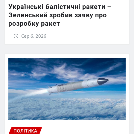
Українські балістичні ракети –
Зеленський зробив заяву про
розробку ракет
Сер 6, 2026
ПОЛІТИКА