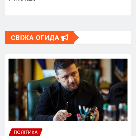
СВІЖА ОГИДА
ПОЛІТИКА