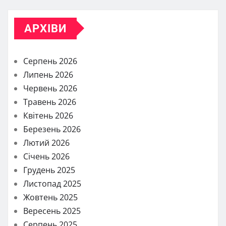
АРХІВИ
Серпень 2026
Липень 2026
Червень 2026
Травень 2026
Квітень 2026
Березень 2026
Лютий 2026
Січень 2026
Грудень 2025
Листопад 2025
Жовтень 2025
Вересень 2025
Серпень 2025