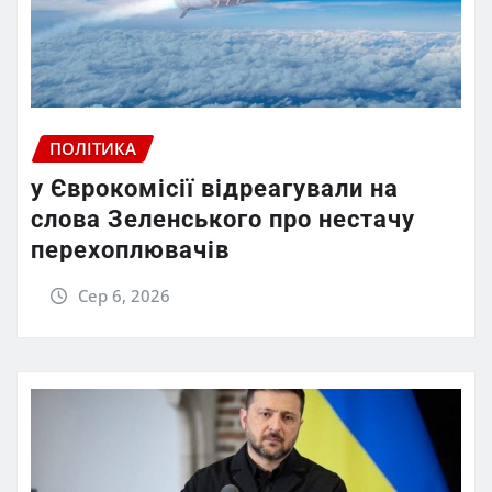
ПОЛІТИКА
у Єврокомісії відреагували на
слова Зеленського про нестачу
перехоплювачів
Сер 6, 2026