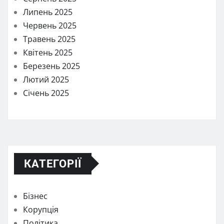
Липень 2025
Червень 2025
Травень 2025
Квітень 2025
Березень 2025
Лютий 2025
Січень 2025
КАТЕГОРІЇ
Бізнес
Корупція
Політика