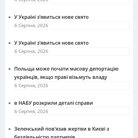
У Україні з’явиться нове свято
6 Серпня, 2026
У Україні з’явиться нове свято
6 Серпня, 2026
Польща може почати масову депортацію
українців, якщо праві візьмуть владу
6 Серпня, 2026
в НАБУ розкрили деталі справи
6 Серпня, 2026
Зеленський пов’язав жертви в Києві з
бездіяльністю партнерів