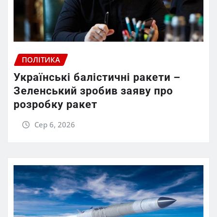
ПОЛІТИКА
Українські балістичні ракети –
Зеленський зробив заяву про
розробку ракет
Сер 6, 2026