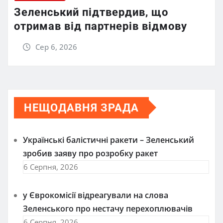
Зеленський підтвердив, що
отримав від партнерів відмову
Сер 6, 2026
НЕЩОДАВНЯ ЗРАДА
Українські балістичні ракети – Зеленський
зробив заяву про розробку ракет
6 Серпня, 2026
у Єврокомісії відреагували на слова
Зеленського про нестачу перехоплювачів
6 Серпня, 2026