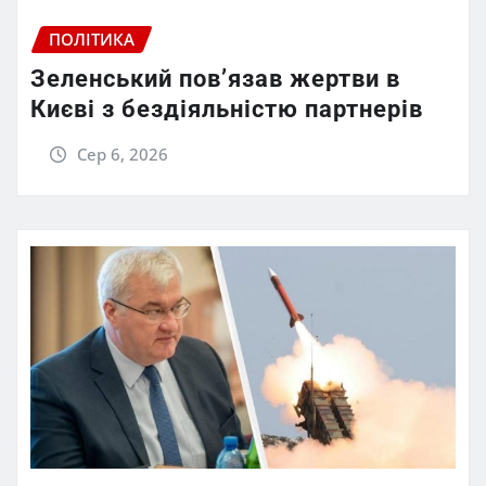
ПОЛІТИКА
Зеленський пов’язав жертви в
Києві з бездіяльністю партнерів
Сер 6, 2026