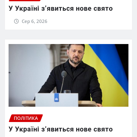
У Україні з’явиться нове свято
Сер 6, 2026
ПОЛІТИКА
У Україні з’явиться нове свято