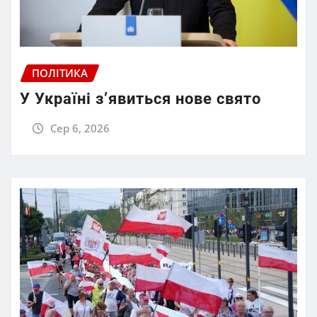
ПОЛІТИКА
У Україні з’явиться нове свято
Сер 6, 2026