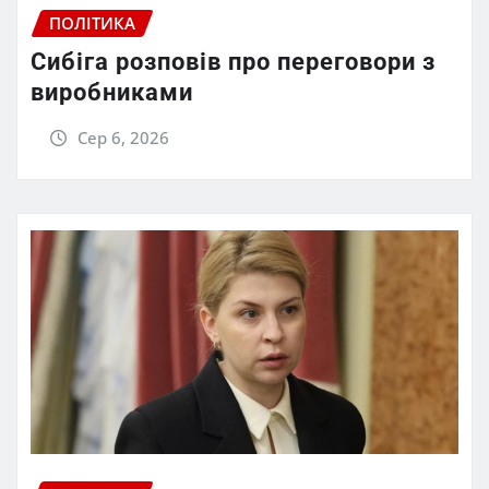
ПОЛІТИКА
Сибіга розповів про переговори з
виробниками
Сер 6, 2026