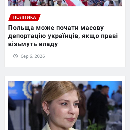
ПОЛІТИКА
Польща може почати масову
депортацію українців, якщо праві
візьмуть владу
Сер 6, 2026