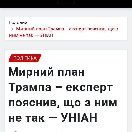
Головна
Мирний план Трампа – експерт пояснив, що з
ним не так — УНІАН
ПОЛІТИКА
Мирний план
Трампа – експерт
пояснив, що з ним
не так — УНІАН