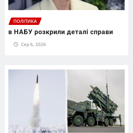
ПОЛІТИКА
в НАБУ розкрили деталі справи
Сер 6, 2026