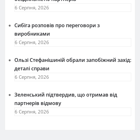
6 Серпня, 2026
Сибіга розповів про переговори з
виробниками
6 Серпня, 2026
Ользі Стефанішиній обрали запобіжний захід:
деталі справи
6 Серпня, 2026
Зеленський підтвердив, що отримав від
партнерів відмову
6 Серпня, 2026