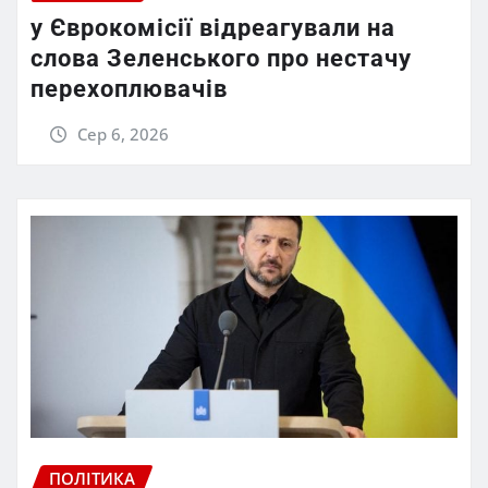
у Єврокомісії відреагували на
слова Зеленського про нестачу
перехоплювачів
Сер 6, 2026
ПОЛІТИКА