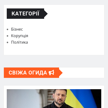
КАТЕГОРІЇ
Бізнес
Корупція
Політика
СВІЖА ОГИДА