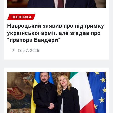
ПОЛІТИКА
Навроцький заявив про підтримку
української армії, але згадав про
“прапори Бандери”
Сер 7, 2026