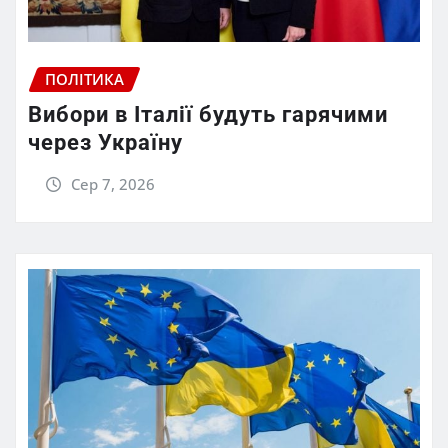
ПОЛІТИКА
Вибори в Італії будуть гарячими
через Україну
Сер 7, 2026