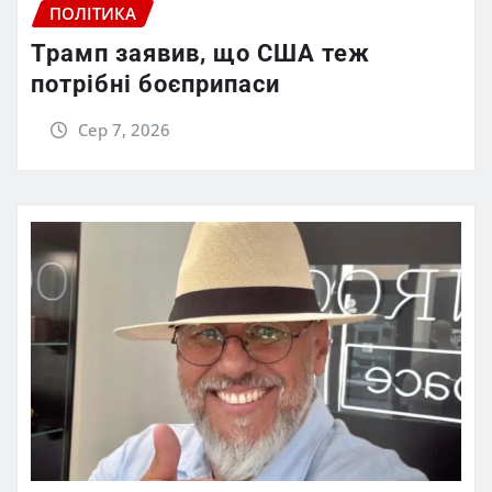
ПОЛІТИКА
Трамп заявив, що США теж
потрібні боєприпаси
Сер 7, 2026