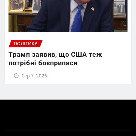
ПОЛІТИКА
Трамп заявив, що США теж
потрібні боєприпаси
Сер 7, 2026