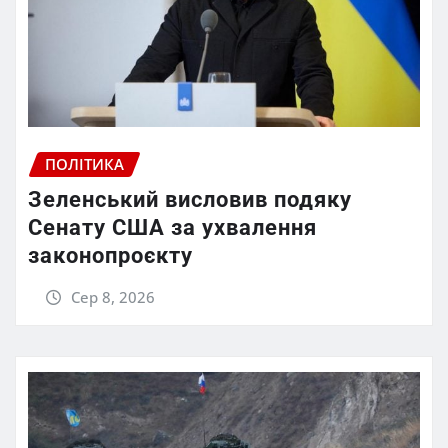
ПОЛІТИКА
Зеленський висловив подяку
Сенату США за ухвалення
законопроєкту
Сер 8, 2026