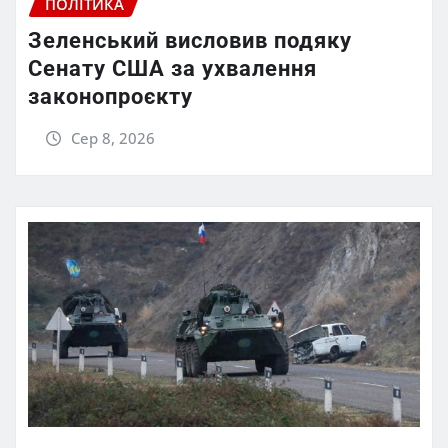
ПОЛІТИКА
Зеленський висловив подяку
Сенату США за ухвалення
законопроєкту
Сер 8, 2026