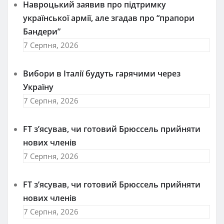
Навроцький заявив про підтримку
української армії, але згадав про “прапори
Бандери”
7 Серпня, 2026
Вибори в Італії будуть гарячими через
Україну
7 Серпня, 2026
FT зʼясував, чи готовий Брюссель прийняти
нових членів
7 Серпня, 2026
FT зʼясував, чи готовий Брюссель прийняти
нових членів
7 Серпня, 2026