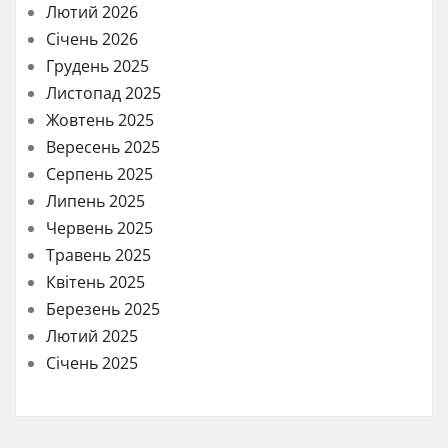
Лютий 2026
Січень 2026
Грудень 2025
Листопад 2025
Жовтень 2025
Вересень 2025
Серпень 2025
Липень 2025
Червень 2025
Травень 2025
Квітень 2025
Березень 2025
Лютий 2025
Січень 2025