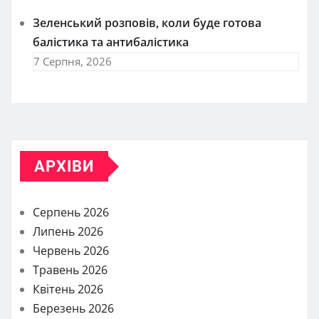
Зеленський розповів, коли буде готова
балістика та антибалістика
7 Серпня, 2026
АРХІВИ
Серпень 2026
Липень 2026
Червень 2026
Травень 2026
Квітень 2026
Березень 2026