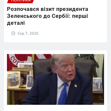
ПОЛІТИКА
Розпочався візит президента
Зеленського до Сербії: перші
деталі
Сер 7, 2026