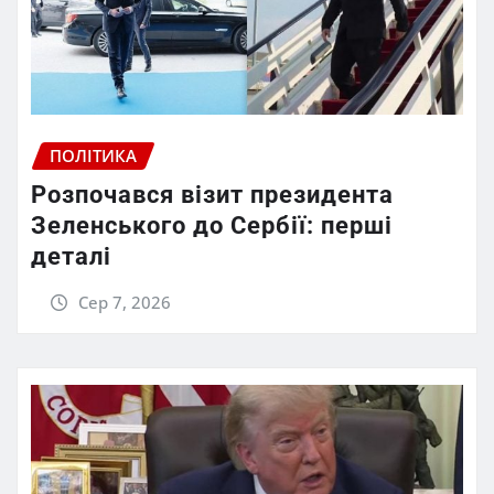
ПОЛІТИКА
Розпочався візит президента
Зеленського до Сербії: перші
деталі
Сер 7, 2026