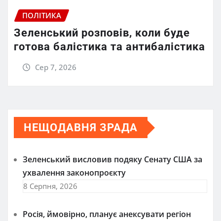
ПОЛІТИКА
Зеленський розповів, коли буде
готова балістика та антибалістика
Сер 7, 2026
НЕЩОДАВНЯ ЗРАДА
Зеленський висловив подяку Сенату США за
ухвалення законопроєкту
8 Серпня, 2026
Росія, ймовірно, планує анексувати регіон