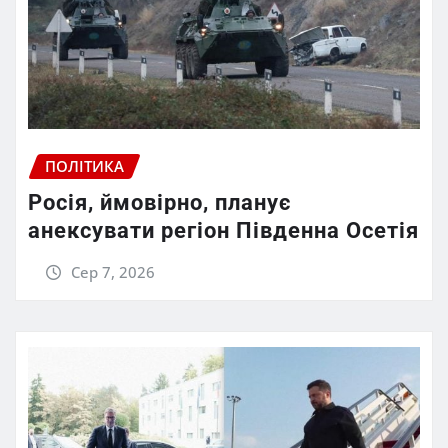
ПОЛІТИКА
Росія, ймовірно, планує
анексувати регіон Південна Осетія
Сер 7, 2026