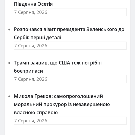
Південна Осетія
7 Серпня, 2026
Розпочався візит президента Зеленського до
Сербії: перші деталі
7 Серпня, 2026
Трамп заявив, що США теж потрібні
боєприпаси
7 Серпня, 2026
Микола Греков: самопроголошений
моральний прокурор із незавершеною
власною справою
7 Серпня, 2026