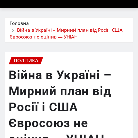
Головна
Війна в Україні – Мирний план від Росії і США
Євросоюз не оцінив — УНІАН
ПОЛІТИКА
Війна в Україні –
Мирний план від
Росії і США
Євросоюз не