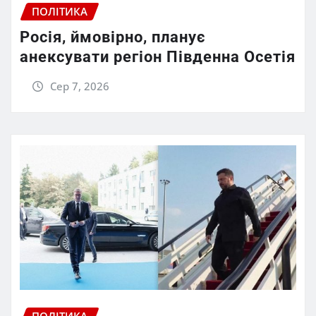
ПОЛІТИКА
Росія, ймовірно, планує
анексувати регіон Південна Осетія
Сер 7, 2026