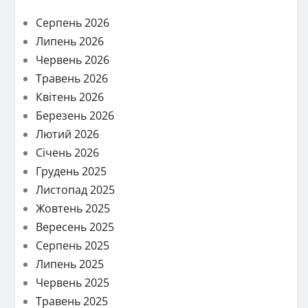
Серпень 2026
Липень 2026
Червень 2026
Травень 2026
Квітень 2026
Березень 2026
Лютий 2026
Січень 2026
Грудень 2025
Листопад 2025
Жовтень 2025
Вересень 2025
Серпень 2025
Липень 2025
Червень 2025
Травень 2025