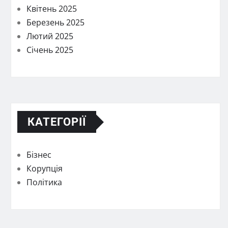
Квітень 2025
Березень 2025
Лютий 2025
Січень 2025
КАТЕГОРІЇ
Бізнес
Корупція
Політика