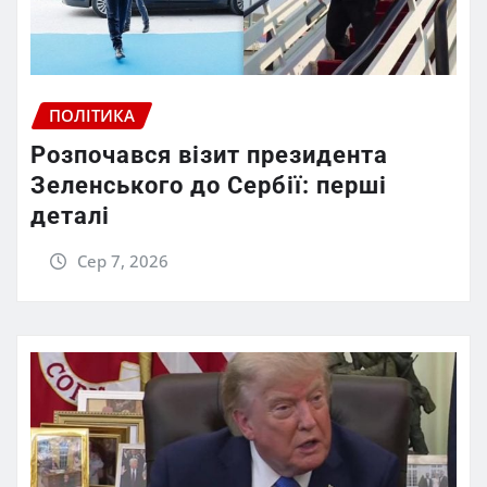
ПОЛІТИКА
Розпочався візит президента
Зеленського до Сербії: перші
деталі
Сер 7, 2026