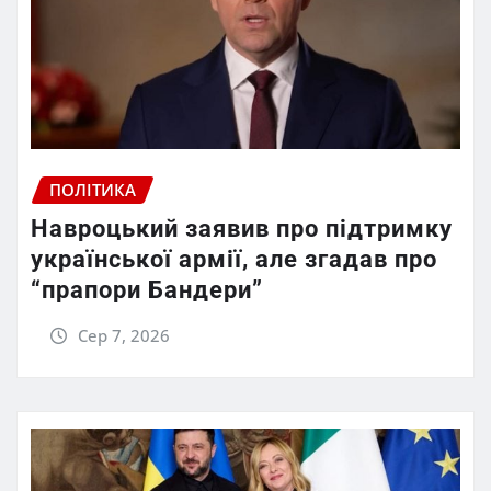
ПОЛІТИКА
Навроцький заявив про підтримку
української армії, але згадав про
“прапори Бандери”
Сер 7, 2026