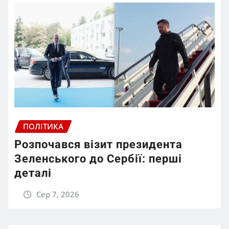
ПОЛІТИКА
Розпочався візит президента
Зеленського до Сербії: перші
деталі
Сер 7, 2026