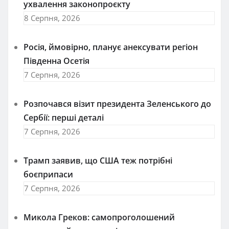
ухвалення законопроєкту
8 Серпня, 2026
Росія, ймовірно, планує анексувати регіон
Південна Осетія
7 Серпня, 2026
Розпочався візит президента Зеленського до
Сербії: перші деталі
7 Серпня, 2026
Трамп заявив, що США теж потрібні
боєприпаси
7 Серпня, 2026
Микола Греков: самопроголошений