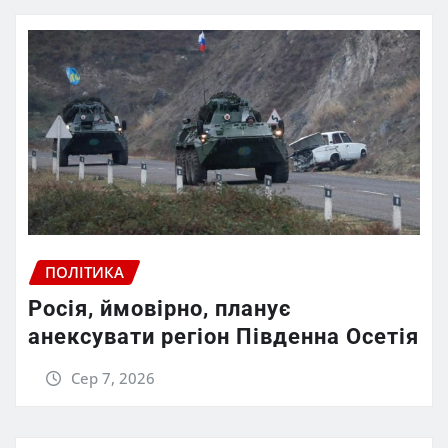
ПОЛІТИКА
Росія, ймовірно, планує
анексувати регіон Південна Осетія
Сер 7, 2026