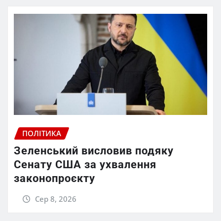
ПОЛІТИКА
Зеленський висловив подяку
Сенату США за ухвалення
законопроєкту
Сер 8, 2026