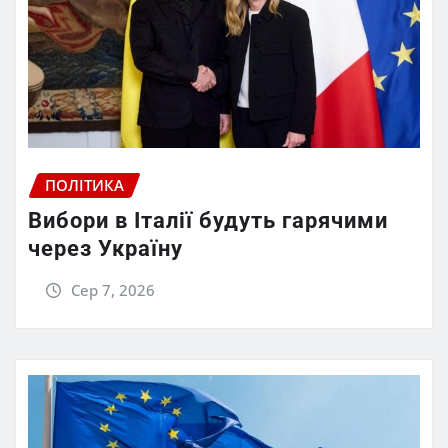
ПОЛІТИКА
Вибори в Італії будуть гарячими
через Україну
Сер 7, 2026