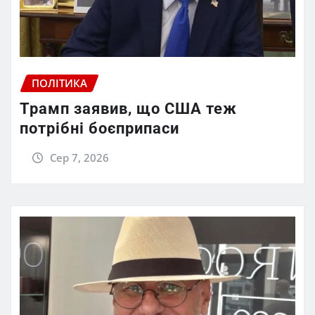
ПОЛІТИКА
Трамп заявив, що США теж
потрібні боєприпаси
Сер 7, 2026