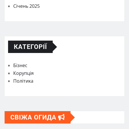
Січень 2025
КАТЕГОРІЇ
Бізнес
Корупція
Політика
СВІЖА ОГИДА