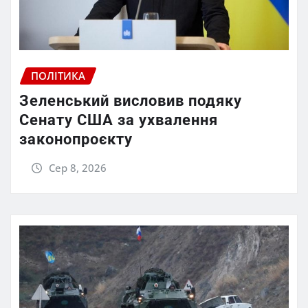
ПОЛІТИКА
Зеленський висловив подяку
Сенату США за ухвалення
законопроєкту
Сер 8, 2026