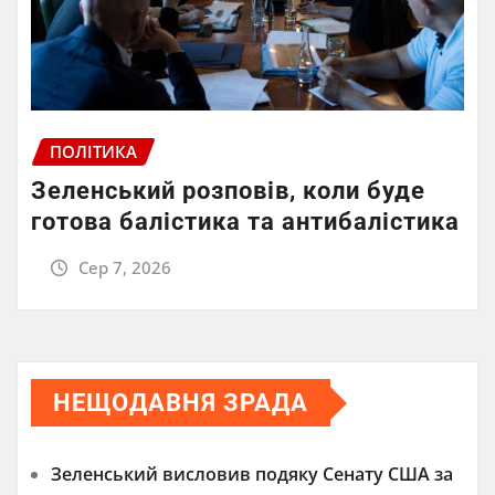
ПОЛІТИКА
Зеленський розповів, коли буде
готова балістика та антибалістика
Сер 7, 2026
НЕЩОДАВНЯ ЗРАДА
Зеленський висловив подяку Сенату США за