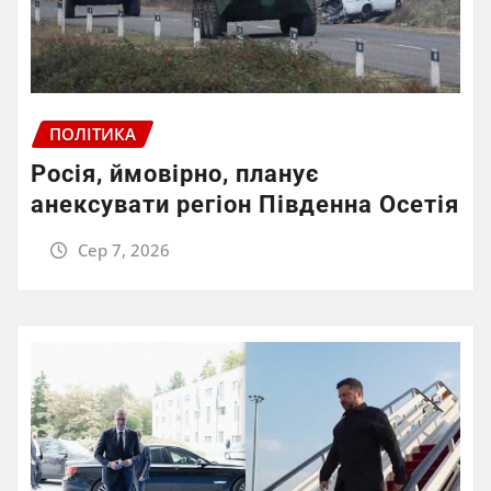
ПОЛІТИКА
Росія, ймовірно, планує
анексувати регіон Південна Осетія
Сер 7, 2026