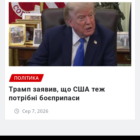
ПОЛІТИКА
Трамп заявив, що США теж
потрібні боєприпаси
Сер 7, 2026