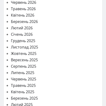
Червень 2026
Травень 2026
Квітень 2026
Березень 2026
Лютий 2026
Січень 2026
Грудень 2025
Листопад 2025
Жовтень 2025
Вересень 2025
Серпень 2025
Липень 2025
Червень 2025
Травень 2025
Квітень 2025
Березень 2025
Лютий 2025