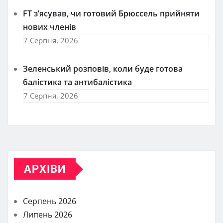
FT зʼясував, чи готовий Брюссель прийняти
нових членів
7 Серпня, 2026
Зеленський розповів, коли буде готова
балістика та антибалістика
7 Серпня, 2026
АРХІВИ
Серпень 2026
Липень 2026