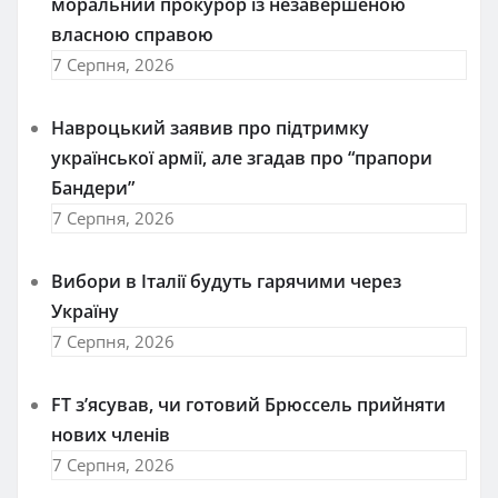
моральний прокурор із незавершеною
власною справою
7 Серпня, 2026
Навроцький заявив про підтримку
української армії, але згадав про “прапори
Бандери”
7 Серпня, 2026
Вибори в Італії будуть гарячими через
Україну
7 Серпня, 2026
FT зʼясував, чи готовий Брюссель прийняти
нових членів
7 Серпня, 2026