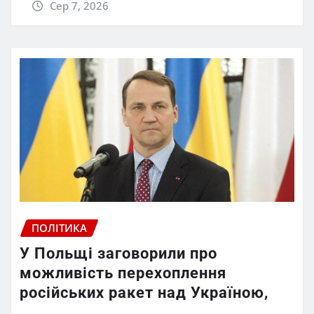
Сер 7, 2026
ПОЛІТИКА
У Польщі заговорили про
можливість перехоплення
російських ракет над Україною,