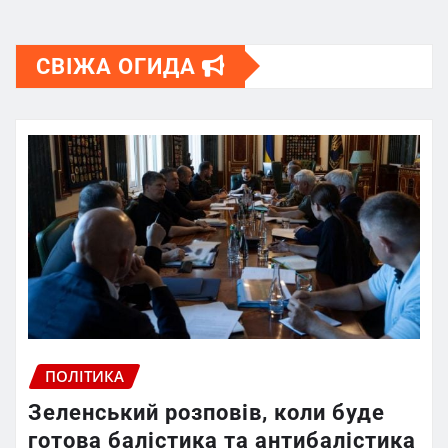
СВІЖА ОГИДА
ПОЛІТИКА
Зеленський розповів, коли буде
готова балістика та антибалістика