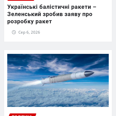
Українські балістичні ракети –
Зеленський зробив заяву про
розробку ракет
Сер 6, 2026