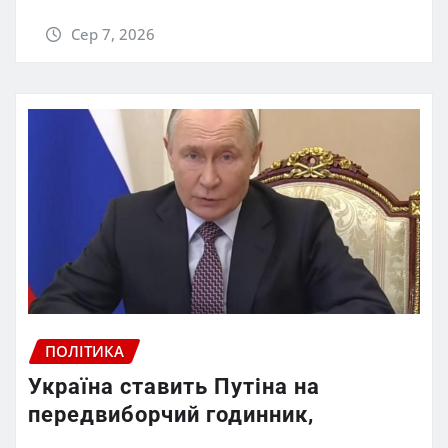
Сер 7, 2026
ПОЛІТИКА
Україна ставить Путіна на
передвиборчий годинник,