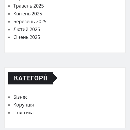
Травень 2025
Квітень 2025
Березень 2025
Лютий 2025
Січень 2025
КАТЕГОРІЇ
Бізнес
Корупція
Політика