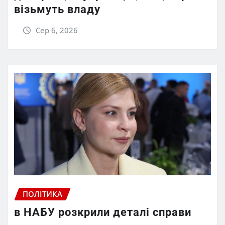
візьмуть владу
Сер 6, 2026
ПОЛІТИКА
в НАБУ розкрили деталі справи