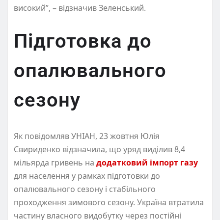
високий”, – відзначив Зеленський.
Підготовка до
опалювального
сезону
Як повідомляв УНІАН, 23 жовтня Юлія
Свириденко відзначила, що уряд виділив 8,4
мільярда гривень на
додатковий імпорт газу
для населення у рамках підготовки до
опалювального сезону і стабільного
проходження зимового сезону. Україна втратила
частину власного видобутку через постійні