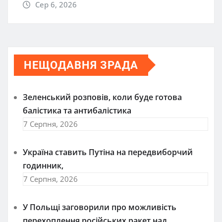
Сер 6, 2026
НЕЩОДАВНЯ ЗРАДА
Зеленський розповів, коли буде готова
балістика та антибалістика
7 Серпня, 2026
Україна ставить Путіна на передвиборчий
годинник,
7 Серпня, 2026
У Польщі заговорили про можливість
перехоплення російських ракет над