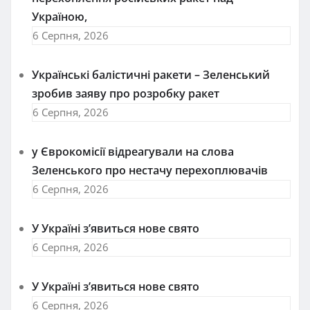
Україною,
6 Серпня, 2026
Українські балістичні ракети – Зеленський
зробив заяву про розробку ракет
6 Серпня, 2026
у Єврокомісії відреагували на слова
Зеленського про нестачу перехоплювачів
6 Серпня, 2026
У Україні з’явиться нове свято
6 Серпня, 2026
У Україні з’явиться нове свято
6 Серпня, 2026