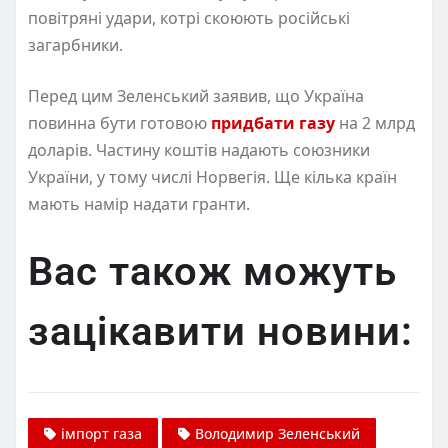
повітряні удари, котрі скоюють російські
загарбники.
Перед цим Зеленський заявив, що Україна
повинна бути готовою
придбати газу
на 2 млрд
доларів. Частину коштів надають союзники
України, у тому числі Норвегія. Ще кілька країн
мають намір надати гранти.
Вас також можуть
зацікавити новини:
імпорт газа
Володимир Зеленський