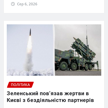
Сер 6, 2026
ПОЛІТИКА
Зеленський пов’язав жертви в
Києві з бездіяльністю партнерів