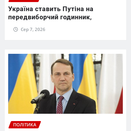
Україна ставить Путіна на
передвиборчий годинник,
Сер 7, 2026
ПОЛІТИКА