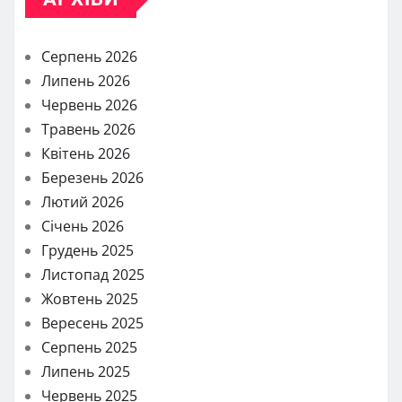
Серпень 2026
Липень 2026
Червень 2026
Травень 2026
Квітень 2026
Березень 2026
Лютий 2026
Січень 2026
Грудень 2025
Листопад 2025
Жовтень 2025
Вересень 2025
Серпень 2025
Липень 2025
Червень 2025