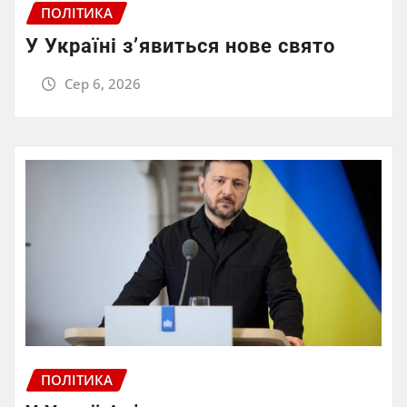
ПОЛІТИКА
У Україні з’явиться нове свято
Сер 6, 2026
ПОЛІТИКА