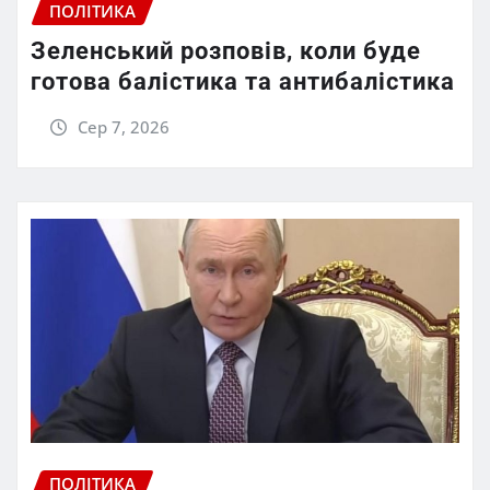
ПОЛІТИКА
Зеленський розповів, коли буде
готова балістика та антибалістика
Сер 7, 2026
ПОЛІТИКА