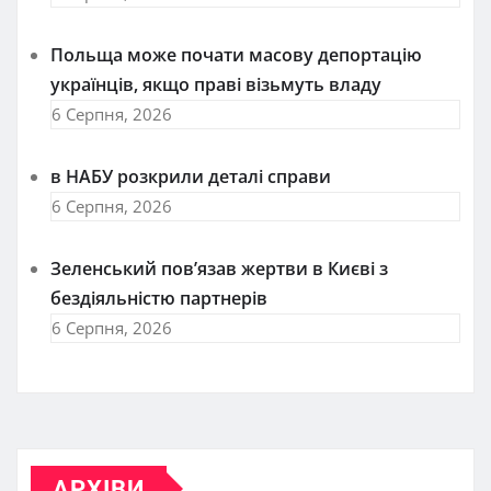
Польща може почати масову депортацію
українців, якщо праві візьмуть владу
6 Серпня, 2026
в НАБУ розкрили деталі справи
6 Серпня, 2026
Зеленський пов’язав жертви в Києві з
бездіяльністю партнерів
6 Серпня, 2026
АРХІВИ