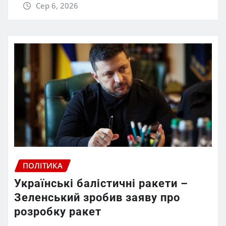
Сер 6, 2026
ПОЛІТИКА
Українські балістичні ракети –
Зеленський зробив заяву про
розробку ракет