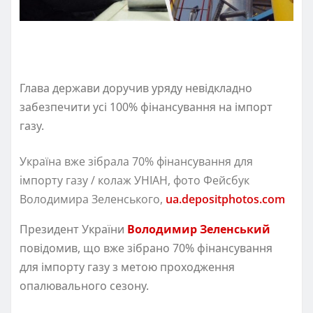
Глава держави доручив уряду невідкладно
забезпечити усі 100% фінансування на імпорт
газу.
Україна вже зібрала 70% фінансування для
імпорту газу / колаж УНІАН, фото Фейсбук
Володимира Зеленського,
ua.depositphotos.com
Президент України
Володимир Зеленський
повідомив, що вже зібрано 70% фінансування
для імпорту газу з метою проходження
опалювального сезону.