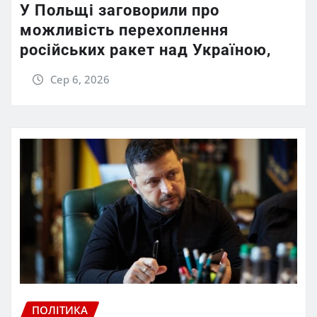
У Польщі заговорили про
можливість перехоплення
російських ракет над Україною,
Сер 6, 2026
ПОЛІТИКА