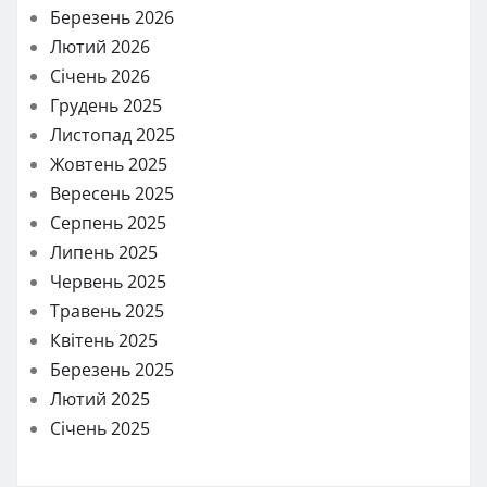
Березень 2026
Лютий 2026
Січень 2026
Грудень 2025
Листопад 2025
Жовтень 2025
Вересень 2025
Серпень 2025
Липень 2025
Червень 2025
Травень 2025
Квітень 2025
Березень 2025
Лютий 2025
Січень 2025