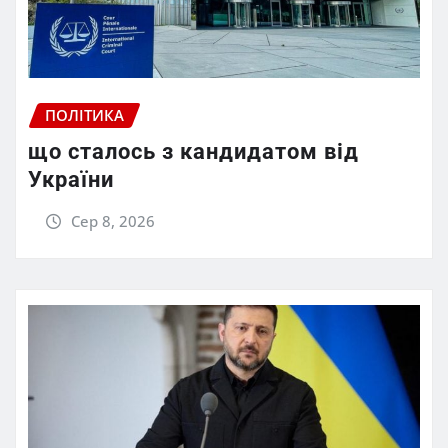
ПОЛІТИКА
що сталось з кандидатом від
України
Сер 8, 2026