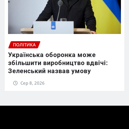
ПОЛІТИКА
Українська оборонка може
збільшити виробництво вдвічі:
Зеленський назвав умову
Сер 8, 2026