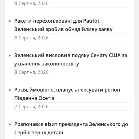
8 Серпня, 2026
Ракети-перехоплювачі для Patriot:
Зеленський зробив обнадійливу заяву
8 Серпня, 2026
Зеленський висловив подяку Сенату США за
ухвалення законопроєкту
8 Серпня, 2026
Росія, ймовірно, планує анексувати регіон
Південна Осетія
7 Серпня, 2026
Розпочався візит президента Зеленського до
Сербії: перші деталі