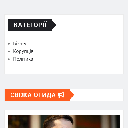
КАТЕГОРІЇ
Бізнес
Корупція
Політика
СВІЖА ОГИДА