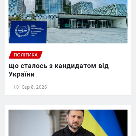
ПОЛІТИКА
що сталось з кандидатом від
України
Сер 8, 2026