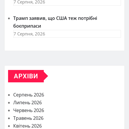
7 Серпня, 2026
Трамп заявив, що США теж потрібні
боєприпаси
7 Серпня, 2026
АРХІВИ
Серпень 2026
Липень 2026
Червень 2026
Травень 2026
Квітень 2026