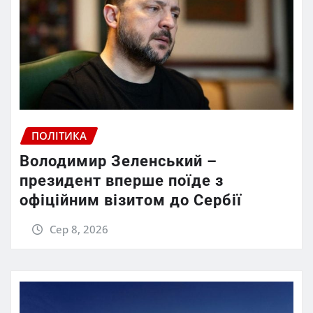
ПОЛІТИКА
Володимир Зеленський –
президент вперше поїде з
офіційним візитом до Сербії
Сер 8, 2026