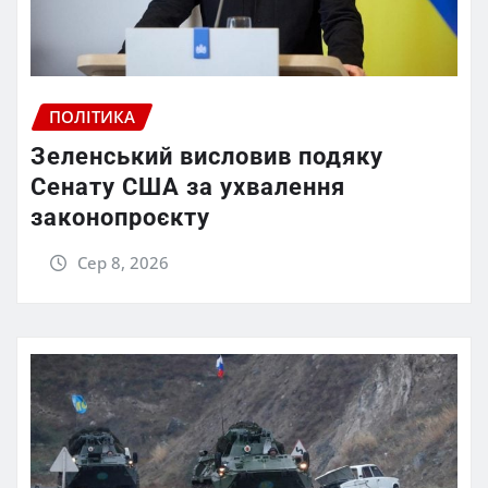
ПОЛІТИКА
Зеленський висловив подяку
Сенату США за ухвалення
законопроєкту
Сер 8, 2026