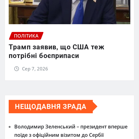
ПОЛІТИКА
Трамп заявив, що США теж
потрібні боєприпаси
Сер 7, 2026
НЕЩОДАВНЯ ЗРАДА
Володимир Зеленський – президент вперше
поїде з офіційним візитом до Сербії