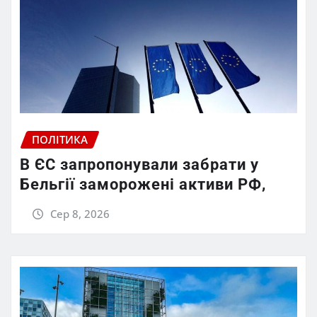
ПОЛІТИКА
В ЄС запропонували забрати у
Бельгії заморожені активи РФ,
Сер 8, 2026