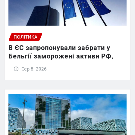
ПОЛІТИКА
В ЄС запропонували забрати у
Бельгії заморожені активи РФ,
Сер 8, 2026