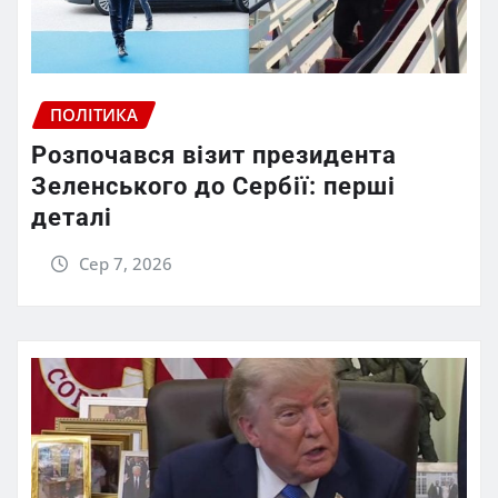
ПОЛІТИКА
Розпочався візит президента
Зеленського до Сербії: перші
деталі
Сер 7, 2026