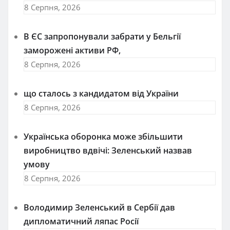
8 Серпня, 2026
В ЄС запропонували забрати у Бельгії
заморожені активи РФ,
8 Серпня, 2026
що сталось з кандидатом від України
8 Серпня, 2026
Українська оборонка може збільшити
виробництво вдвічі: Зеленський назвав
умову
8 Серпня, 2026
Володимир Зеленський в Сербії дав
дипломатичний ляпас Росії