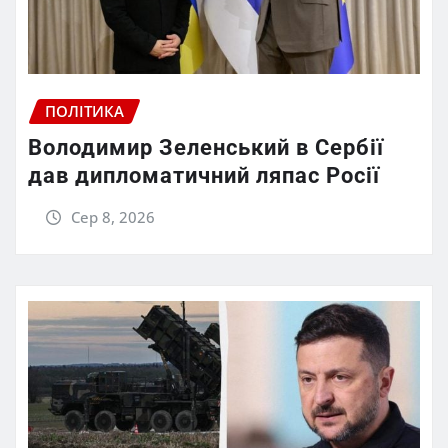
ПОЛІТИКА
Володимир Зеленський в Сербії
дав дипломатичний ляпас Росії
Сер 8, 2026