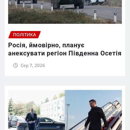
ПОЛІТИКА
Росія, ймовірно, планує
анексувати регіон Південна Осетія
Сер 7, 2026