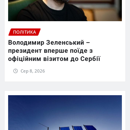
ПОЛІТИКА
Володимир Зеленський –
президент вперше поїде з
офіційним візитом до Сербії
Сер 8, 2026