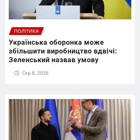
ПОЛІТИКА
Українська оборонка може
збільшити виробництво вдвічі:
Зеленський назвав умову
Сер 8, 2026