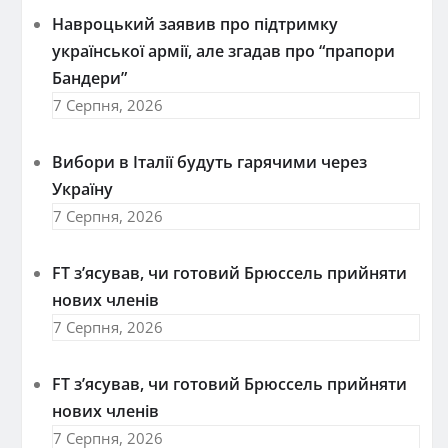
Навроцький заявив про підтримку
української армії, але згадав про “прапори
Бандери”
7 Серпня, 2026
Вибори в Італії будуть гарячими через
Україну
7 Серпня, 2026
FT зʼясував, чи готовий Брюссель прийняти
нових членів
7 Серпня, 2026
FT зʼясував, чи готовий Брюссель прийняти
нових членів
7 Серпня, 2026