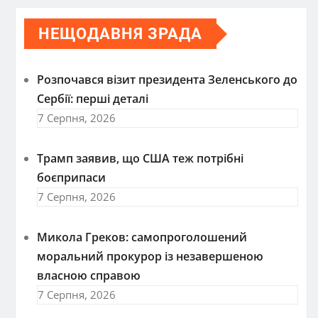
НЕЩОДАВНЯ ЗРАДА
Розпочався візит президента Зеленського до
Сербії: перші деталі
7 Серпня, 2026
Трамп заявив, що США теж потрібні
боєприпаси
7 Серпня, 2026
Микола Греков: самопроголошений
моральний прокурор із незавершеною
власною справою
7 Серпня, 2026