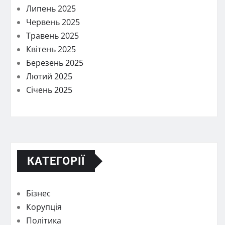
Липень 2025
Червень 2025
Травень 2025
Квітень 2025
Березень 2025
Лютий 2025
Січень 2025
КАТЕГОРІЇ
Бізнес
Корупція
Політика