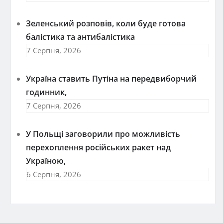
Зеленський розповів, коли буде готова
балістика та антибалістика
7 Серпня, 2026
Україна ставить Путіна на передвиборчий
годинник,
7 Серпня, 2026
У Польщі заговорили про можливість
перехоплення російських ракет над
Україною,
6 Серпня, 2026