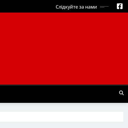
Слідкуйте за нами