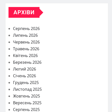
АРХІВИ
Серпень 2026
Липень 2026
Червень 2026
Травень 2026
Квітень 2026
Березень 2026
Лютий 2026
Січень 2026
Грудень 2025
Листопад 2025
Жовтень 2025
Вересень 2025
Серпень 2025