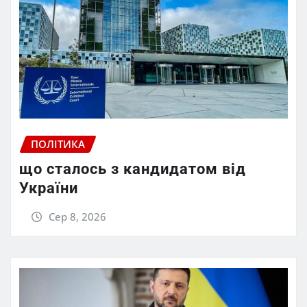
ПОЛІТИКА
що сталось з кандидатом від
України
Сер 8, 2026