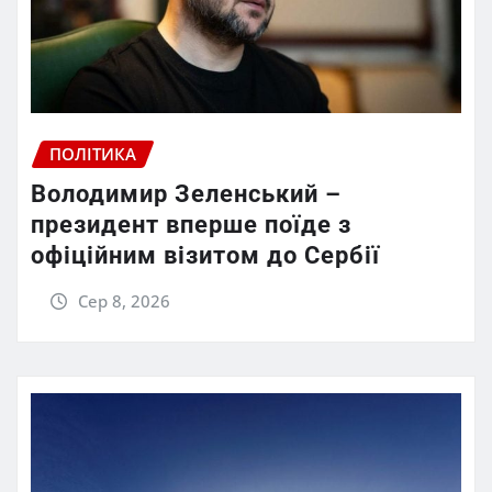
ПОЛІТИКА
Володимир Зеленський –
президент вперше поїде з
офіційним візитом до Сербії
Сер 8, 2026