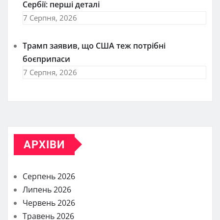
Сербії: перші деталі
7 Серпня, 2026
Трамп заявив, що США теж потрібні
боєприпаси
7 Серпня, 2026
АРХІВИ
Серпень 2026
Липень 2026
Червень 2026
Травень 2026