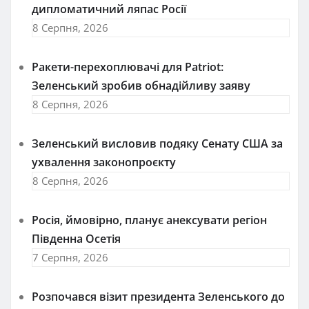
дипломатичний ляпас Росії
8 Серпня, 2026
Ракети-перехоплювачі для Patriot:
Зеленський зробив обнадійливу заяву
8 Серпня, 2026
Зеленський висловив подяку Сенату США за
ухвалення законопроєкту
8 Серпня, 2026
Росія, ймовірно, планує анексувати регіон
Південна Осетія
7 Серпня, 2026
Розпочався візит президента Зеленського до