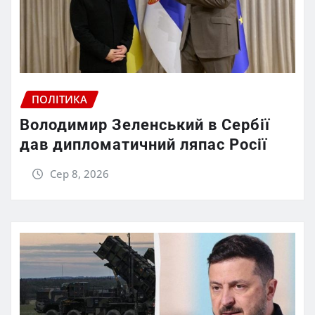
ПОЛІТИКА
Володимир Зеленський в Сербії
дав дипломатичний ляпас Росії
Сер 8, 2026