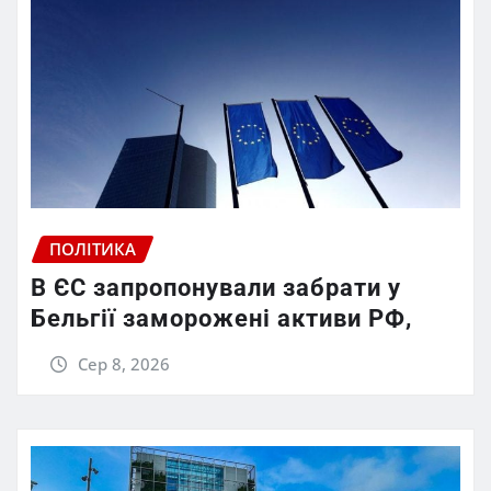
ПОЛІТИКА
В ЄС запропонували забрати у
Бельгії заморожені активи РФ,
Сер 8, 2026