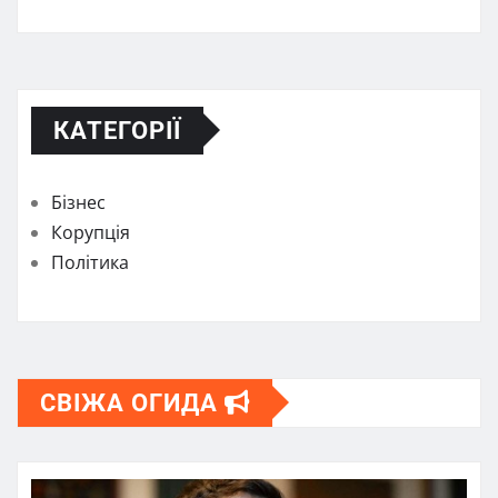
КАТЕГОРІЇ
Бізнес
Корупція
Політика
СВІЖА ОГИДА