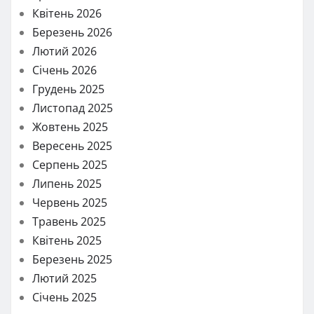
Квітень 2026
Березень 2026
Лютий 2026
Січень 2026
Грудень 2025
Листопад 2025
Жовтень 2025
Вересень 2025
Серпень 2025
Липень 2025
Червень 2025
Травень 2025
Квітень 2025
Березень 2025
Лютий 2025
Січень 2025