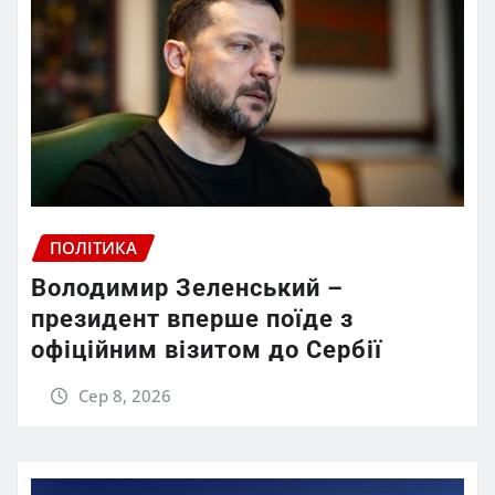
ПОЛІТИКА
Володимир Зеленський –
президент вперше поїде з
офіційним візитом до Сербії
Сер 8, 2026