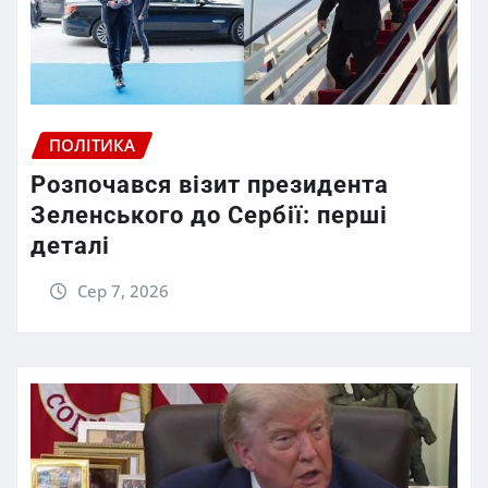
ПОЛІТИКА
Розпочався візит президента
Зеленського до Сербії: перші
деталі
Сер 7, 2026