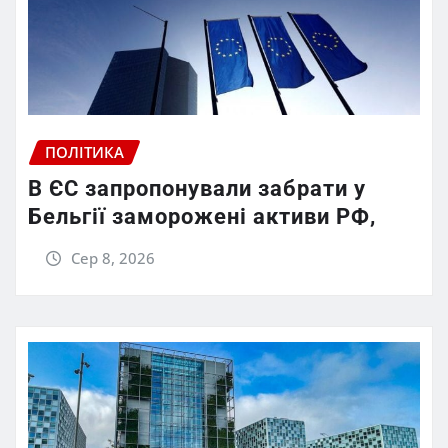
ПОЛІТИКА
В ЄС запропонували забрати у
Бельгії заморожені активи РФ,
Сер 8, 2026