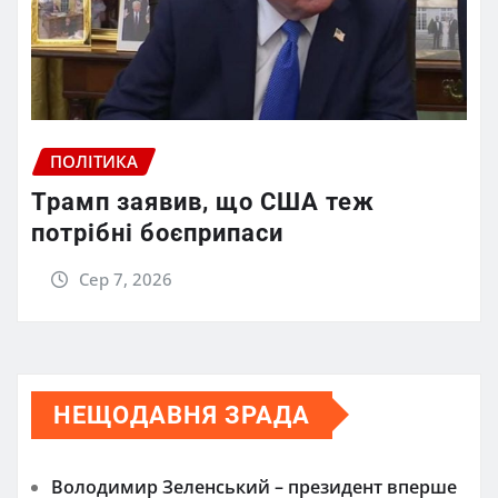
ПОЛІТИКА
Трамп заявив, що США теж
потрібні боєприпаси
Сер 7, 2026
НЕЩОДАВНЯ ЗРАДА
Володимир Зеленський – президент вперше