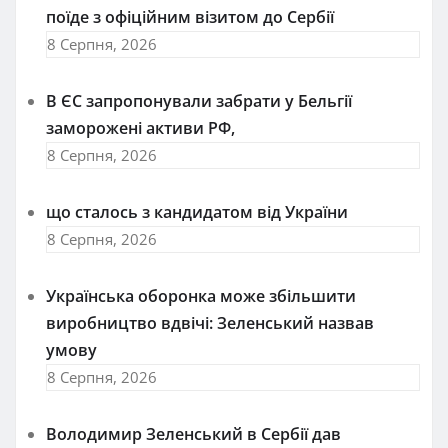
поїде з офіційним візитом до Сербії
8 Серпня, 2026
В ЄС запропонували забрати у Бельгії
заморожені активи РФ,
8 Серпня, 2026
що сталось з кандидатом від України
8 Серпня, 2026
Українська оборонка може збільшити
виробництво вдвічі: Зеленський назвав
умову
8 Серпня, 2026
Володимир Зеленський в Сербії дав