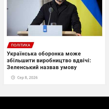
ПОЛІТИКА
Українська оборонка може
збільшити виробництво вдвічі:
Зеленський назвав умову
Сер 8, 2026