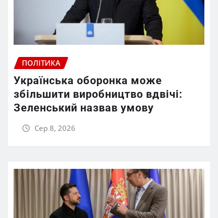
ПОЛІТИКА
Українська оборонка може
збільшити виробництво вдвічі:
Зеленський назвав умову
Сер 8, 2026