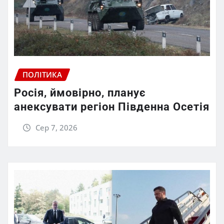
ПОЛІТИКА
Росія, ймовірно, планує
анексувати регіон Південна Осетія
Сер 7, 2026