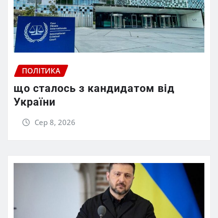
ПОЛІТИКА
що сталось з кандидатом від
України
Сер 8, 2026