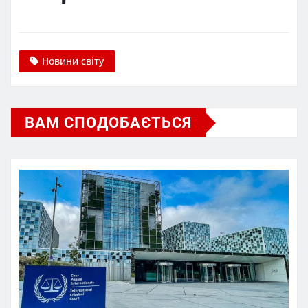
Новини світу
ВАМ СПОДОБАЄТЬСЯ