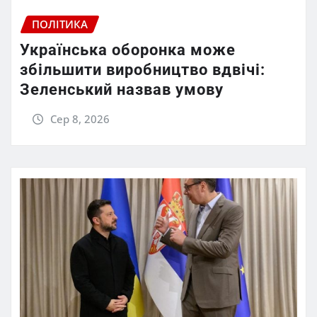
ПОЛІТИКА
Українська оборонка може
збільшити виробництво вдвічі:
Зеленський назвав умову
Сер 8, 2026