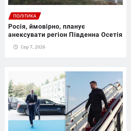
ПОЛІТИКА
Росія, ймовірно, планує
анексувати регіон Південна Осетія
Сер 7, 2026