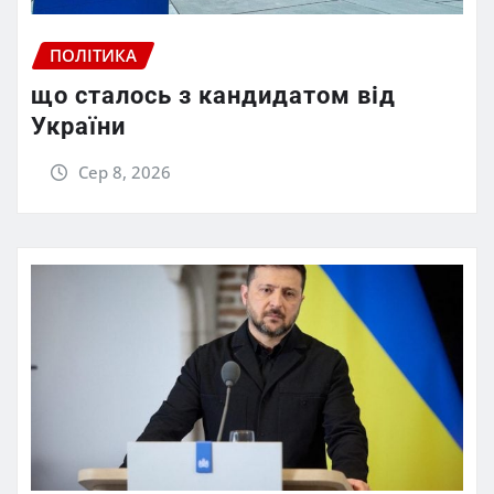
ПОЛІТИКА
що сталось з кандидатом від
України
Сер 8, 2026