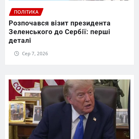
ПОЛІТИКА
Розпочався візит президента
Зеленського до Сербії: перші
деталі
Сер 7, 2026