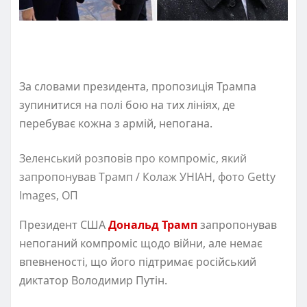
За словами президента, пропозиція Трампа
зупинитися на полі бою на тих лініях, де
перебуває кожна з армій, непогана.
Зеленський розповів про компроміс, який
запропонував Трамп / Колаж УНІАН, фото Getty
Images, ОП
Президент США
Дональд Трамп
запропонував
непоганий компроміс щодо війни, але немає
впевненості, що його підтримає російський
диктатор Володимир Путін.