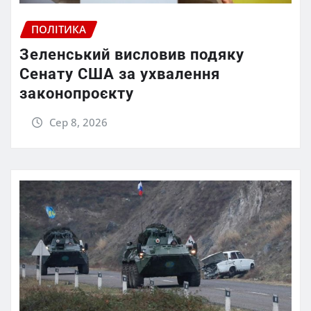
ПОЛІТИКА
Зеленський висловив подяку
Сенату США за ухвалення
законопроєкту
Сер 8, 2026