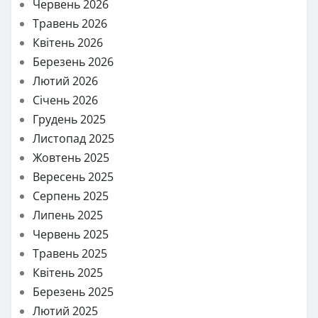
Червень 2026
Травень 2026
Квітень 2026
Березень 2026
Лютий 2026
Січень 2026
Грудень 2025
Листопад 2025
Жовтень 2025
Вересень 2025
Серпень 2025
Липень 2025
Червень 2025
Травень 2025
Квітень 2025
Березень 2025
Лютий 2025