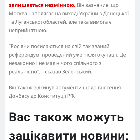
залишається незмінною.
Він зазначив, що
Москва наполягає на виході України з Донецької
та Луганської областей, але така вимога є
неприйнятною.
“Росіяни посилаються на свій так званий
референдум, проведений уже після окупації. Це
незаконно і не має нічого спільного з
реальністю”, – сказав Зеленський.
Він також відкинув аргументи щодо внесення
Донбасу до Конституції РФ.
Вас також можуть
зацікавити новини: