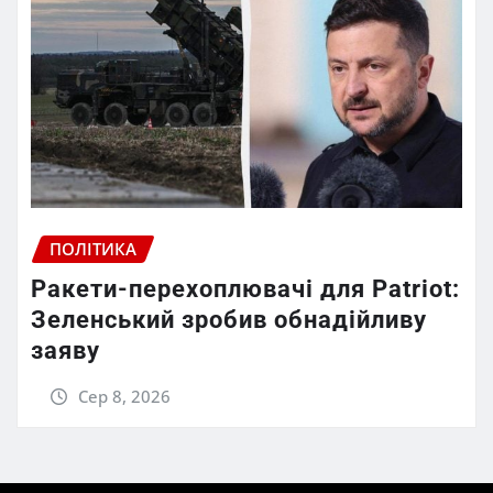
ПОЛІТИКА
Ракети-перехоплювачі для Patriot:
Зеленський зробив обнадійливу
заяву
Сер 8, 2026