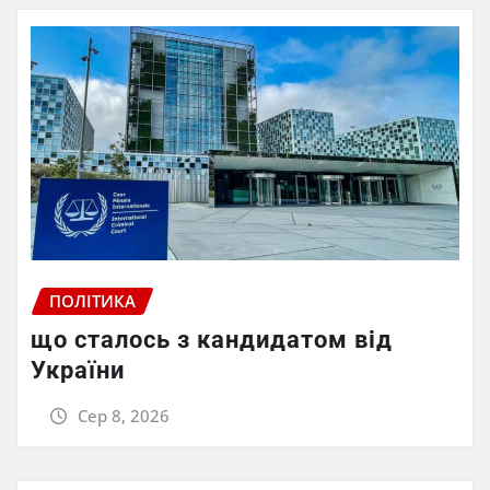
ПОЛІТИКА
що сталось з кандидатом від
України
Сер 8, 2026