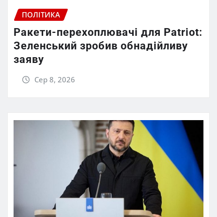
ПОЛІТИКА
Ракети-перехоплювачі для Patriot:
Зеленський зробив обнадійливу
заяву
Сер 8, 2026