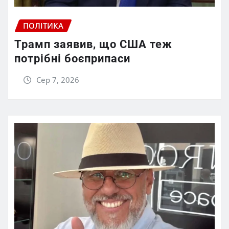
ПОЛІТИКА
Трамп заявив, що США теж
потрібні боєприпаси
Сер 7, 2026