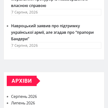
власною справою
7 Серпня, 2026
Навроцький заявив про підтримку
української армії, але згадав про “прапори
Бандери”
7 Серпня, 2026
АРХІВИ
Серпень 2026
Липень 2026