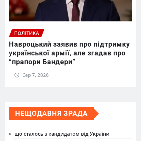
ПОЛІТИКА
Навроцький заявив про підтримку
української армії, але згадав про
“прапори Бандери”
Сер 7, 2026
НЕЩОДАВНЯ ЗРАДА
що сталось з кандидатом від України