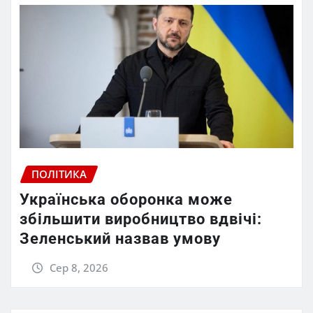
ПОЛІТИКА
Українська оборонка може
збільшити виробництво вдвічі:
Зеленський назвав умову
Сер 8, 2026