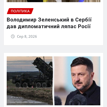
ПОЛІТИКА
Володимир Зеленський в Сербії
дав дипломатичний ляпас Росії
Сер 8, 2026