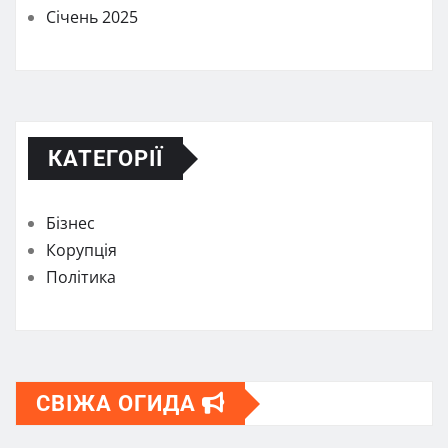
Січень 2025
КАТЕГОРІЇ
Бізнес
Корупція
Політика
СВІЖА ОГИДА