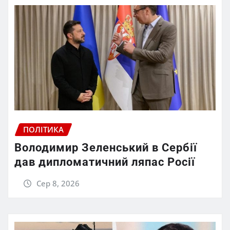
ПОЛІТИКА
Володимир Зеленський в Сербії
дав дипломатичний ляпас Росії
Сер 8, 2026