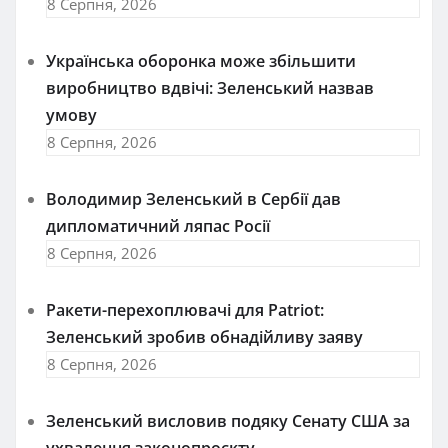
8 Серпня, 2026
Українська оборонка може збільшити
виробництво вдвічі: Зеленський назвав
умову
8 Серпня, 2026
Володимир Зеленський в Сербії дав
дипломатичний ляпас Росії
8 Серпня, 2026
Ракети-перехоплювачі для Patriot:
Зеленський зробив обнадійливу заяву
8 Серпня, 2026
Зеленський висловив подяку Сенату США за