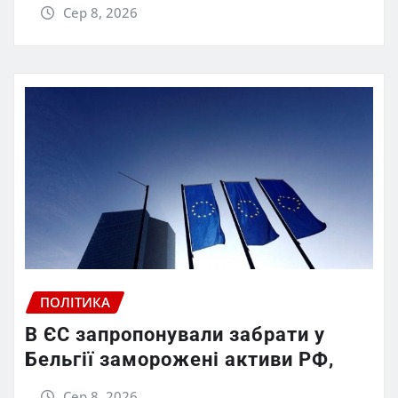
Сер 8, 2026
ПОЛІТИКА
В ЄС запропонували забрати у
Бельгії заморожені активи РФ,
Сер 8, 2026