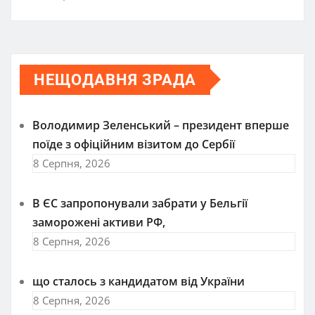
НЕЩОДАВНЯ ЗРАДА
Володимир Зеленський – президент вперше
поїде з офіційним візитом до Сербії
8 Серпня, 2026
В ЄС запропонували забрати у Бельгії
заморожені активи РФ,
8 Серпня, 2026
що сталось з кандидатом від України
8 Серпня, 2026