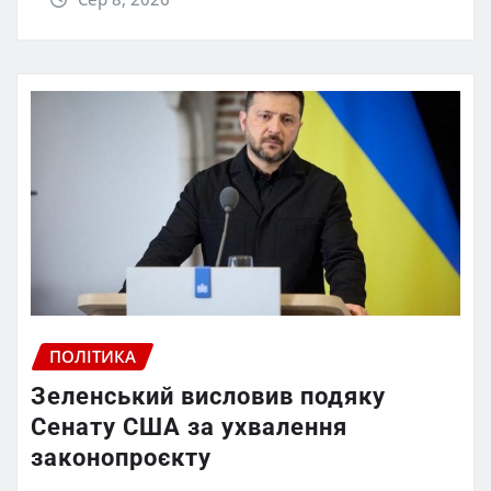
ПОЛІТИКА
Зеленський висловив подяку
Сенату США за ухвалення
законопроєкту