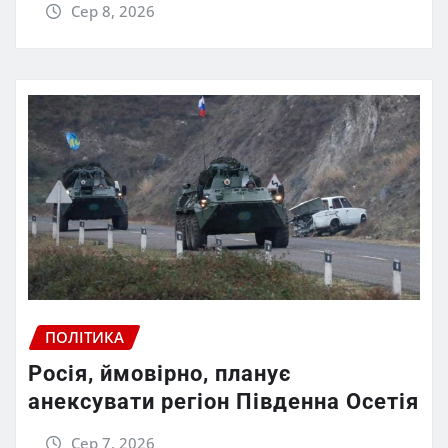
Сер 8, 2026
ПОЛІТИКА
Росія, ймовірно, планує
анексувати регіон Південна Осетія
Сер 7, 2026