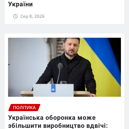
України
Сер 8, 2026
ПОЛІТИКА
Українська оборонка може
збільшити виробництво вдвічі: