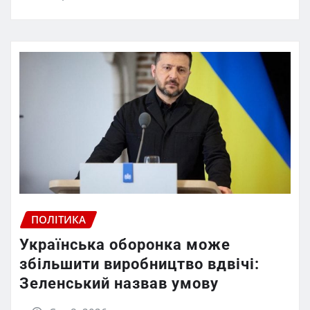
ПОЛІТИКА
Українська оборонка може
збільшити виробництво вдвічі:
Зеленський назвав умову