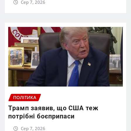
Сер 7, 2026
ПОЛІТИКА
Трамп заявив, що США теж
потрібні боєприпаси
Сер 7, 2026