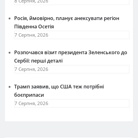
8 Серпня, 2026
Росія, ймовірно, планує анексувати регіон
Південна Осетія
7 Серпня, 2026
Розпочався візит президента Зеленського до
Сербії: перші деталі
7 Серпня, 2026
Трамп заявив, що США теж потрібні
боєприпаси
7 Серпня, 2026