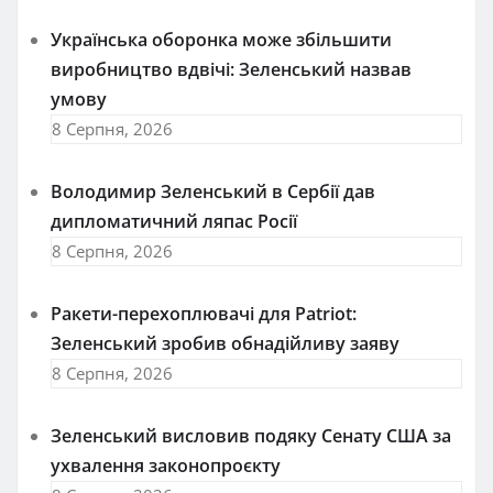
Українська оборонка може збільшити
виробництво вдвічі: Зеленський назвав
умову
8 Серпня, 2026
Володимир Зеленський в Сербії дав
дипломатичний ляпас Росії
8 Серпня, 2026
Ракети-перехоплювачі для Patriot:
Зеленський зробив обнадійливу заяву
8 Серпня, 2026
Зеленський висловив подяку Сенату США за
ухвалення законопроєкту