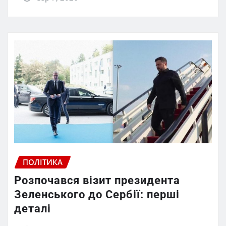
ПОЛІТИКА
Розпочався візит президента
Зеленського до Сербії: перші
деталі