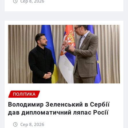
Сер 8, 2026
ПОЛІТИКА
Володимир Зеленський в Сербії
дав дипломатичний ляпас Росії
Сер 8, 2026