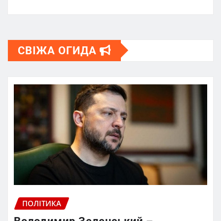
СВІЖА ОГИДА
ПОЛІТИКА