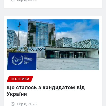
ПОЛІТИКА
що сталось з кандидатом від
України
Сер 8, 2026