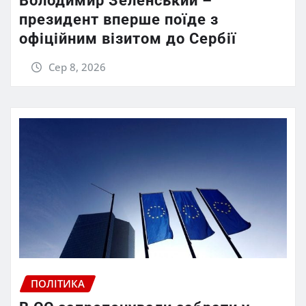
Володимир Зеленський –
президент вперше поїде з
офіційним візитом до Сербії
Сер 8, 2026
ПОЛІТИКА