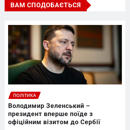
ВАМ СПОДОБАЄТЬСЯ
ПОЛІТИКА
Володимир Зеленський –
президент вперше поїде з
офіційним візитом до Сербії