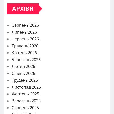
АРХІВИ
Серпень 2026
Липень 2026
Червень 2026
Травень 2026
Квітень 2026
Березень 2026
Лютий 2026
Січень 2026
Грудень 2025
Листопад 2025
Жовтень 2025
Вересень 2025
Серпень 2025