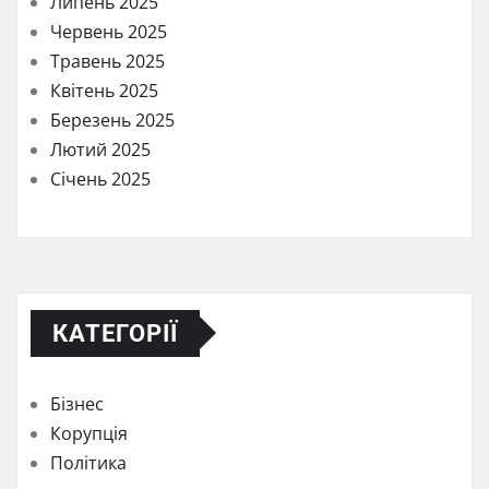
Липень 2025
Червень 2025
Травень 2025
Квітень 2025
Березень 2025
Лютий 2025
Січень 2025
КАТЕГОРІЇ
Бізнес
Корупція
Політика