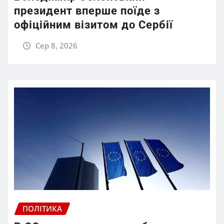
президент вперше поїде з
офіційним візитом до Сербії
Сер 8, 2026
ПОЛІТИКА