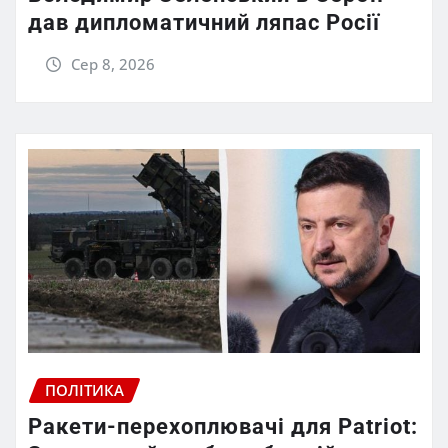
дав дипломатичний ляпас Росії
Сер 8, 2026
ПОЛІТИКА
Ракети-перехоплювачі для Patriot: