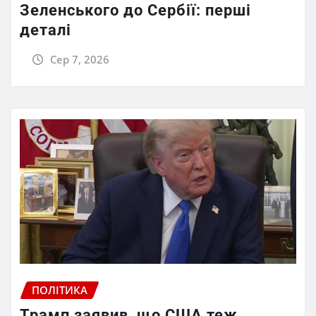
Зеленського до Сербії: перші
деталі
Сер 7, 2026
ПОЛІТИКА
Трамп заявив, що США теж