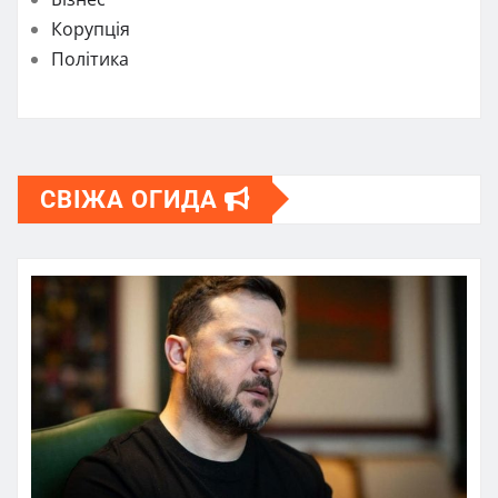
Корупція
Політика
СВІЖА ОГИДА