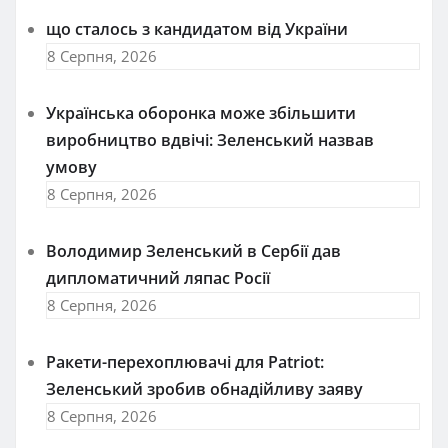
що сталось з кандидатом від України
8 Серпня, 2026
Українська оборонка може збільшити
виробництво вдвічі: Зеленський назвав
умову
8 Серпня, 2026
Володимир Зеленський в Сербії дав
дипломатичний ляпас Росії
8 Серпня, 2026
Ракети-перехоплювачі для Patriot:
Зеленський зробив обнадійливу заяву
8 Серпня, 2026