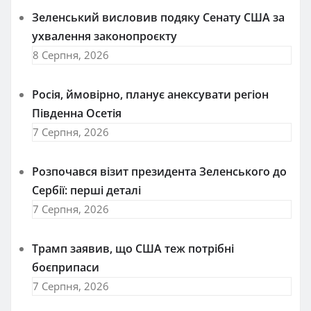
Зеленський висловив подяку Сенату США за
ухвалення законопроєкту
8 Серпня, 2026
Росія, ймовірно, планує анексувати регіон
Південна Осетія
7 Серпня, 2026
Розпочався візит президента Зеленського до
Сербії: перші деталі
7 Серпня, 2026
Трамп заявив, що США теж потрібні
боєприпаси
7 Серпня, 2026