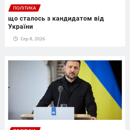
ПОЛІТИКА
що сталось з кандидатом від
України
Сер 8, 2026