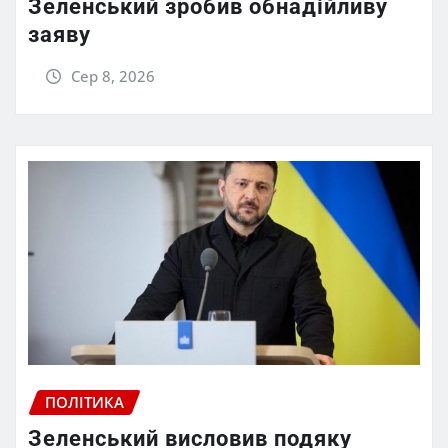
Зеленський зробив обнадійливу
заяву
Сер 8, 2026
ПОЛІТИКА
Зеленський висловив подяку