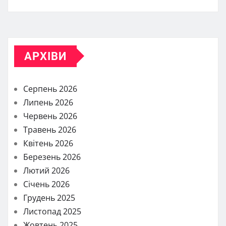
АРХІВИ
Серпень 2026
Липень 2026
Червень 2026
Травень 2026
Квітень 2026
Березень 2026
Лютий 2026
Січень 2026
Грудень 2025
Листопад 2025
Жовтень 2025