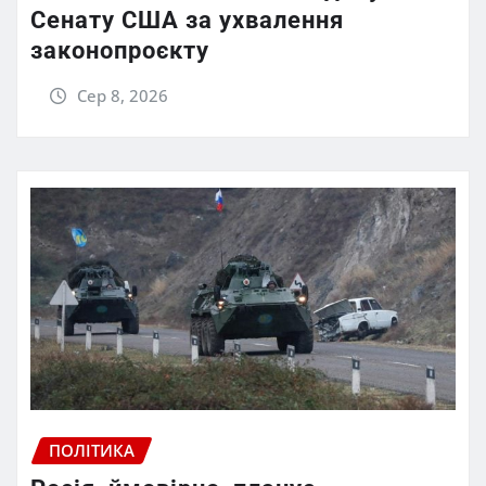
Сенату США за ухвалення
законопроєкту
Сер 8, 2026
ПОЛІТИКА