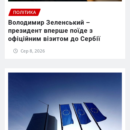
ПОЛІТИКА
Володимир Зеленський –
президент вперше поїде з
офіційним візитом до Сербії
Сер 8, 2026