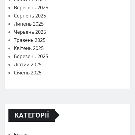
Вересень 2025
Серпень 2025
Липень 2025
Червень 2025
Травень 2025
Квітень 2025
Березень 2025
Лютий 2025
Січень 2025
КАТЕГОРІЇ
Бізнес