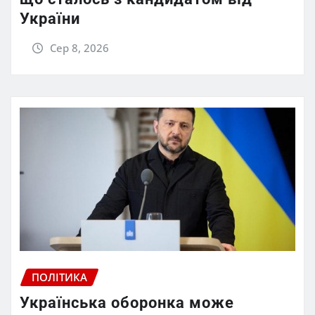
України
Сер 8, 2026
ПОЛІТИКА
Українська оборонка може