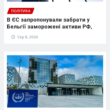
ПОЛІТИКА
В ЄС запропонували забрати у
Бельгії заморожені активи РФ,
Сер 8, 2026