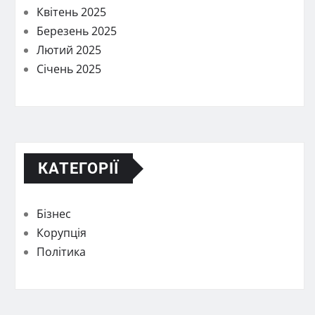
Квітень 2025
Березень 2025
Лютий 2025
Січень 2025
КАТЕГОРІЇ
Бізнес
Корупція
Політика