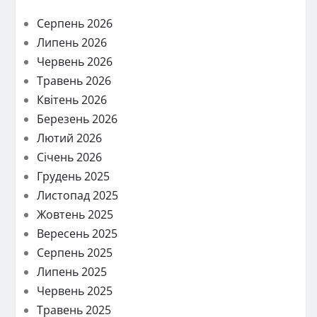
Серпень 2026
Липень 2026
Червень 2026
Травень 2026
Квітень 2026
Березень 2026
Лютий 2026
Січень 2026
Грудень 2025
Листопад 2025
Жовтень 2025
Вересень 2025
Серпень 2025
Липень 2025
Червень 2025
Травень 2025