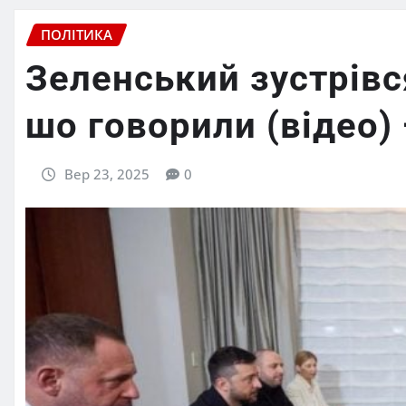
ПОЛІТИКА
Зеленський зустрівс
шо говорили (відео)
Вер 23, 2025
0