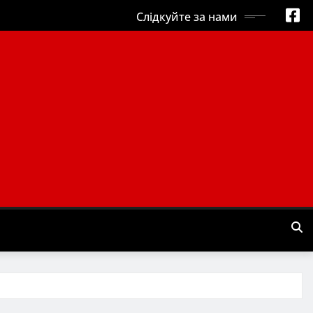
Слідкуйте за нами