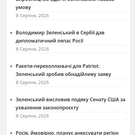
умову
8 Серпня, 2026
Володимир Зеленський в Сербії дав
дипломатичний ляпас Росії
8 Серпня, 2026
Ракети-перехоплювачі для Patriot:
Зеленський зробив обнадійливу заяву
8 Серпня, 2026
Зеленський висловив подяку Сенату США за
ухвалення законопроєкту
8 Серпня, 2026
Росія, ймовірно, планує анексувати регіон