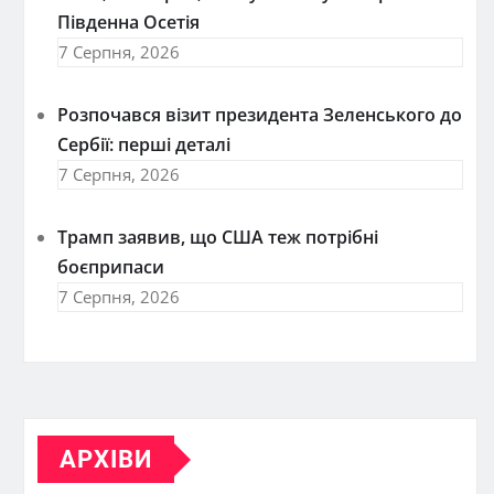
Південна Осетія
7 Серпня, 2026
Розпочався візит президента Зеленського до
Сербії: перші деталі
7 Серпня, 2026
Трамп заявив, що США теж потрібні
боєприпаси
7 Серпня, 2026
АРХІВИ