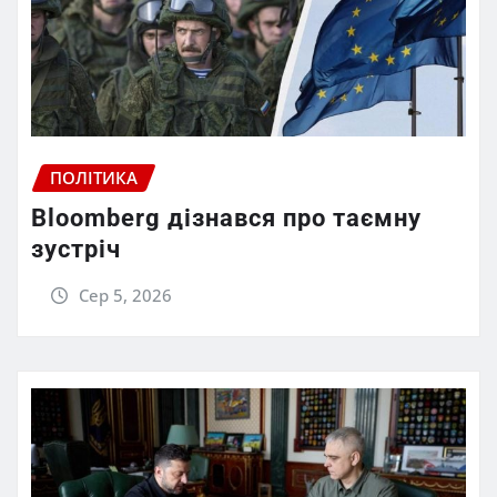
ПОЛІТИКА
Bloomberg дізнався про таємну
зустріч
Сер 5, 2026