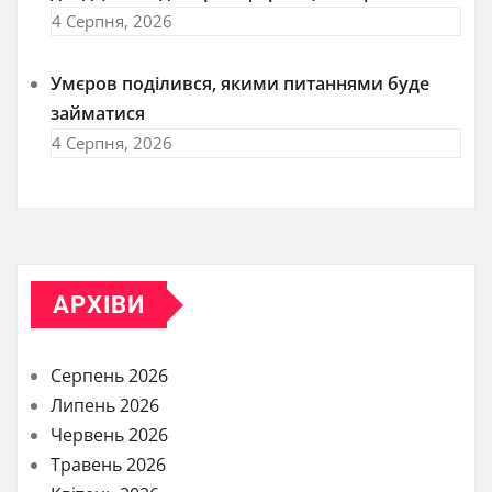
4 Серпня, 2026
Умєров поділився, якими питаннями буде
займатися
4 Серпня, 2026
АРХІВИ
Серпень 2026
Липень 2026
Червень 2026
Травень 2026