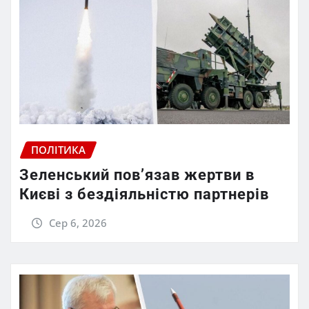
ПОЛІТИКА
Зеленський пов’язав жертви в
Києві з бездіяльністю партнерів
Сер 6, 2026