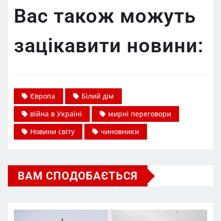
Вас також можуть
зацікавити новини:
Європа
Білий дім
війна в Україні
мирні переговори
Новини світу
чиновники
ВАМ СПОДОБАЄТЬСЯ