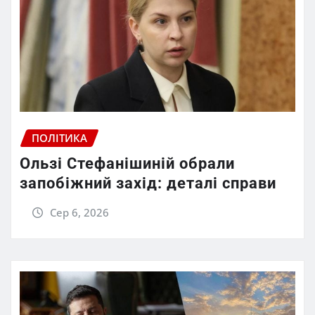
ПОЛІТИКА
Ользі Стефанішиній обрали
запобіжний захід: деталі справи
Сер 6, 2026