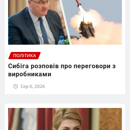
ПОЛІТИКА
Сибіга розповів про переговори з
виробниками
Сер 6, 2026