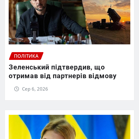
ПОЛІТИКА
Зеленський підтвердив, що
отримав від партнерів відмову
Сер 6, 2026