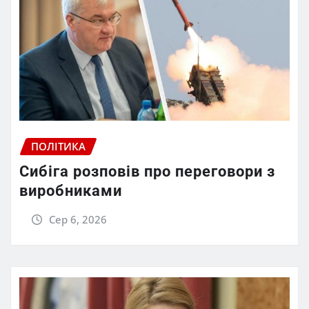
ПОЛІТИКА
Сибіга розповів про переговори з
виробниками
Сер 6, 2026