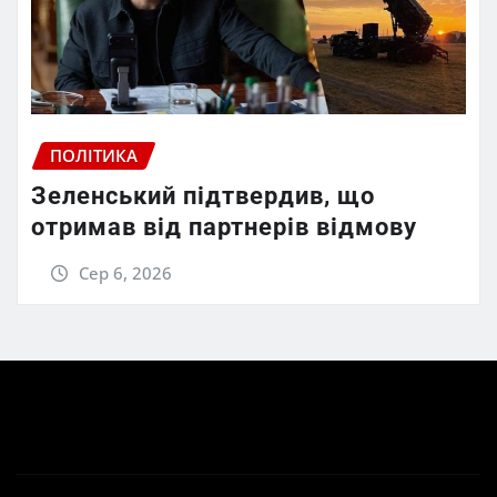
ПОЛІТИКА
Зеленський підтвердив, що
отримав від партнерів відмову
Сер 6, 2026