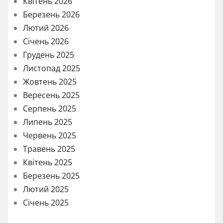
Квітень 2026
Березень 2026
Лютий 2026
Січень 2026
Грудень 2025
Листопад 2025
Жовтень 2025
Вересень 2025
Серпень 2025
Липень 2025
Червень 2025
Травень 2025
Квітень 2025
Березень 2025
Лютий 2025
Січень 2025