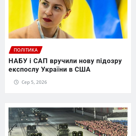
ПОЛІТИКА
НАБУ і САП вручили нову підозру
експослу України в США
Сер 5, 2026