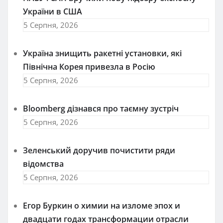
України в США
5 Серпня, 2026
Україна знищить ракетні установки, які
Північна Корея привезла в Росію
5 Серпня, 2026
Bloomberg дізнався про таємну зустріч
5 Серпня, 2026
Зеленський доручив почистити ряди
відомства
5 Серпня, 2026
Егор Буркин о химии на изломе эпох и
двадцати годах трансформации отрасли