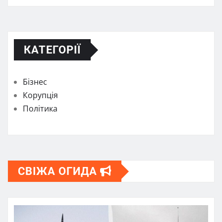
КАТЕГОРІЇ
Бізнес
Корупція
Політика
СВІЖА ОГИДА