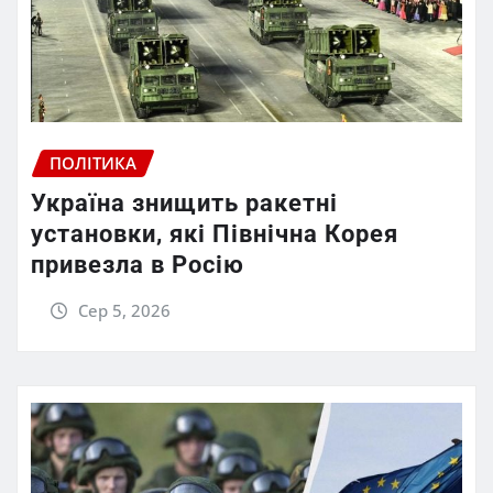
ПОЛІТИКА
Україна знищить ракетні
установки, які Північна Корея
привезла в Росію
Сер 5, 2026