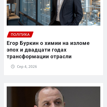
ПОЛІТИКА
Егор Буркин о химии на изломе
эпох и двадцати годах
трансформации отрасли
Сер 4, 2026