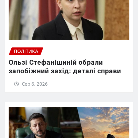
ПОЛІТИКА
Ользі Стефанішиній обрали
запобіжний захід: деталі справи
Сер 6, 2026