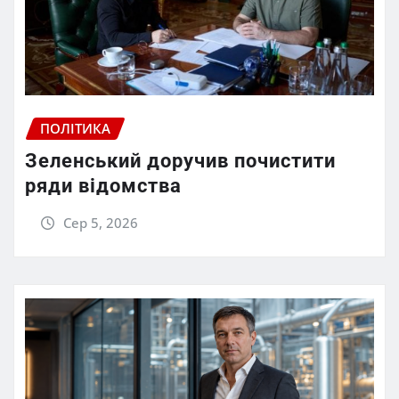
ПОЛІТИКА
Зеленський доручив почистити
ряди відомства
Сер 5, 2026