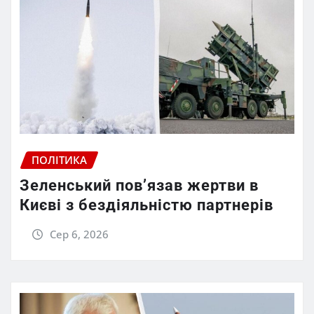
ПОЛІТИКА
Зеленський пов’язав жертви в
Києві з бездіяльністю партнерів
Сер 6, 2026