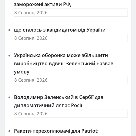
заморожені активи РФ,
8 Серпня, 2026
що сталось з кандидатом від України
8 Серпня, 2026
Українська оборонка може збільшити
виробництво вдвічі: Зеленський назвав
умову
8 Серпня, 2026
Володимир Зеленський в Сербії дав
дипломатичний ляпас Росії
8 Серпня, 2026
Ракети-перехоплювачі для Patriot: