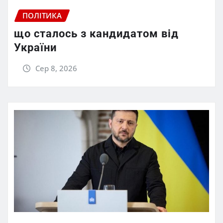
ПОЛІТИКА
що сталось з кандидатом від
України
Сер 8, 2026