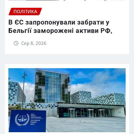
ПОЛІТИКА
В ЄС запропонували забрати у
Бельгії заморожені активи РФ,
Сер 8, 2026