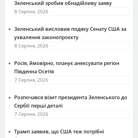
Зеленський зробив обнадійливу заяву
8 Серпня, 2026
Зеленський висловив подяку Сенату США за
ухвалення законопроєкту
8 Серпня, 2026
Росія, ймовірно, планує анексувати регіон
Південна Осетія
7 Серпня, 2026
Розпочався візит президента Зеленського до
Сербії: перші деталі
7 Серпня, 2026
Трамп заявив, що США теж потрібні