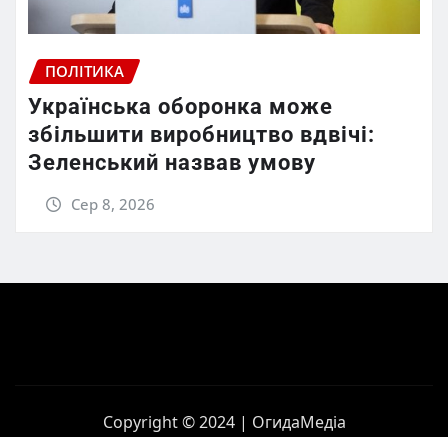
ПОЛІТИКА
Українська оборонка може
збільшити виробництво вдвічі:
Зеленський назвав умову
Сер 8, 2026
Copyright © 2024 | ОгидаМедіа