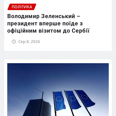
ПОЛІТИКА
Володимир Зеленський –
президент вперше поїде з
офіційним візитом до Сербії
Сер 8, 2026