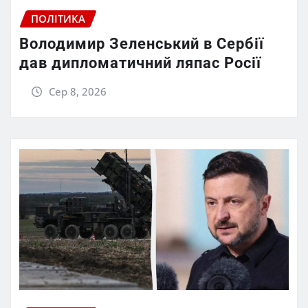
ПОЛІТИКА
Володимир Зеленський в Сербії
дав дипломатичний ляпас Росії
Сер 8, 2026