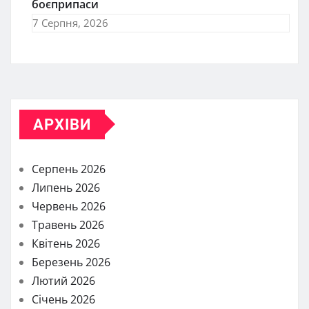
боєприпаси
7 Серпня, 2026
АРХІВИ
Серпень 2026
Липень 2026
Червень 2026
Травень 2026
Квітень 2026
Березень 2026
Лютий 2026
Січень 2026