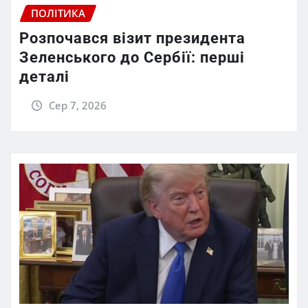
ПОЛІТИКА
Розпочався візит президента
Зеленського до Сербії: перші
деталі
Сер 7, 2026