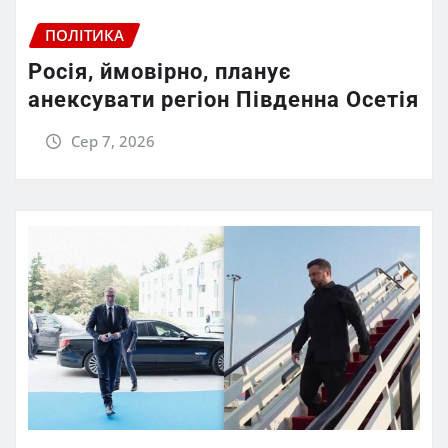
ПОЛІТИКА
Росія, ймовірно, планує
анексувати регіон Південна Осетія
Сер 7, 2026