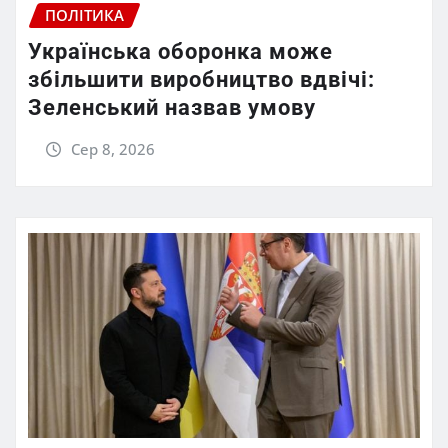
ПОЛІТИКА
Українська оборонка може
збільшити виробництво вдвічі:
Зеленський назвав умову
Сер 8, 2026