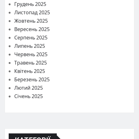
Грудень 2025
Листопад 2025
Жовтень 2025
Вересень 2025
Серпень 2025
Липень 2025
Червень 2025
Травень 2025
Квітень 2025
Березень 2025
Лютий 2025
Січень 2025