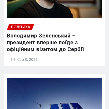
ПОЛІТИКА
Володимир Зеленський –
президент вперше поїде з
офіційним візитом до Сербії
Сер 8, 2026