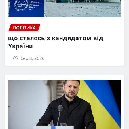
ПОЛІТИКА
що сталось з кандидатом від
України
Сер 8, 2026