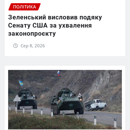
ПОЛІТИКА
Зеленський висловив подяку
Сенату США за ухвалення
законопроєкту
Сер 8, 2026