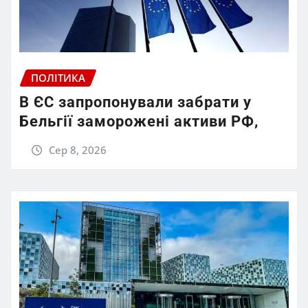
ПОЛІТИКА
В ЄС запропонували забрати у
Бельгії заморожені активи РФ,
Сер 8, 2026