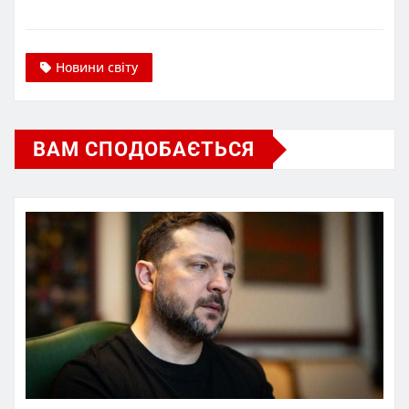
Новини світу
ВАМ СПОДОБАЄТЬСЯ