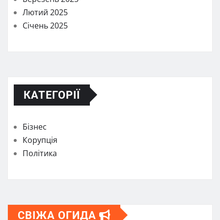
Лютий 2025
Січень 2025
КАТЕГОРІЇ
Бізнес
Корупція
Політика
СВІЖА ОГИДА