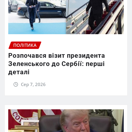
ПОЛІТИКА
Розпочався візит президента
Зеленського до Сербії: перші
деталі
Сер 7, 2026