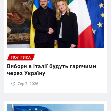
ПОЛІТИКА
Вибори в Італії будуть гарячими
через Україну
Сер 7, 2026