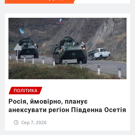
ПОЛІТИКА
Росія, ймовірно, планує
анексувати регіон Південна Осетія
Сер 7, 2026