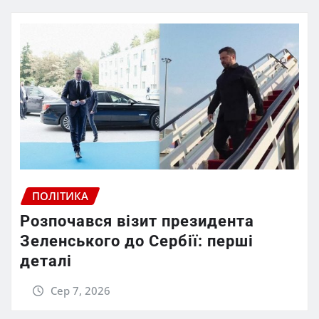
ПОЛІТИКА
Розпочався візит президента
Зеленського до Сербії: перші
деталі
Сер 7, 2026