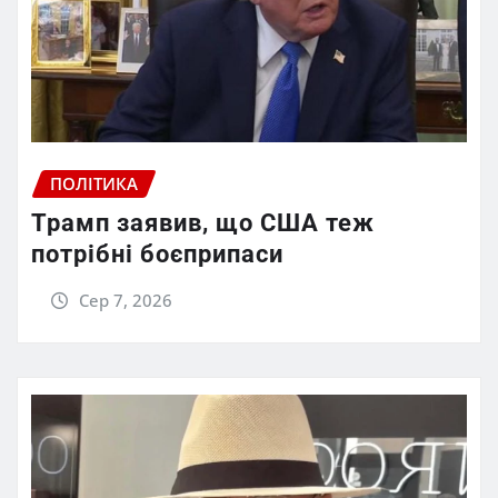
ПОЛІТИКА
Трамп заявив, що США теж
потрібні боєприпаси
Сер 7, 2026