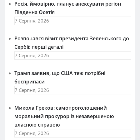
Росія, ймовірно, планує анексувати регіон
Південна Осетія
7 Серпня, 2026
Розпочався візит президента Зеленського до
Сербії: перші деталі
7 Серпня, 2026
Трамп заявив, що США теж потрібні
боєприпаси
7 Серпня, 2026
Микола Греков: самопроголошений
моральний прокурор із незавершеною
власною справою
7 Серпня, 2026