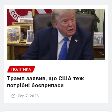
ПОЛІТИКА
Трамп заявив, що США теж
потрібні боєприпаси
Сер 7, 2026