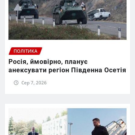
ПОЛІТИКА
Росія, ймовірно, планує
анексувати регіон Південна Осетія
Сер 7, 2026