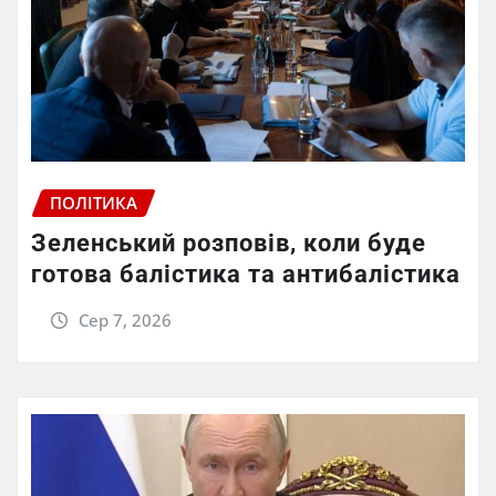
ПОЛІТИКА
Зеленський розповів, коли буде
готова балістика та антибалістика
Сер 7, 2026