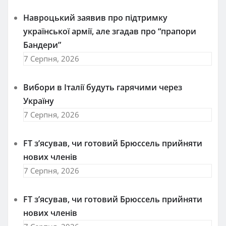
Навроцький заявив про підтримку
української армії, але згадав про “прапори
Бандери”
7 Серпня, 2026
Вибори в Італії будуть гарячими через
Україну
7 Серпня, 2026
FT зʼясував, чи готовий Брюссель прийняти
нових членів
7 Серпня, 2026
FT зʼясував, чи готовий Брюссель прийняти
нових членів