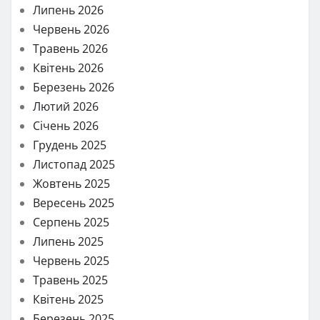
Липень 2026
Червень 2026
Травень 2026
Квітень 2026
Березень 2026
Лютий 2026
Січень 2026
Грудень 2025
Листопад 2025
Жовтень 2025
Вересень 2025
Серпень 2025
Липень 2025
Червень 2025
Травень 2025
Квітень 2025
Березень 2025