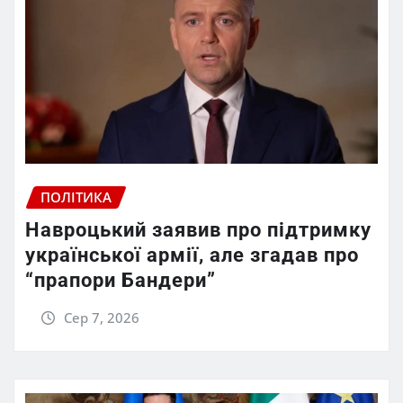
ПОЛІТИКА
Навроцький заявив про підтримку
української армії, але згадав про
“прапори Бандери”
Сер 7, 2026