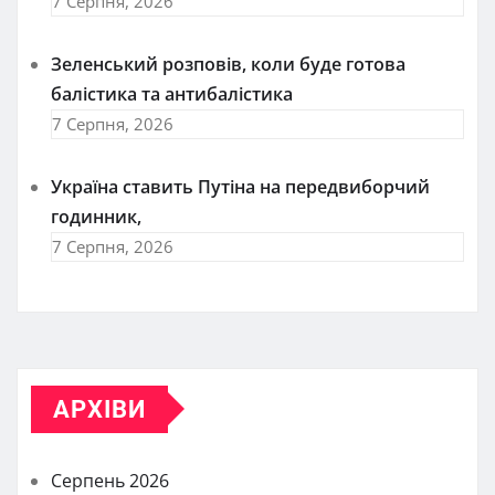
7 Серпня, 2026
Зеленський розповів, коли буде готова
балістика та антибалістика
7 Серпня, 2026
Україна ставить Путіна на передвиборчий
годинник,
7 Серпня, 2026
АРХІВИ
Серпень 2026