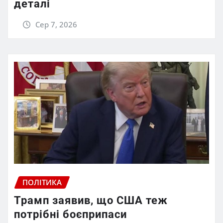
деталі
Сер 7, 2026
ПОЛІТИКА
Трамп заявив, що США теж
потрібні боєприпаси