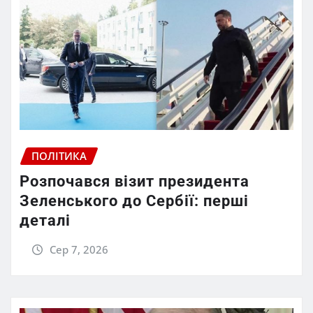
ПОЛІТИКА
Розпочався візит президента
Зеленського до Сербії: перші
деталі
Сер 7, 2026