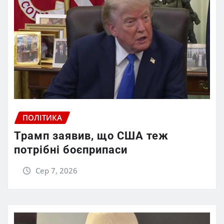
ПОЛІТИКА
Трамп заявив, що США теж
потрібні боєприпаси
Сер 7, 2026