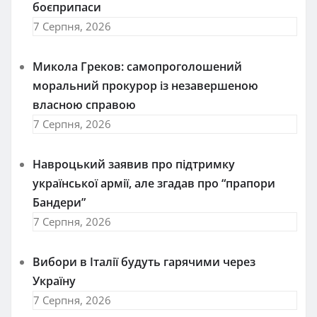
боєприпаси
7 Серпня, 2026
Микола Греков: самопроголошений
моральний прокурор із незавершеною
власною справою
7 Серпня, 2026
Навроцький заявив про підтримку
української армії, але згадав про “прапори
Бандери”
7 Серпня, 2026
Вибори в Італії будуть гарячими через
Україну
7 Серпня, 2026