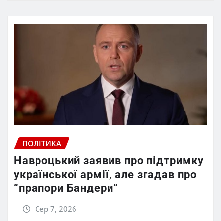
ПОЛІТИКА
Навроцький заявив про підтримку
української армії, але згадав про
“прапори Бандери”
Сер 7, 2026