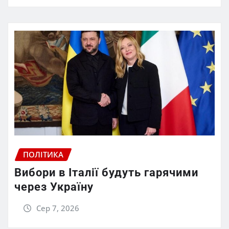
ПОЛІТИКА
Вибори в Італії будуть гарячими
через Україну
Сер 7, 2026