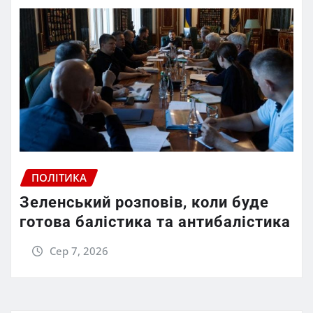
ПОЛІТИКА
Зеленський розповів, коли буде
готова балістика та антибалістика
Сер 7, 2026