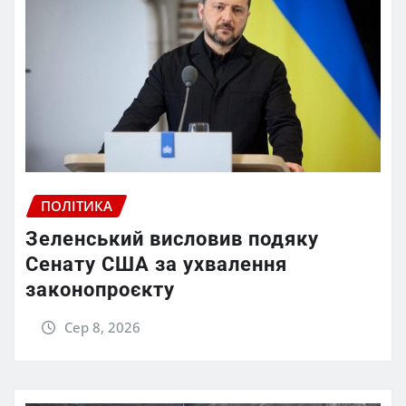
ПОЛІТИКА
Зеленський висловив подяку
Сенату США за ухвалення
законопроєкту
Сер 8, 2026