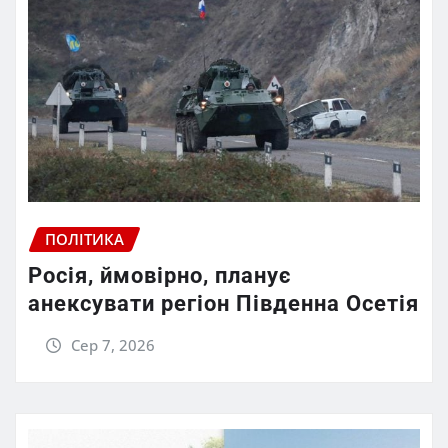
ПОЛІТИКА
Росія, ймовірно, планує
анексувати регіон Південна Осетія
Сер 7, 2026