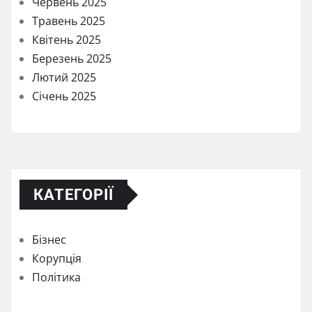
Червень 2025
Травень 2025
Квітень 2025
Березень 2025
Лютий 2025
Січень 2025
КАТЕГОРІЇ
Бізнес
Корупція
Політика