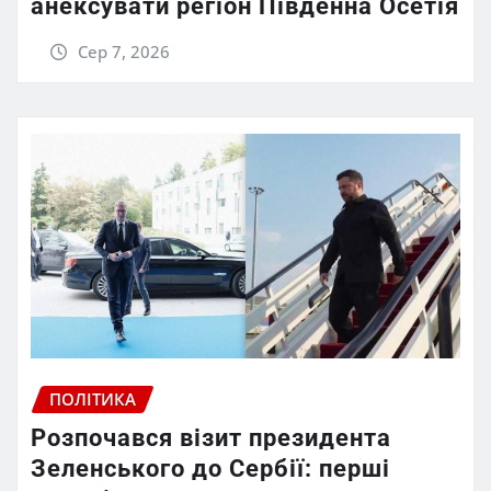
анексувати регіон Південна Осетія
Сер 7, 2026
ПОЛІТИКА
Розпочався візит президента
Зеленського до Сербії: перші