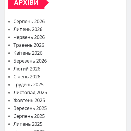
АРХІВИ
Серпень 2026
Липень 2026
Червень 2026
Травень 2026
Квітень 2026
Березень 2026
Лютий 2026
Січень 2026
Грудень 2025
Листопад 2025
Жовтень 2025
Вересень 2025
Серпень 2025
Липень 2025