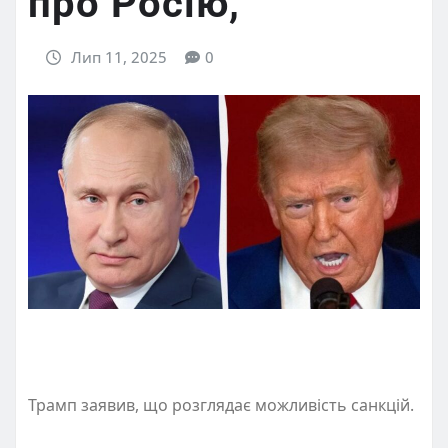
про Росію,
Лип 11, 2025
0
Трамп заявив, що розглядає можливість санкцій.