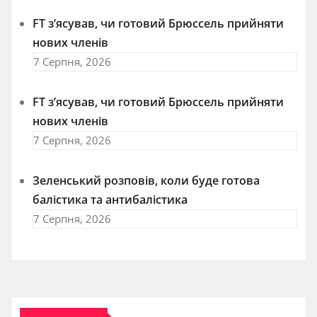
FT зʼясував, чи готовий Брюссель прийняти
нових членів
7 Серпня, 2026
FT зʼясував, чи готовий Брюссель прийняти
нових членів
7 Серпня, 2026
Зеленський розповів, коли буде готова
балістика та антибалістика
7 Серпня, 2026