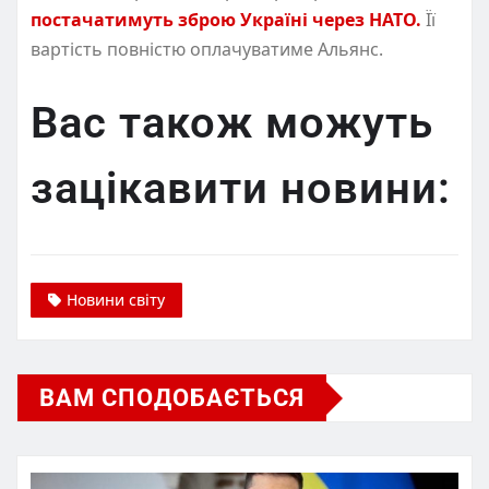
постачатимуть зброю Україні через НАТО.
Її
вартість повністю оплачуватиме Альянс.
Вас також можуть
зацікавити новини:
Новини світу
ВАМ СПОДОБАЄТЬСЯ