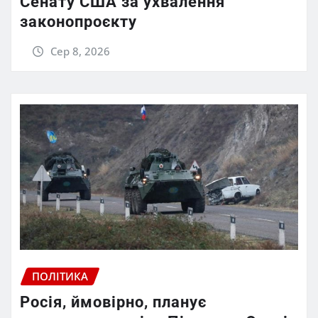
Сенату США за ухвалення
законопроєкту
Сер 8, 2026
ПОЛІТИКА
Росія, ймовірно, планує