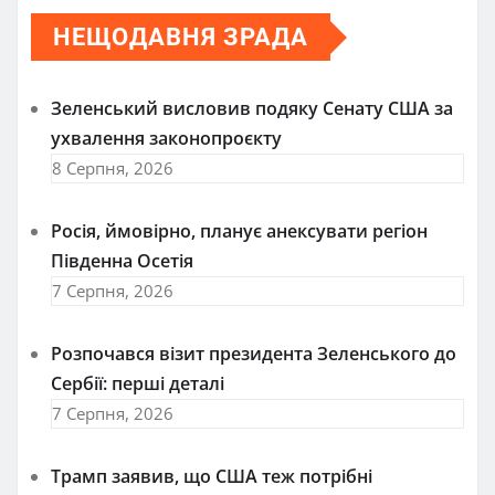
НЕЩОДАВНЯ ЗРАДА
Зеленський висловив подяку Сенату США за
ухвалення законопроєкту
8 Серпня, 2026
Росія, ймовірно, планує анексувати регіон
Південна Осетія
7 Серпня, 2026
Розпочався візит президента Зеленського до
Сербії: перші деталі
7 Серпня, 2026
Трамп заявив, що США теж потрібні