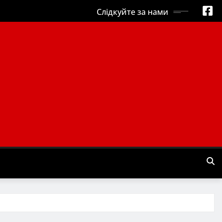
Слідкуйте за нами