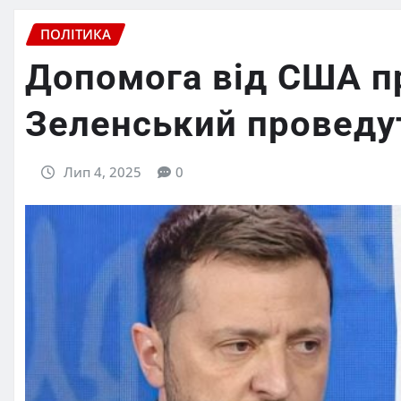
ПОЛІТИКА
Допомога від США пр
Зеленський проведу
Лип 4, 2025
0