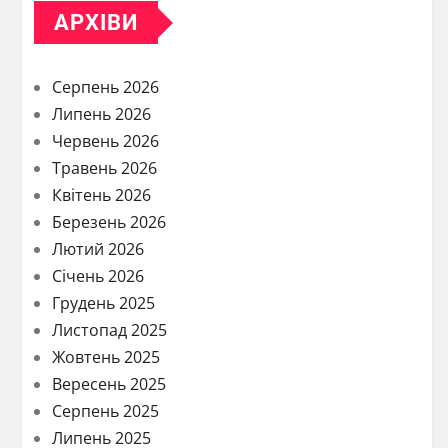
АРХІВИ
Серпень 2026
Липень 2026
Червень 2026
Травень 2026
Квітень 2026
Березень 2026
Лютий 2026
Січень 2026
Грудень 2025
Листопад 2025
Жовтень 2025
Вересень 2025
Серпень 2025
Липень 2025