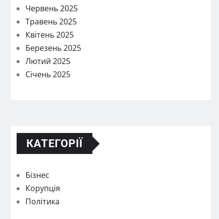
Червень 2025
Травень 2025
Квітень 2025
Березень 2025
Лютий 2025
Січень 2025
КАТЕГОРІЇ
Бізнес
Корупція
Політика