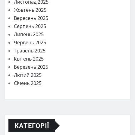
Листопад 2025
Жовтень 2025
Вересень 2025
Серпень 2025
Липень 2025
Червень 2025
Травень 2025
Квітень 2025
Березень 2025
Лютий 2025
Січень 2025
КАТЕГОРІЇ