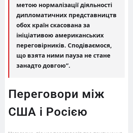
метою нормалізації діяльності
дипломатичних представництв
обох країн скасована за
ініціативою американських
переговірників. Сподіваємося,
що взята ними пауза не стане
занадто довгою”.
Переговори між
США і Росією