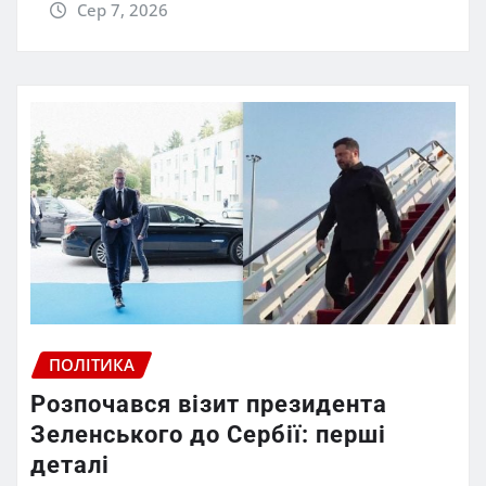
Сер 7, 2026
ПОЛІТИКА
Розпочався візит президента
Зеленського до Сербії: перші
деталі