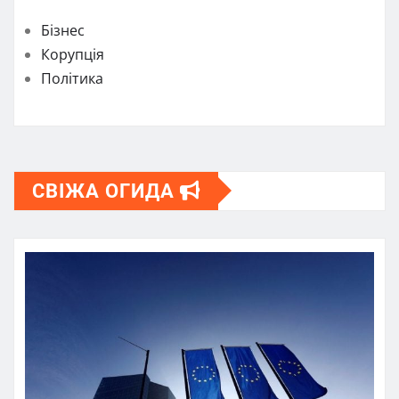
Бізнес
Корупція
Політика
СВІЖА ОГИДА