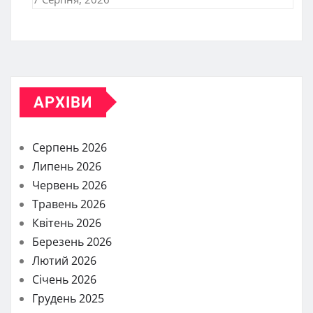
АРХІВИ
Серпень 2026
Липень 2026
Червень 2026
Травень 2026
Квітень 2026
Березень 2026
Лютий 2026
Січень 2026
Грудень 2025