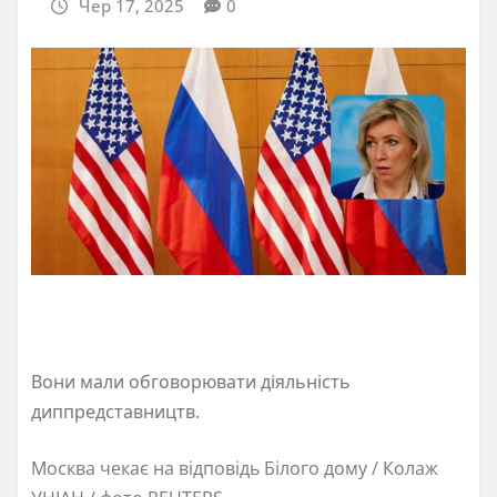
Чер 17, 2025
0
Вони мали обговорювати діяльність
диппредставництв.
Москва чекає на відповідь Білого дому / Колаж