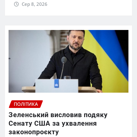
Сер 8, 2026
ПОЛІТИКА
Зеленський висловив подяку
Сенату США за ухвалення
законопроєкту