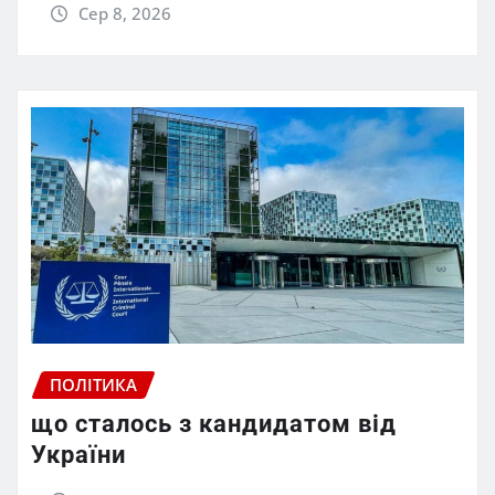
Сер 8, 2026
ПОЛІТИКА
що сталось з кандидатом від
України