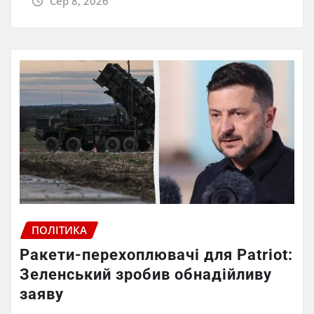
Сер 8, 2026
ПОЛІТИКА
Ракети-перехоплювачі для Patriot:
Зеленський зробив обнадійливу
заяву