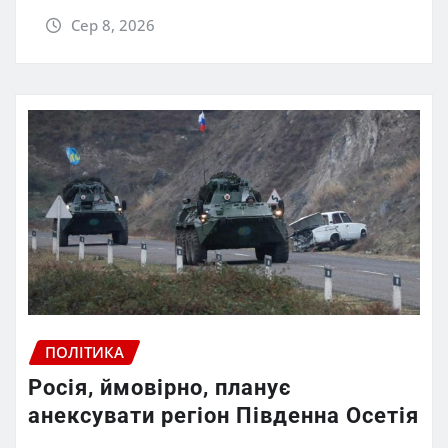
Сер 8, 2026
ПОЛІТИКА
Росія, ймовірно, планує
анексувати регіон Південна Осетія