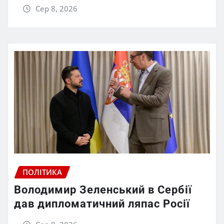
Сер 8, 2026
ПОЛІТИКА
Володимир Зеленський в Сербії
дав дипломатичний ляпас Росії