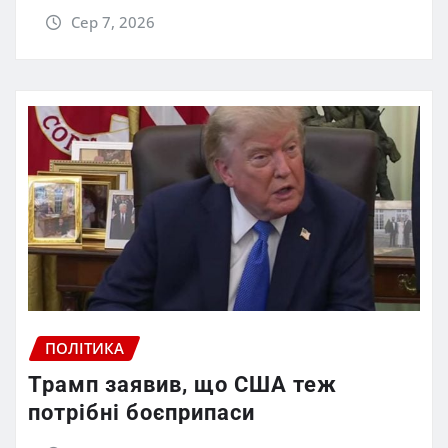
Сер 7, 2026
ПОЛІТИКА
Трамп заявив, що США теж
потрібні боєприпаси