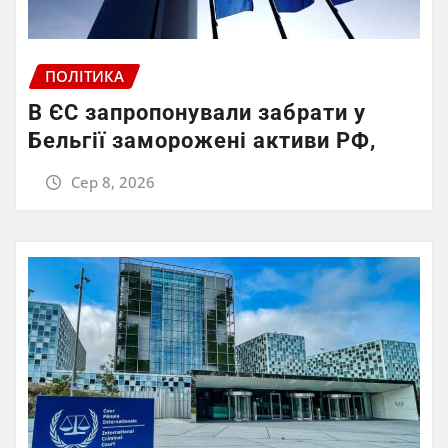
ПОЛІТИКА
В ЄС запропонували забрати у
Бельгії заморожені активи РФ,
Сер 8, 2026