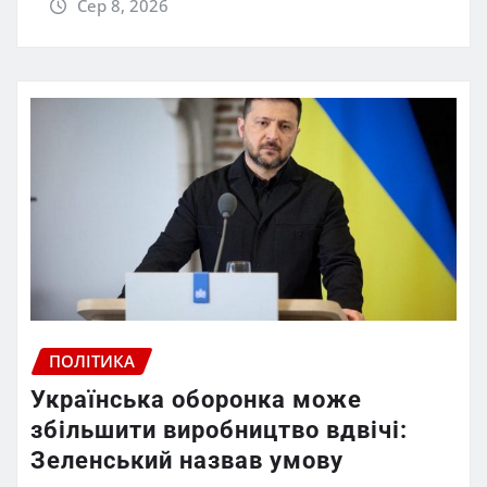
Сер 8, 2026
ПОЛІТИКА
Українська оборонка може
збільшити виробництво вдвічі:
Зеленський назвав умову