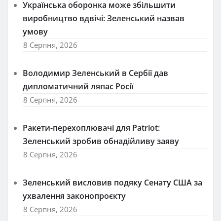
Українська оборонка може збільшити
виробництво вдвічі: Зеленський назвав
умову
8 Серпня, 2026
Володимир Зеленський в Сербії дав
дипломатичний ляпас Росії
8 Серпня, 2026
Ракети-перехоплювачі для Patriot:
Зеленський зробив обнадійливу заяву
8 Серпня, 2026
Зеленський висловив подяку Сенату США за
ухвалення законопроєкту
8 Серпня, 2026