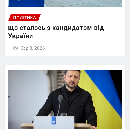
ПОЛІТИКА
що сталось з кандидатом від
України
Сер 8, 2026