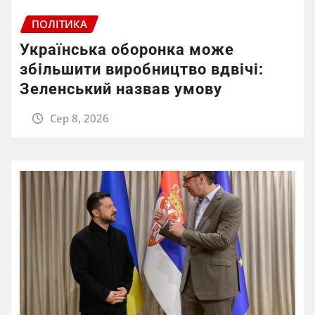
ПОЛІТИКА
Українська оборонка може
збільшити виробництво вдвічі:
Зеленський назвав умову
Сер 8, 2026