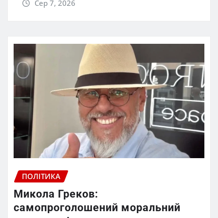
Сер 7, 2026
ПОЛІТИКА
Микола Греков:
самопроголошений моральний