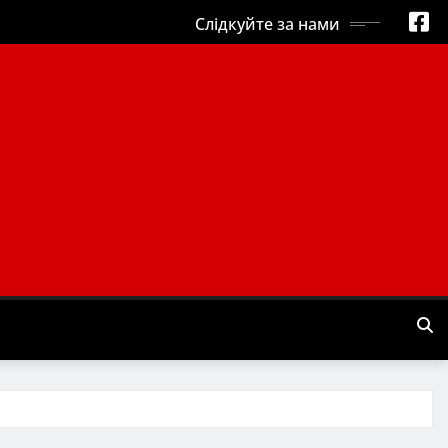
Слідкуйте за нами