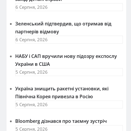
6 Серпня, 2026
Зеленський підтвердив, що отримав від
партнерів відмову
6 Серпня, 2026
НАБУ і САП вручили нову підозру експослу
України в США
5 Серпня, 2026
Україна знищить ракетні установки, які
Північна Корея привезла в Росію
5 Серпня, 2026
Bloomberg дізнався про таємну зустріч
5 Серпня, 2026