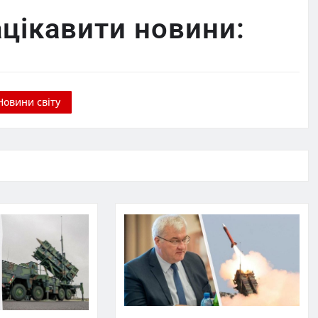
цікавити новини:
Новини світу