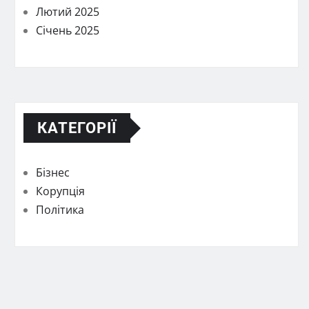
Лютий 2025
Січень 2025
КАТЕГОРІЇ
Бізнес
Корупція
Політика