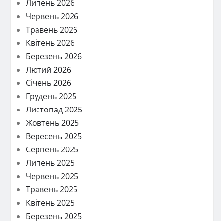
Липень 2026
Червень 2026
Травень 2026
Квітень 2026
Березень 2026
Лютий 2026
Січень 2026
Грудень 2025
Листопад 2025
Жовтень 2025
Вересень 2025
Серпень 2025
Липень 2025
Червень 2025
Травень 2025
Квітень 2025
Березень 2025