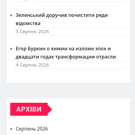
Зеленський доручив почистити ряди
відомства
5 Серпня, 2026
Егор Буркин о химии на изломе эпох и
двадцати годах трансформации отрасли
4 Серпня, 2026
АРХІВИ
Серпень 2026