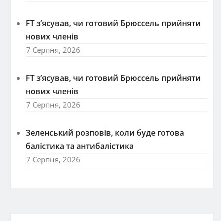
FT зʼясував, чи готовий Брюссель прийняти
нових членів
7 Серпня, 2026
FT зʼясував, чи готовий Брюссель прийняти
нових членів
7 Серпня, 2026
Зеленський розповів, коли буде готова
балістика та антибалістика
7 Серпня, 2026