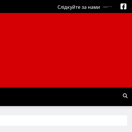
Слідкуйте за нами