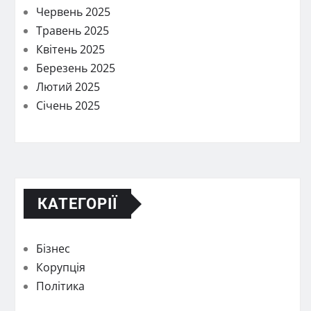
Червень 2025
Травень 2025
Квітень 2025
Березень 2025
Лютий 2025
Січень 2025
КАТЕГОРІЇ
Бізнес
Корупція
Політика