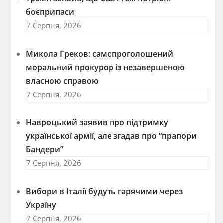
боєприпаси
7 Серпня, 2026
Микола Греков: самопроголошений
моральний прокурор із незавершеною
власною справою
7 Серпня, 2026
Навроцький заявив про підтримку
української армії, але згадав про “прапори
Бандери”
7 Серпня, 2026
Вибори в Італії будуть гарячими через
Україну
7 Серпня, 2026