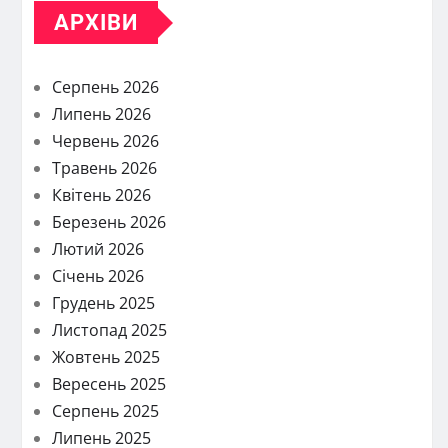
АРХІВИ
Серпень 2026
Липень 2026
Червень 2026
Травень 2026
Квітень 2026
Березень 2026
Лютий 2026
Січень 2026
Грудень 2025
Листопад 2025
Жовтень 2025
Вересень 2025
Серпень 2025
Липень 2025