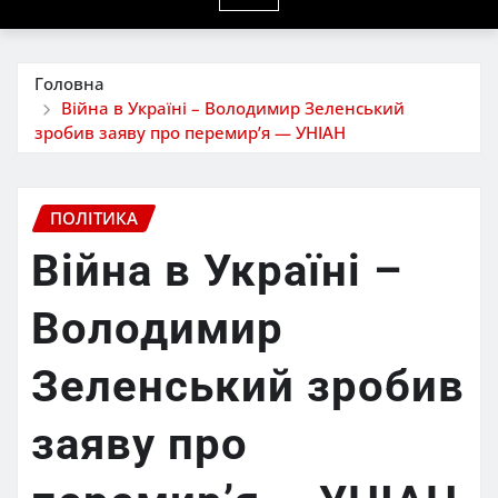
Головна
Війна в Україні – Володимир Зеленський
зробив заяву про перемир’я — УНІАН
ПОЛІТИКА
Війна в Україні –
Володимир
Зеленський зробив
заяву про