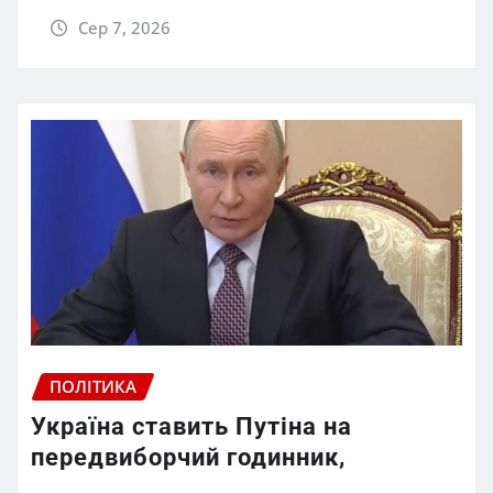
Сер 7, 2026
ПОЛІТИКА
Україна ставить Путіна на
передвиборчий годинник,