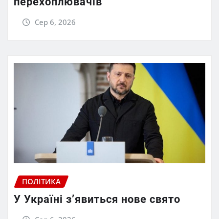
перехоплювачів
Сер 6, 2026
ПОЛІТИКА
У Україні з’явиться нове свято