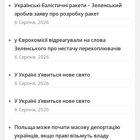
Українські балістичні ракети – Зеленський
зробив заяву про розробку ракет
6 Серпня, 2026
у Єврокомісії відреагували на слова
Зеленського про нестачу перехоплювачів
6 Серпня, 2026
У Україні з’явиться нове свято
6 Серпня, 2026
У Україні з’явиться нове свято
6 Серпня, 2026
Польща може почати масову депортацію
українців, якщо праві візьмуть владу