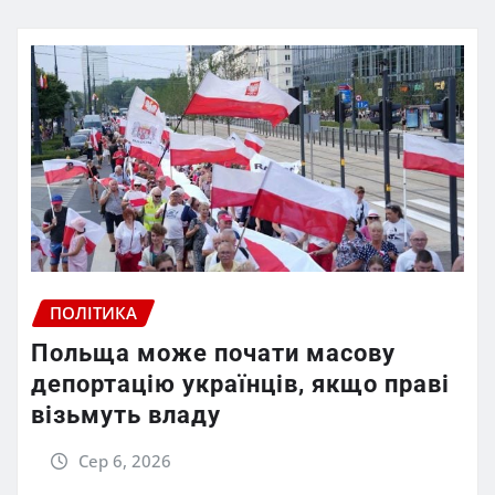
ПОЛІТИКА
Польща може почати масову
депортацію українців, якщо праві
візьмуть владу
Сер 6, 2026