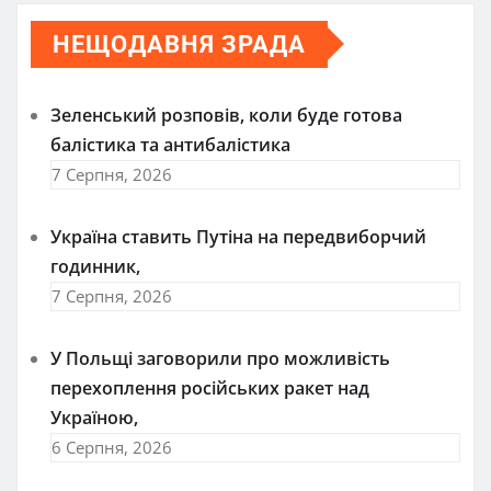
НЕЩОДАВНЯ ЗРАДА
Зеленський розповів, коли буде готова
балістика та антибалістика
7 Серпня, 2026
Україна ставить Путіна на передвиборчий
годинник,
7 Серпня, 2026
У Польщі заговорили про можливість
перехоплення російських ракет над
Україною,
6 Серпня, 2026