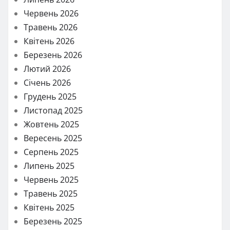
Червень 2026
Травень 2026
Квітень 2026
Березень 2026
Лютий 2026
Січень 2026
Грудень 2025
Листопад 2025
Жовтень 2025
Вересень 2025
Серпень 2025
Липень 2025
Червень 2025
Травень 2025
Квітень 2025
Березень 2025