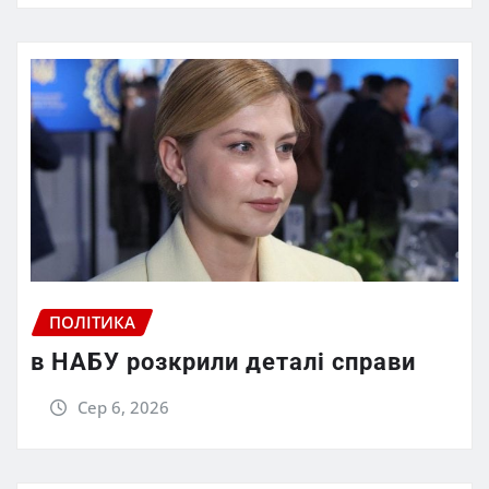
ПОЛІТИКА
в НАБУ розкрили деталі справи
Сер 6, 2026