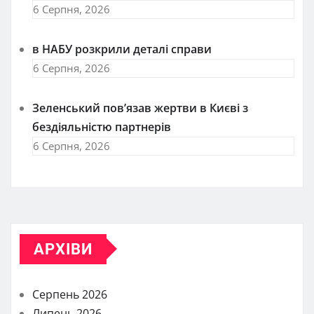
6 Серпня, 2026
в НАБУ розкрили деталі справи
6 Серпня, 2026
Зеленський пов’язав жертви в Києві з
бездіяльністю партнерів
6 Серпня, 2026
АРХІВИ
Серпень 2026
Липень 2026