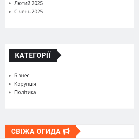
Лютий 2025
Січень 2025
КАТЕГОРІЇ
Бізнес
Корупція
Політика
СВІЖА ОГИДА