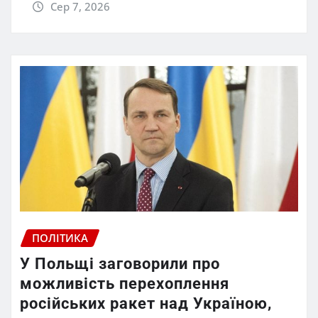
Сер 7, 2026
ПОЛІТИКА
У Польщі заговорили про
можливість перехоплення
російських ракет над Україною,