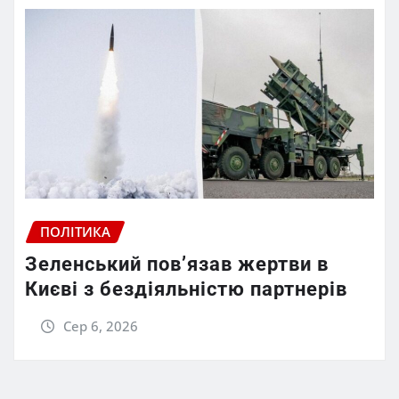
ПОЛІТИКА
Зеленський пов’язав жертви в
Києві з бездіяльністю партнерів
Сер 6, 2026