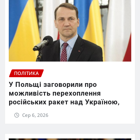
ПОЛІТИКА
У Польщі заговорили про
можливість перехоплення
російських ракет над Україною,
Сер 6, 2026