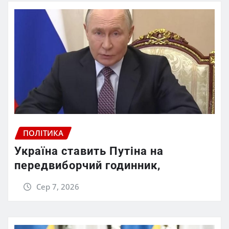
ПОЛІТИКА
Україна ставить Путіна на
передвиборчий годинник,
Сер 7, 2026