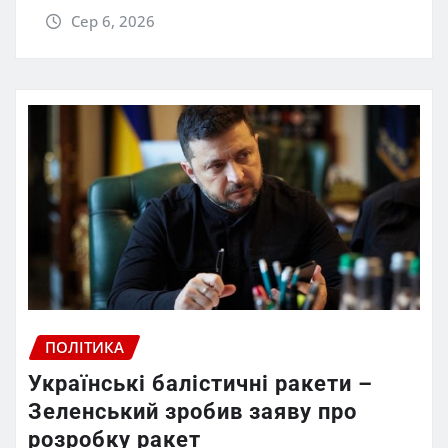
Сер 6, 2026
ПОЛІТИКА
Українські балістичні ракети –
Зеленський зробив заяву про
розробку ракет