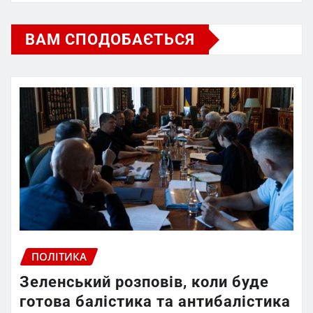
ВАМ СПОДОБАЄТЬСЯ
ПОЛІТИКА
Зеленський розповів, коли буде
готова балістика та антибалістика