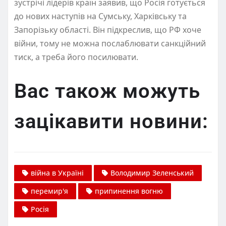
зустрічі лідерів країн заявив, що Росія готується
до нових наступів на Сумську, Харківську та
Запорізьку області. Він підкреслив, що РФ хоче
війни, тому не можна послаблювати санкційний
тиск, а треба його посилювати.
Вас також можуть
зацікавити новини:
війна в Україні
Володимир Зеленський
перемир'я
припинення вогню
Росія