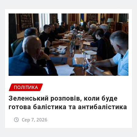
ПОЛІТИКА
Зеленський розповів, коли буде
готова балістика та антибалістика
Сер 7, 2026