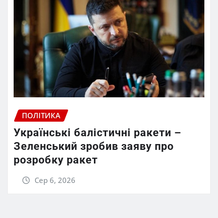
ПОЛІТИКА
Українські балістичні ракети –
Зеленський зробив заяву про
розробку ракет
Сер 6, 2026