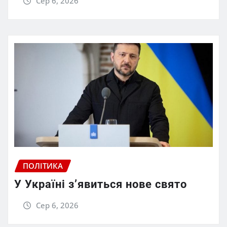
Сер 6, 2026
ПОЛІТИКА
У Україні з’явиться нове свято
Сер 6, 2026